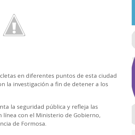
cletas en diferentes puntos de esta ciudad
on la investigación a fin de detener a los
ta la seguridad pública y refleja las
n línea con el Ministerio de Gobierno,
vincia de Formosa.