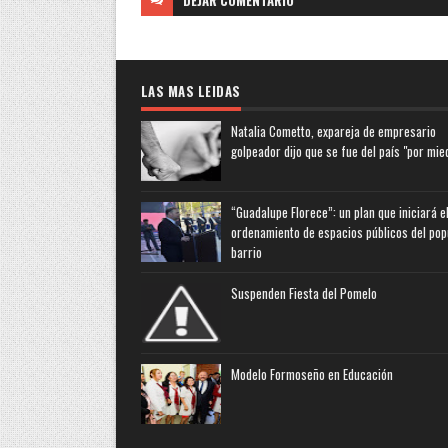
DEJAR
COMENTARIO
LAS MAS LEIDAS
Natalia Cometto, expareja de empresario
golpeador dijo que se fue del país "por mie
“Guadalupe Florece”: un plan que iniciará e
ordenamiento de espacios públicos del pop
barrio
Suspenden Fiesta del Pomelo
Modelo Formoseño en Educación