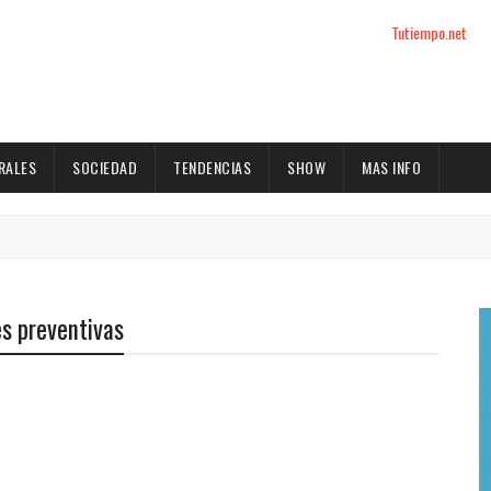
Tutiempo.net
RALES
SOCIEDAD
TENDENCIAS
SHOW
MAS INFO
s preventivas