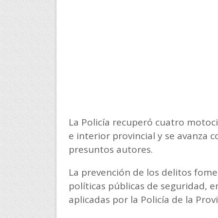
La Policía recuperó cuatro motoci
e interior provincial y se avanza c
presuntos autores.
La prevención de los delitos fomen
políticas públicas de seguridad, e
aplicadas por la Policía de la Pro