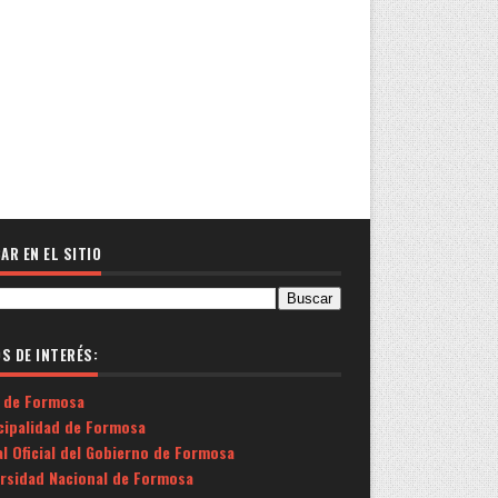
AR EN EL SITIO
OS DE INTERÉS:
 de Formosa
cipalidad de Formosa
l Oficial del Gobierno de Formosa
ersidad Nacional de Formosa