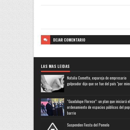
DEJAR
COMENTARIO
LAS MAS LEIDAS
Natalia Cometto, expareja de empresario
golpeador dijo que se fue del país "por mie
“Guadalupe Florece”: un plan que iniciará e
ordenamiento de espacios públicos del pop
barrio
Suspenden Fiesta del Pomelo