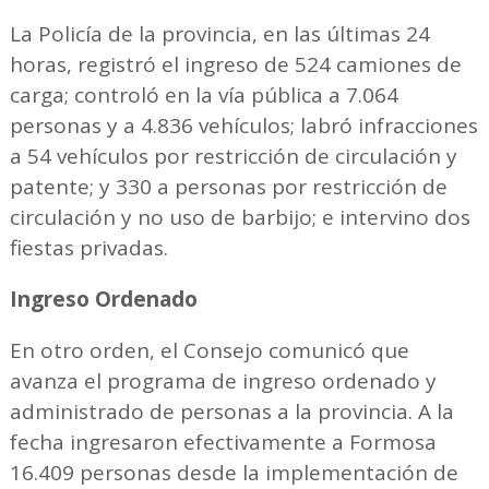
La Policía de la provincia, en las últimas 24
horas, registró el ingreso de 524 camiones de
carga; controló en la vía pública a 7.064
personas y a 4.836 vehículos; labró infracciones
a 54 vehículos por restricción de circulación y
patente; y 330 a personas por restricción de
circulación y no uso de barbijo; e intervino dos
fiestas privadas.
Ingreso Ordenado
En otro orden, el Consejo comunicó que
avanza el programa de ingreso ordenado y
administrado de personas a la provincia. A la
fecha ingresaron efectivamente a Formosa
16.409 personas desde la implementación de