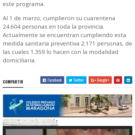
este programa.
Al 1 de marzo, cumplieron su cuarentena
24.604 personas en toda la provincia.
Actualmente se encuentran cumpliendo esta
medida sanitaria preventiva 2.171 personas, de
las cuales 1.359 lo hacen con la modalidad
domiciliaria.
Facebook
Twitter
Google+
COMPARTIR