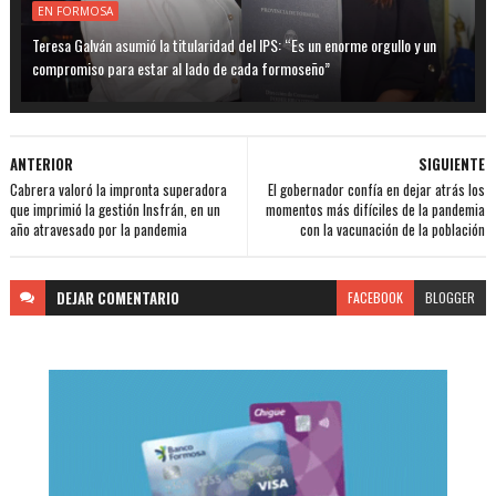
EN FORMOSA
Teresa Galván asumió la titularidad del IPS: “Es un enorme orgullo y un
compromiso para estar al lado de cada formoseño”
ANTERIOR
SIGUIENTE
Cabrera valoró la impronta superadora
El gobernador confía en dejar atrás los
que imprimió la gestión Insfrán, en un
momentos más difíciles de la pandemia
año atravesado por la pandemia
con la vacunación de la población
DEJAR
COMENTARIO
FACEBOOK
BLOGGER