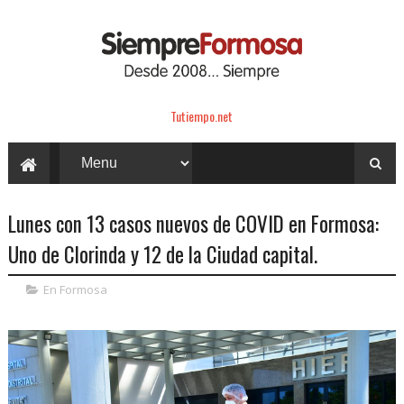
Tutiempo.net
Lunes con 13 casos nuevos de COVID en Formosa:
Uno de Clorinda y 12 de la Ciudad capital.
En Formosa