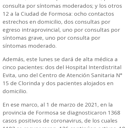
consulta por síntomas moderados; y los otros
12 a la Ciudad de Formosa: ocho contactos
estrechos en domicilio, dos consultas por
egreso intraprovincial, uno por consultas por
síntomas grave, uno por consulta por
síntomas moderado.
Además, este lunes se dará de alta médica a
cinco pacientes: dos del Hospital Interdistrital
Evita, uno del Centro de Atención Sanitaria N°
15 de Clorinda y dos pacientes alojados en
domicilio.
En ese marco, al 1 de marzo de 2021, en la
provincia de Formosa se diagnosticaron 1368
casos positivos de coronavirus, de los cuales