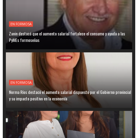
EN FORMOSA
Zanin destacó que el aumento salarial fortalece el consumo y ayuda a las
PyMEs formoseñas
EN FORMOSA
Norma Ríos destacó el aumento salarial dispuesto por el Gobierno provincial
y su impacto positivo en la economía