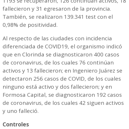
1193 se recuperaron, 126 continúan activos, 18
fallecieron y 31 egresaron de la provincia.
También, se realizaron 139.341 test con el
0,98% de positividad.
Al respecto de las ciudades con incidencia
diferenciada de COVID19, el organismo indicó
que en Clorinda se diagnosticaron 400 casos
de coronavirus, de los cuales 76 continúan
activos y 13 fallecieron; en Ingeniero Juárez se
detectaron 256 casos de COVID, de los cuales
ninguno está activo y dos fallecieron; y en
Formosa Capital, se diagnosticaron 192 casos
de coronavirus, de los cuales 42 siguen activos
y uno falleció.
Controles