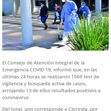
El Consejo de Atención Integral de la
Emergencia COVID 19, informó que, en las
últimas 24 horas se realizaron 1569 test de
vigilancia y búsqueda activa de casos,
arrojando 13 de ellos resultados positivos a
coronavirus.
Del total, uno corresponde a Clorinda, por