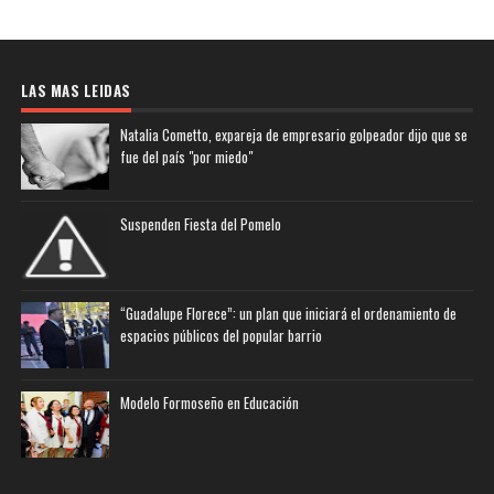
LAS MAS LEIDAS
Natalia Cometto, expareja de empresario golpeador dijo que se
fue del país "por miedo"
Suspenden Fiesta del Pomelo
“Guadalupe Florece”: un plan que iniciará el ordenamiento de
espacios públicos del popular barrio
Modelo Formoseño en Educación