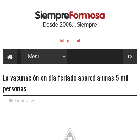
Tutiempo.net
La vacunación en día feriado abarcó a unas 5 mil
personas
Generales