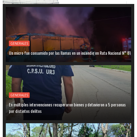
GENERALES
Un micro fue consumido por las llamas en un incendio en Ruta Nacional N° 81
GENERALES
En múltiples intervenciones recuperaron bienes y detuvieron a 5 personas
por distintos delitos