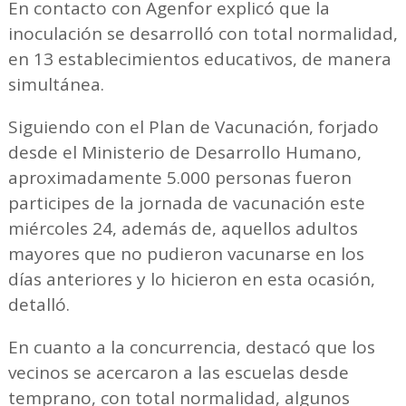
En contacto con Agenfor explicó que la
inoculación se desarrolló con total normalidad,
en 13 establecimientos educativos, de manera
simultánea.
Siguiendo con el Plan de Vacunación, forjado
desde el Ministerio de Desarrollo Humano,
aproximadamente 5.000 personas fueron
participes de la jornada de vacunación este
miércoles 24, además de, aquellos adultos
mayores que no pudieron vacunarse en los
días anteriores y lo hicieron en esta ocasión,
detalló.
En cuanto a la concurrencia, destacó que los
vecinos se acercaron a las escuelas desde
temprano, con total normalidad, algunos