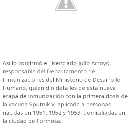
Así lo confirmó el licenciado Julio Arroyo,
responsable del Departamento de
Inmunizaciones del Ministerio de Desarrollo
Humano, quien dio detalles de esta nueva
etapa de inmunización con la primera dosis de
la vacuna Sputnik V, aplicada a personas
nacidas en 1951, 1952 y 1953, domiciliadas en
la ciudad de Formosa.