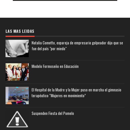
LAS MAS LEIDAS
Natalia Cometto, expareja de empresario golpeador dijo que se
fue del país "por miedo"
Modelo Formoseño en Educación
El Hospital de la Madre y la Mujer puso en marcha el gimnasio
terapéutico “Mujeres en movimiento”
Suspenden Fiesta del Pomelo