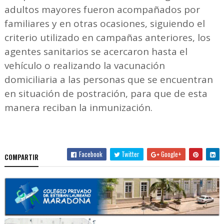
adultos mayores fueron acompañados por
familiares y en otras ocasiones, siguiendo el
criterio utilizado en campañas anteriores, los
agentes sanitarios se acercaron hasta el
vehículo o realizando la vacunación
domiciliaria a las personas que se encuentran
en situación de postración, para que de esta
manera reciban la inmunización.
Facebook
Twitter
Google+
COMPARTIR