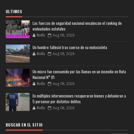
ULTIMOS
Las fuerzas de seguridad nacional encabezan el ranking de
endeudados estatales
Rolls
Aug 08, 2026
Un hombre falleció tras caerse de su motocicleta
Rolls
Aug 08, 2026
Un micro fue consumido por las llamas en un incendio en Ruta
Nacional N° 81
Rolls
Aug 08, 2026
En múltiples intervenciones recuperaron bienes y detuvieron a
5 personas por distintos delitos
Rolls
Aug 08, 2026
BUSCAR EN EL SITIO