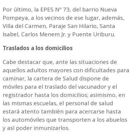
Por último, la EPES Nº 73, del barrio Nueva
Pompeya, a los vecinos de ese lugar, además,
Villa del Carmen, Paraje San Hilario, Santa
Isabel, Carlos Menem Jr. y Puente Uriburu.
Traslados a los domicilios
Cabe destacar que, ante las situaciones de
aquellos adultos mayores con dificultades para
caminar, la cartera de Salud dispone de
móviles para el traslado del vacunador y el
registrador hasta los domicilios; asimismo, en
las mismas escuelas, el personal de salud
estará atento también para acercarse hasta
los automóviles que transporten a los abuelos
y así poder inmunizarlos.