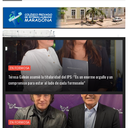
EN FORMOSA
Teresa Galván asumió la titularidad del IPS: “Es un enorme orgullo y un
compromiso para estar al lado de cada formoseño”
EN FORMOSA