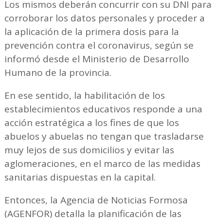
Los mismos deberán concurrir con su DNI para
corroborar los datos personales y proceder a
la aplicación de la primera dosis para la
prevención contra el coronavirus, según se
informó desde el Ministerio de Desarrollo
Humano de la provincia.
En ese sentido, la habilitación de los
establecimientos educativos responde a una
acción estratégica a los fines de que los
abuelos y abuelas no tengan que trasladarse
muy lejos de sus domicilios y evitar las
aglomeraciones, en el marco de las medidas
sanitarias dispuestas en la capital.
Entonces, la Agencia de Noticias Formosa
(AGENFOR) detalla la planificación de las