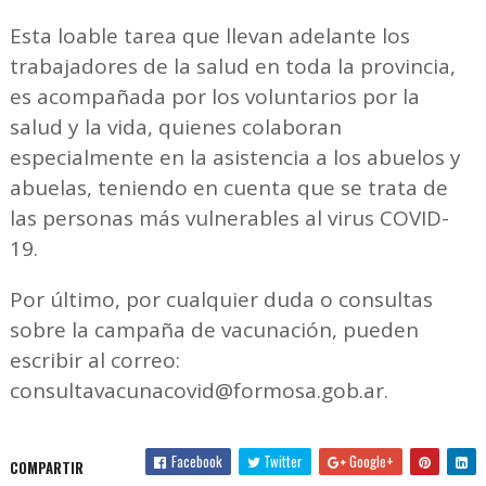
Esta loable tarea que llevan adelante los
trabajadores de la salud en toda la provincia,
es acompañada por los voluntarios por la
salud y la vida, quienes colaboran
especialmente en la asistencia a los abuelos y
abuelas, teniendo en cuenta que se trata de
las personas más vulnerables al virus COVID-
19.
Por último, por cualquier duda o consultas
sobre la campaña de vacunación, pueden
escribir al correo:
consultavacunacovid@formosa.gob.ar.
Facebook
Twitter
Google+
COMPARTIR