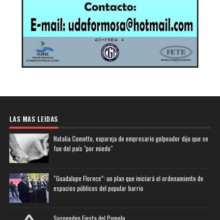
LAS MAS LEIDAS
Natalia Cometto, expareja de empresario golpeador dijo que se
fue del país "por miedo"
“Guadalupe Florece”: un plan que iniciará el ordenamiento de
espacios públicos del popular barrio
Suspenden Fiesta del Pomelo