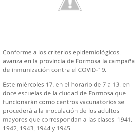
Conforme a los criterios epidemiológicos,
avanza en la provincia de Formosa la campaña
de inmunización contra el COVID-19.
Este miércoles 17, en el horario de 7 a 13, en
doce escuelas de la ciudad de Formosa que
funcionarán como centros vacunatorios se
procederá a la inoculación de los adultos
mayores que correspondan a las clases: 1941,
1942, 1943, 1944 y 1945.