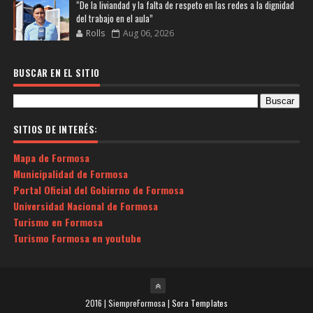
“De la liviandad y la falta de respeto en las redes a la dignidad
del trabajo en el aula”
Rolls
Aug 06, 2026
BUSCAR EN EL SITIO
SITIOS DE INTERÉS:
Mapa de Formosa
Municipalidad de Formosa
Portal Oficial del Gobierno de Formosa
Universidad Nacional de Formosa
Turismo en Formosa
Turismo Formosa en youtube
2016 | SiempreFormosa |
Sora Templates