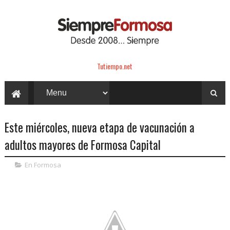
Tutiempo.net
Este miércoles, nueva etapa de vacunación a
adultos mayores de Formosa Capital
En Formosa