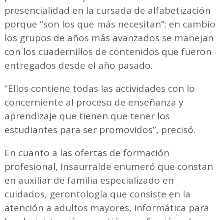
presencialidad en la cursada de alfabetización
porque “son los que más necesitan”; en cambio
los grupos de años más avanzados se manejan
con los cuadernillos de contenidos que fueron
entregados desde el año pasado.
“Ellos contiene todas las actividades con lo
concerniente al proceso de enseñanza y
aprendizaje que tienen que tener los
estudiantes para ser promovidos”, precisó.
En cuanto a las ofertas de formación
profesional, Insaurralde enumeró que constan
en auxiliar de familia especializado en
cuidados, gerontología que consiste en la
atención a adultos mayores, informática para