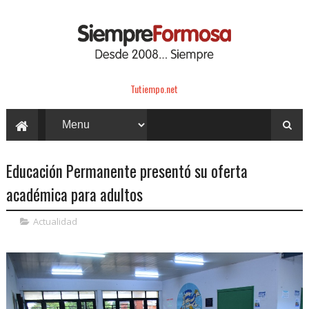
Tutiempo.net
Educación Permanente presentó su oferta
académica para adultos
Actualidad