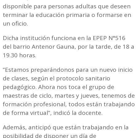
disponible para personas adultas que deseen
terminar la educación primaria o formarse en
un oficio.
Dicha institución funciona en la EPEP N°516
del barrio Antenor Gauna, por la tarde, de 18 a
19.30 horas.
“Estamos preparándonos para un nuevo inicio
de clases, según el protocolo sanitario
pedagógico. Ahora nos toca el grupo de
maestras de ciclo, martes y jueves, tenemos de
formación profesional, todos están trabajando
de forma virtual”, indicó la docente.
Además, anticipó que están trabajando en la
posibilidad de disponer un día de