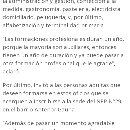
la administración y gestión, confección a la
medida, gastronomía, pastelería, electricista
domiciliario, peluquería; y, por último,
alfabetización y terminalidad primaria.
“Las formaciones profesionales duran un año,
porque la mayoría son auxiliares, entonces
tienen un año de duración y ya puede pasar a
otra formación profesional que le agrade”,
aclaró.
Por último, invitó a las personas adultas que
deseen formarse en estos oficios que se
acerquen a inscribirse a la sede del NEP N°29,
en el barrio Antenor Gauna.
“Además de pasar un momento agradable