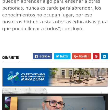
pueden aprender algo para enseñar a otras
personas, nunca es tarde para aprender, los
conocimientos no ocupan lugar, por eso
nosotros hicimos estas ofertas educativas para
que pueda llegar a todos”, concluyó.
Facebook
Twitter
Google+
COMPARTIR