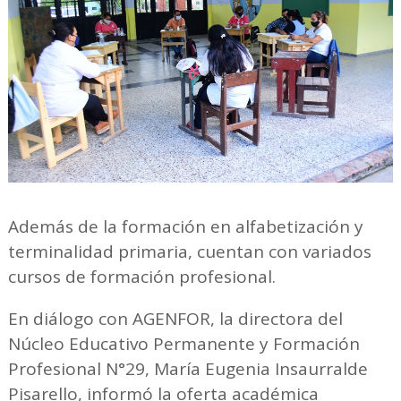
Además de la formación en alfabetización y
terminalidad primaria, cuentan con variados
cursos de formación profesional.
En diálogo con AGENFOR, la directora del
Núcleo Educativo Permanente y Formación
Profesional N°29, María Eugenia Insaurralde
Pisarello, informó la oferta académica