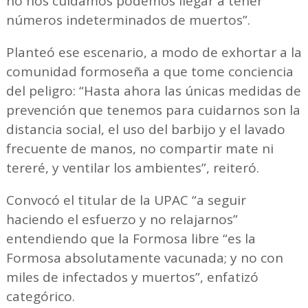
no nos cuidamos podemos llegar a tener
números indeterminados de muertos”.
Planteó ese escenario, a modo de exhortar a la
comunidad formoseña a que tome conciencia
del peligro: “Hasta ahora las únicas medidas de
prevención que tenemos para cuidarnos son la
distancia social, el uso del barbijo y el lavado
frecuente de manos, no compartir mate ni
tereré, y ventilar los ambientes”, reiteró.
Convocó el titular de la UPAC “a seguir
haciendo el esfuerzo y no relajarnos”
entendiendo que la Formosa libre “es la
Formosa absolutamente vacunada; y no con
miles de infectados y muertos”, enfatizó
categórico.