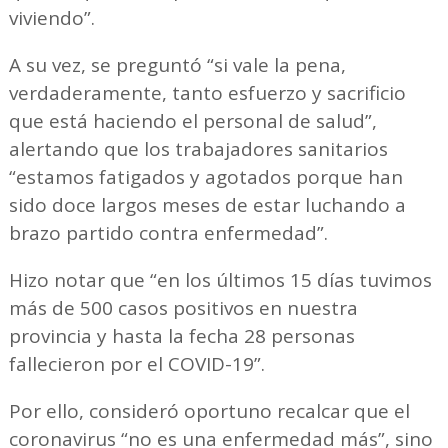
viviendo”.
A su vez, se preguntó “si vale la pena,
verdaderamente, tanto esfuerzo y sacrificio
que está haciendo el personal de salud”,
alertando que los trabajadores sanitarios
“estamos fatigados y agotados porque han
sido doce largos meses de estar luchando a
brazo partido contra enfermedad”.
Hizo notar que “en los últimos 15 días tuvimos
más de 500 casos positivos en nuestra
provincia y hasta la fecha 28 personas
fallecieron por el COVID-19”.
Por ello, consideró oportuno recalcar que el
coronavirus “no es una enfermedad más”, sino