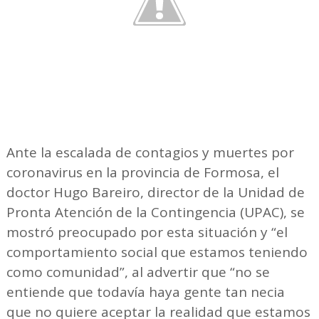
Ante la escalada de contagios y muertes por
coronavirus en la provincia de Formosa, el
doctor Hugo Bareiro, director de la Unidad de
Pronta Atención de la Contingencia (UPAC), se
mostró preocupado por esta situación y “el
comportamiento social que estamos teniendo
como comunidad”, al advertir que “no se
entiende que todavía haya gente tan necia
que no quiere aceptar la realidad que estamos