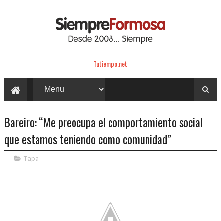
Tutiempo.net
Bareiro: “Me preocupa el comportamiento social
que estamos teniendo como comunidad”
Tapa