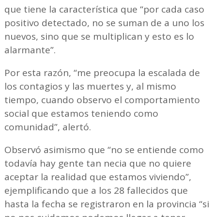
que tiene la característica que “por cada caso
positivo detectado, no se suman de a uno los
nuevos, sino que se multiplican y esto es lo
alarmante”.
Por esta razón, “me preocupa la escalada de
los contagios y las muertes y, al mismo
tiempo, cuando observo el comportamiento
social que estamos teniendo como
comunidad”, alertó.
Observó asimismo que “no se entiende como
todavía hay gente tan necia que no quiere
aceptar la realidad que estamos viviendo”,
ejemplificando que a los 28 fallecidos que
hasta la fecha se registraron en la provincia “si