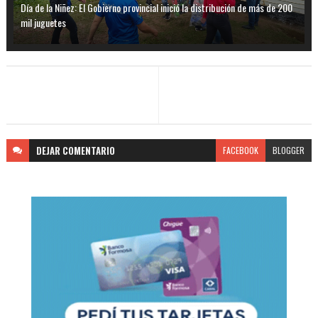
Día de la Niñez: El Gobierno provincial inició la distribución de más de 200
mil juguetes
DEJAR
COMENTARIO
FACEBOOK
BLOGGER