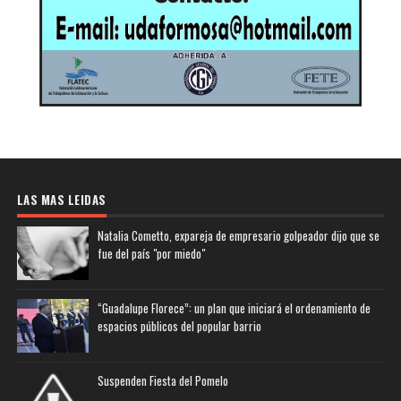
LAS MAS LEIDAS
Natalia Cometto, expareja de empresario golpeador dijo que se
fue del país "por miedo"
“Guadalupe Florece”: un plan que iniciará el ordenamiento de
espacios públicos del popular barrio
Suspenden Fiesta del Pomelo