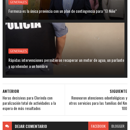
GENERALES
Formosa es la única provincia con un plan de contingencia para “El Niño”
GENERALES
Rápidas intervenciones permitieron recuperar un motor de agua, un parlante
y aprehender a un hombre
ANTERIOR
SIGUIENTE
Horas decisivas para Clorinda con
Renovaron atenciones odontológicas y
paralización total de actividades a la
otros servicios para las familias del Km
espera de más resultados
100
DEJAR
COMENTARIO
FACEBOOK
BLOGGER