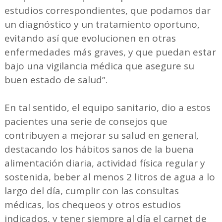
estudios correspondientes, que podamos dar
un diagnóstico y un tratamiento oportuno,
evitando así que evolucionen en otras
enfermedades más graves, y que puedan estar
bajo una vigilancia médica que asegure su
buen estado de salud”.
En tal sentido, el equipo sanitario, dio a estos
pacientes una serie de consejos que
contribuyen a mejorar su salud en general,
destacando los hábitos sanos de la buena
alimentación diaria, actividad física regular y
sostenida, beber al menos 2 litros de agua a lo
largo del día, cumplir con las consultas
médicas, los chequeos y otros estudios
indicados, y tener siempre al día el carnet de