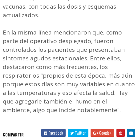
vacunas, con todas las dosis y esquemas
actualizados.
En la misma línea mencionaron que, como
parte del operativo desplegado, fueron
controlados los pacientes que presentaban
síntomas agudos estacionales. Entre ellos,
destacaron como más frecuentes, los
respiratorios “propios de esta época, más aún
porque estos días son muy variables en cuanto
a las temperaturas y eso afecta la salud. Hay
que agregarle también el humo en el
ambiente, algo que incide notablemente”.
Facebook
Twitter
Google+
COMPARTIR