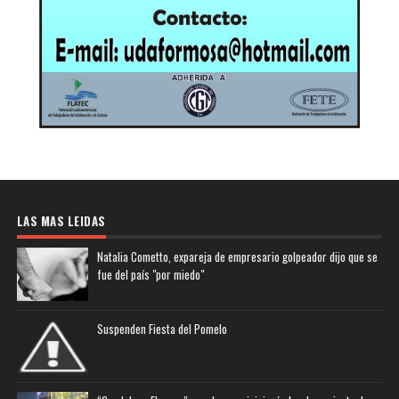
LAS MAS LEIDAS
Natalia Cometto, expareja de empresario golpeador dijo que se
fue del país "por miedo"
Suspenden Fiesta del Pomelo