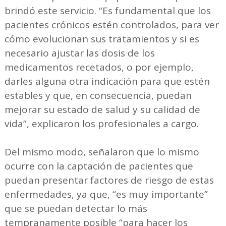
brindó este servicio. “Es fundamental que los
pacientes crónicos estén controlados, para ver
cómo evolucionan sus tratamientos y si es
necesario ajustar las dosis de los
medicamentos recetados, o por ejemplo,
darles alguna otra indicación para que estén
estables y que, en consecuencia, puedan
mejorar su estado de salud y su calidad de
vida”, explicaron los profesionales a cargo.
Del mismo modo, señalaron que lo mismo
ocurre con la captación de pacientes que
puedan presentar factores de riesgo de estas
enfermedades, ya que, “es muy importante”
que se puedan detectar lo más
tempranamente posible “para hacer los