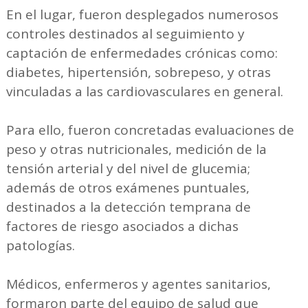
En el lugar, fueron desplegados numerosos
controles destinados al seguimiento y
captación de enfermedades crónicas como:
diabetes, hipertensión, sobrepeso, y otras
vinculadas a las cardiovasculares en general.
Para ello, fueron concretadas evaluaciones de
peso y otras nutricionales, medición de la
tensión arterial y del nivel de glucemia;
además de otros exámenes puntuales,
destinados a la detección temprana de
factores de riesgo asociados a dichas
patologías.
Médicos, enfermeros y agentes sanitarios,
formaron parte del equipo de salud que