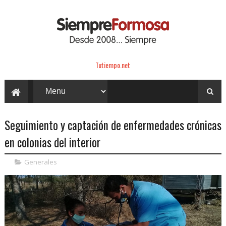
Tutiempo.net
Seguimiento y captación de enfermedades crónicas
en colonias del interior
Generales