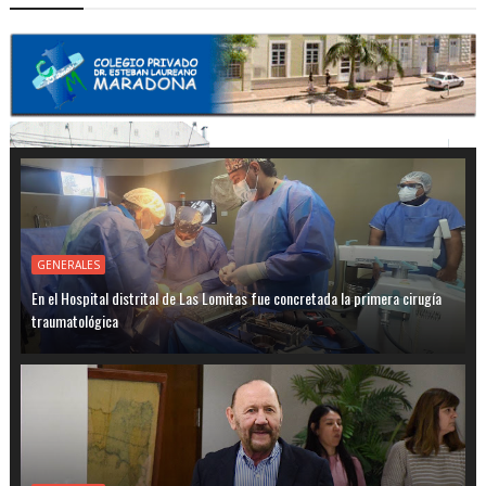
GENERALES
En el Hospital distrital de Las Lomitas fue concretada la primera cirugía
traumatológica