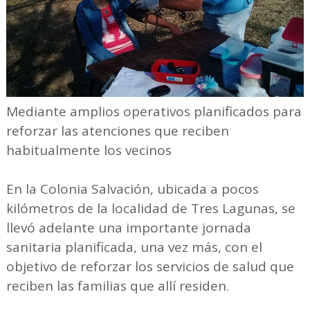
Mediante amplios operativos planificados para
reforzar las atenciones que reciben
habitualmente los vecinos
En la Colonia Salvación, ubicada a pocos
kilómetros de la localidad de Tres Lagunas, se
llevó adelante una importante jornada
sanitaria planificada, una vez más, con el
objetivo de reforzar los servicios de salud que
reciben las familias que allí residen.