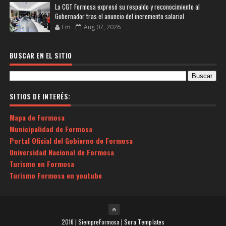
La CGT Formosa expresó su respaldo y reconocimiento al
Gobernador tras el anuncio del incremento salarial
Fm
Aug 07, 2026
BUSCAR EN EL SITIO
SITIOS DE INTERÉS:
Mapa de Formosa
Municipalidad de Formosa
Portal Oficial del Gobierno de Formosa
Universidad Nacional de Formosa
Turismo en Formosa
Turismo Formosa en youtube
2016 | SiempreFormosa |
Sora Templates