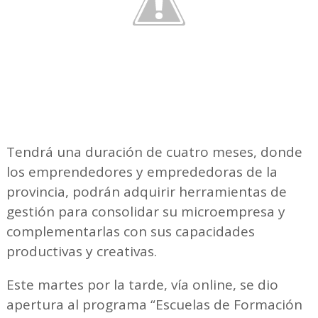
Tendrá una duración de cuatro meses, donde
los emprendedores y emprededoras de la
provincia, podrán adquirir herramientas de
gestión para consolidar su microempresa y
complementarlas con sus capacidades
productivas y creativas.
Este martes por la tarde, vía online, se dio
apertura al programa “Escuelas de Formación