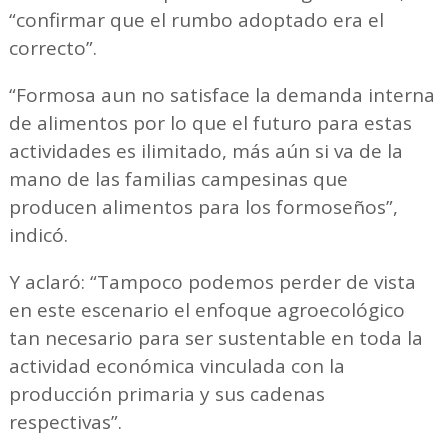
“confirmar que el rumbo adoptado era el
correcto”.
“Formosa aun no satisface la demanda interna
de alimentos por lo que el futuro para estas
actividades es ilimitado, más aún si va de la
mano de las familias campesinas que
producen alimentos para los formoseños”,
indicó.
Y aclaró: “Tampoco podemos perder de vista
en este escenario el enfoque agroecológico
tan necesario para ser sustentable en toda la
actividad económica vinculada con la
producción primaria y sus cadenas
respectivas”.