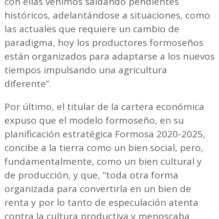
con ellas venimos saldando pendientes
históricos, adelantándose a situaciones, como
las actuales que requiere un cambio de
paradigma, hoy los productores formoseños
están organizados para adaptarse a los nuevos
tiempos impulsando una agricultura
diferente”.
Por último, el titular de la cartera económica
expuso que el modelo formoseño, en su
planificación estratégica Formosa 2020-2025,
concibe a la tierra como un bien social, pero,
fundamentalmente, como un bien cultural y
de producción, y que, “toda otra forma
organizada para convertirla en un bien de
renta y por lo tanto de especulación atenta
contra la cultura productiva y menoscaba