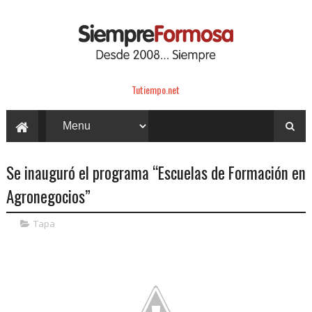
Tutiempo.net
Se inauguró el programa “Escuelas de Formación en
Agronegocios”
Tapa