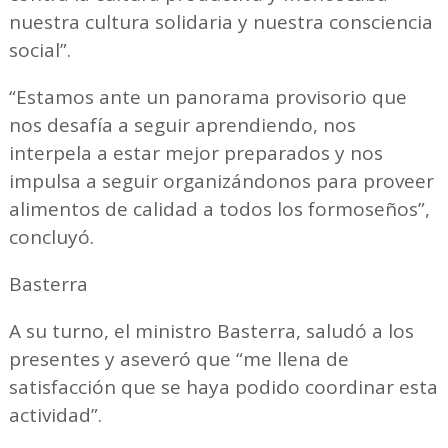
nuestra cultura solidaria y nuestra consciencia
social”.
“Estamos ante un panorama provisorio que
nos desafía a seguir aprendiendo, nos
interpela a estar mejor preparados y nos
impulsa a seguir organizándonos para proveer
alimentos de calidad a todos los formoseños”,
concluyó.
Basterra
A su turno, el ministro Basterra, saludó a los
presentes y aseveró que “me llena de
satisfacción que se haya podido coordinar esta
actividad”.