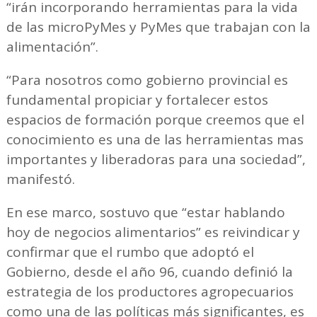
“irán incorporando herramientas para la vida
de las microPyMes y PyMes que trabajan con la
alimentación”.
“Para nosotros como gobierno provincial es
fundamental propiciar y fortalecer estos
espacios de formación porque creemos que el
conocimiento es una de las herramientas mas
importantes y liberadoras para una sociedad”,
manifestó.
En ese marco, sostuvo que “estar hablando
hoy de negocios alimentarios” es reivindicar y
confirmar que el rumbo que adoptó el
Gobierno, desde el año 96, cuando definió la
estrategia de los productores agropecuarios
como una de las políticas más significantes, es