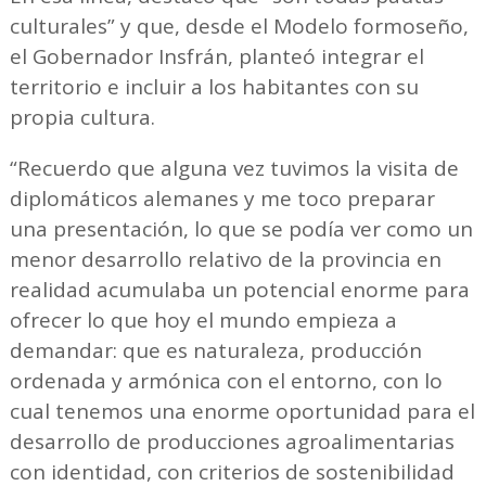
culturales” y que, desde el Modelo formoseño,
el Gobernador Insfrán, planteó integrar el
territorio e incluir a los habitantes con su
propia cultura.
“Recuerdo que alguna vez tuvimos la visita de
diplomáticos alemanes y me toco preparar
una presentación, lo que se podía ver como un
menor desarrollo relativo de la provincia en
realidad acumulaba un potencial enorme para
ofrecer lo que hoy el mundo empieza a
demandar: que es naturaleza, producción
ordenada y armónica con el entorno, con lo
cual tenemos una enorme oportunidad para el
desarrollo de producciones agroalimentarias
con identidad, con criterios de sostenibilidad