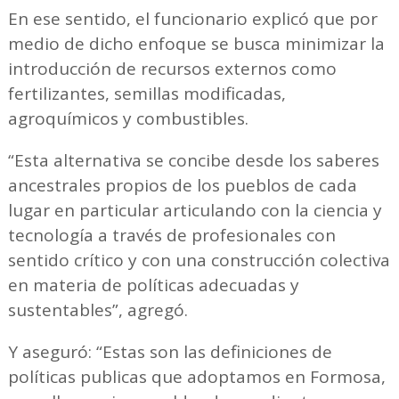
En ese sentido, el funcionario explicó que por
medio de dicho enfoque se busca minimizar la
introducción de recursos externos como
fertilizantes, semillas modificadas,
agroquímicos y combustibles.
“Esta alternativa se concibe desde los saberes
ancestrales propios de los pueblos de cada
lugar en particular articulando con la ciencia y
tecnología a través de profesionales con
sentido crítico y con una construcción colectiva
en materia de políticas adecuadas y
sustentables”, agregó.
Y aseguró: “Estas son las definiciones de
políticas publicas que adoptamos en Formosa,