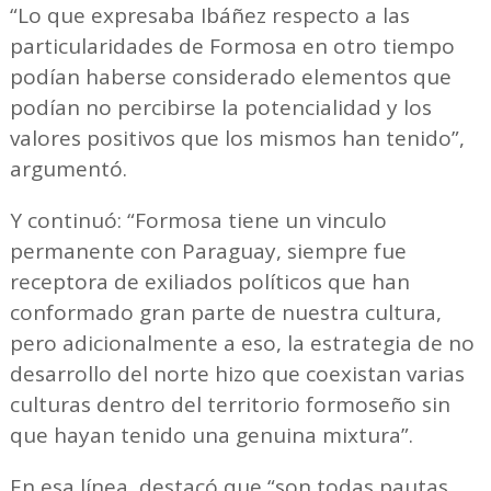
“Lo que expresaba Ibáñez respecto a las
particularidades de Formosa en otro tiempo
podían haberse considerado elementos que
podían no percibirse la potencialidad y los
valores positivos que los mismos han tenido”,
argumentó.
Y continuó: “Formosa tiene un vinculo
permanente con Paraguay, siempre fue
receptora de exiliados políticos que han
conformado gran parte de nuestra cultura,
pero adicionalmente a eso, la estrategia de no
desarrollo del norte hizo que coexistan varias
culturas dentro del territorio formoseño sin
que hayan tenido una genuina mixtura”.
En esa línea, destacó que “son todas pautas