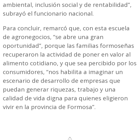
ambiental, inclusión social y de rentabilidad”,
subrayó el funcionario nacional.
Para concluir, remarcó que, con esta escuela
de agronegocios, “se abre una gran
oportunidad”, porque las familias formoseñas
recuperaron la actividad de poner en valor al
alimento cotidiano, y que sea percibido por los
consumidores, “nos habilita a imaginar un
escenario de desarrollo de empresas que
puedan generar riquezas, trabajo y una
calidad de vida digna para quienes eligieron
vivir en la provincia de Formosa”.