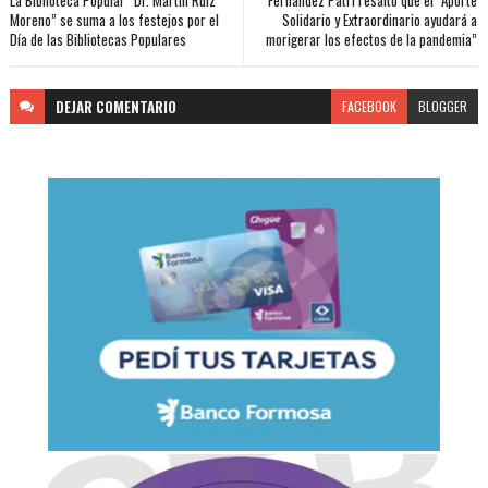
Moreno” se suma a los festejos por el
Solidario y Extraordinario ayudará a
Día de las Bibliotecas Populares
morigerar los efectos de la pandemia”
DEJAR
COMENTARIO
FACEBOOK
BLOGGER