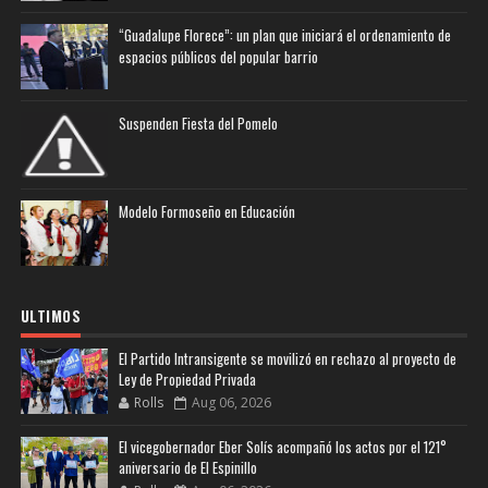
“Guadalupe Florece”: un plan que iniciará el ordenamiento de
espacios públicos del popular barrio
Suspenden Fiesta del Pomelo
Modelo Formoseño en Educación
ULTIMOS
El Partido Intransigente se movilizó en rechazo al proyecto de
Ley de Propiedad Privada
Rolls
Aug 06, 2026
El vicegobernador Eber Solís acompañó los actos por el 121°
aniversario de El Espinillo