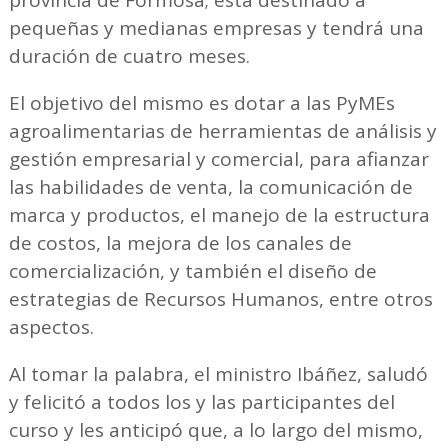
pequeñas y medianas empresas y tendrá una
duración de cuatro meses.
El objetivo del mismo es dotar a las PyMEs
agroalimentarias de herramientas de análisis y
gestión empresarial y comercial, para afianzar
las habilidades de venta, la comunicación de
marca y productos, el manejo de la estructura
de costos, la mejora de los canales de
comercialización, y también el diseño de
estrategias de Recursos Humanos, entre otros
aspectos.
Al tomar la palabra, el ministro Ibáñez, saludó
y felicitó a todos los y las participantes del
curso y les anticipó que, a lo largo del mismo,