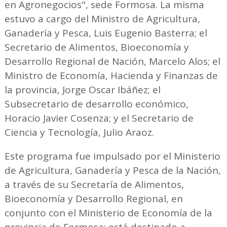
en Agronegocios", sede Formosa. La misma
estuvo a cargo del Ministro de Agricultura,
Ganadería y Pesca, Luis Eugenio Basterra; el
Secretario de Alimentos, Bioeconomía y
Desarrollo Regional de Nación, Marcelo Alos; el
Ministro de Economía, Hacienda y Finanzas de
la provincia, Jorge Oscar Ibáñez; el
Subsecretario de desarrollo económico,
Horacio Javier Cosenza; y el Secretario de
Ciencia y Tecnología, Julio Araoz.
Este programa fue impulsado por el Ministerio
de Agricultura, Ganadería y Pesca de la Nación,
a través de su Secretaría de Alimentos,
Bioeconomía y Desarrollo Regional, en
conjunto con el Ministerio de Economía de la
provincia de Formosa; está destinado a