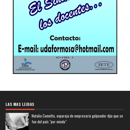
LAS MAS LEIDAS
Natalia Cometto, expareja de empresario golpeador dijo que se
fue del país "por miedo"