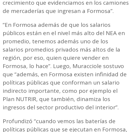
crecimiento que evidenciamos en los camiones
de mercaderías que ingresan a Formosa”.
“En Formosa además de que los salarios
públicos están en el nivel más alto del NEA en
promedio, tenemos además uno de los
salarios promedios privados más altos de la
región, por eso, quien quiere vender en
Formosa, lo hace”. Luego, Muracciole sostuvo
que “además, en Formosa existen infinidad de
políticas públicas que conforman un salario
indirecto importante, como por ejemplo el
Plan NUTRIR, que también, dinamiza los
ingresos del sector productivo del interior”.
Profundizó “cuando vemos las baterías de
políticas públicas que se ejecutan en Formosa,