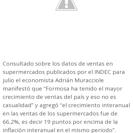
Consultado sobre los datos de ventas en
supermercados publicados por el INDEC para
julio el economista Adrián Muracciole
manifestó que “Formosa ha tenido el mayor
crecimiento de ventas del país y eso no es
casualidad” y agregó “el crecimiento interanual
en las ventas de los supermercados fue de
66,2%, es decir 19 puntos por encima de la
inflación interanual en el mismo periodo”.