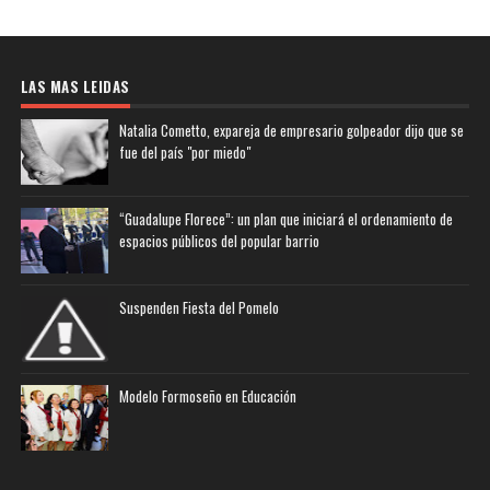
LAS MAS LEIDAS
Natalia Cometto, expareja de empresario golpeador dijo que se
fue del país "por miedo"
“Guadalupe Florece”: un plan que iniciará el ordenamiento de
espacios públicos del popular barrio
Suspenden Fiesta del Pomelo
Modelo Formoseño en Educación