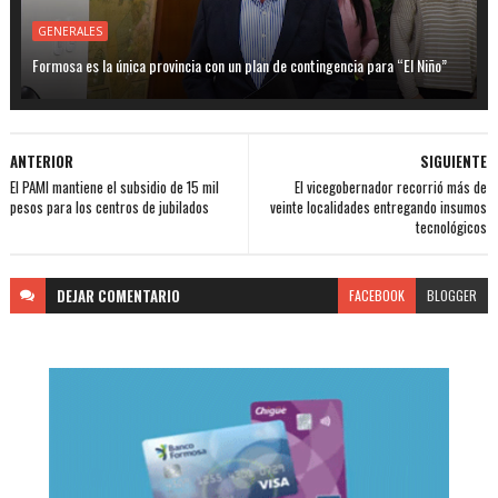
GENERALES
Formosa es la única provincia con un plan de contingencia para “El Niño”
ANTERIOR
SIGUIENTE
El PAMI mantiene el subsidio de 15 mil
El vicegobernador recorrió más de
pesos para los centros de jubilados
veinte localidades entregando insumos
tecnológicos
DEJAR
COMENTARIO
FACEBOOK
BLOGGER