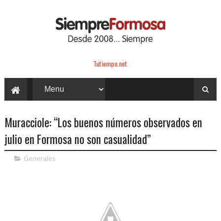
Tutiempo.net
Muracciole: “Los buenos números observados en
julio en Formosa no son casualidad”
Generales