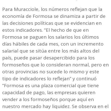
Para Muracciole, los números reflejan que la
economía de Formosa se dinamiza a partir de
las decisiones políticas que se evidencian en
estos indicadores. “El hecho de que en
Formosa se paguen los salarios los últimos
días hábiles de cada mes, con un incremento
salarial que se sitúa entre los más altos del
país, puede pasar desapercibido para los
formoseños que lo consideran normal, pero en
otras provincias no sucede lo mismo y este
tipo de indicadores lo reflejan” y continuó
“Formosa es una plaza comercial que tiene
capacidad de pago, las empresas quieren
vender a los formoseños porque aquí en
nuestro mercado hay liquidez. Se observa en el