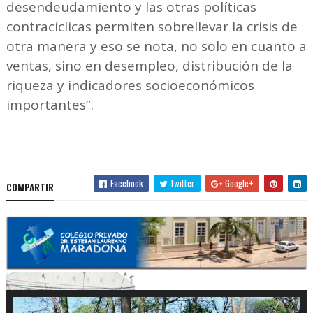
desendeudamiento y las otras políticas
contracíclicas permiten sobrellevar la crisis de
otra manera y eso se nota, no solo en cuanto a
ventas, sino en desempleo, distribución de la
riqueza y indicadores socioeconómicos
importantes”.
Facebook
Twitter
Google+
COMPARTIR