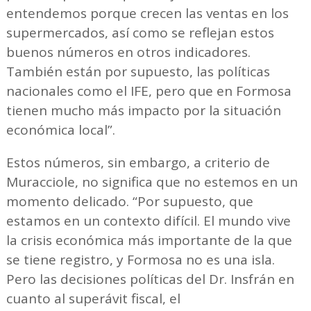
entendemos porque crecen las ventas en los
supermercados, así como se reflejan estos
buenos números en otros indicadores.
También están por supuesto, las políticas
nacionales como el IFE, pero que en Formosa
tienen mucho más impacto por la situación
económica local”.
Estos números, sin embargo, a criterio de
Muracciole, no significa que no estemos en un
momento delicado. “Por supuesto, que
estamos en un contexto difícil. El mundo vive
la crisis económica más importante de la que
se tiene registro, y Formosa no es una isla.
Pero las decisiones políticas del Dr. Insfrán en
cuanto al superávit fiscal, el