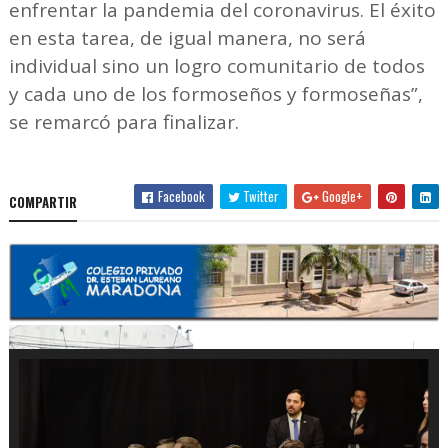
enfrentar la pandemia del coronavirus. El éxito
en esta tarea, de igual manera, no será
individual sino un logro comunitario de todos
y cada uno de los formoseños y formoseñas”,
se remarcó para finalizar.
Facebook
Twitter
Google+
COMPARTIR