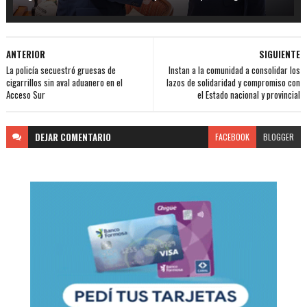
ANTERIOR
SIGUIENTE
La policía secuestró gruesas de
Instan a la comunidad a consolidar los
cigarrillos sin aval aduanero en el
lazos de solidaridad y compromiso con
Acceso Sur
el Estado nacional y provincial
DEJAR
COMENTARIO
FACEBOOK
BLOGGER