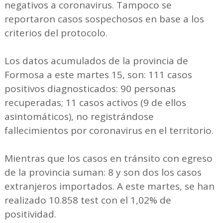
negativos a coronavirus. Tampoco se
reportaron casos sospechosos en base a los
criterios del protocolo.
Los datos acumulados de la provincia de
Formosa a este martes 15, son: 111 casos
positivos diagnosticados: 90 personas
recuperadas; 11 casos activos (9 de ellos
asintomáticos), no registrándose
fallecimientos por coronavirus en el territorio.
Mientras que los casos en tránsito con egreso
de la provincia suman: 8 y son dos los casos
extranjeros importados. A este martes, se han
realizado 10.858 test con el 1,02% de
positividad.