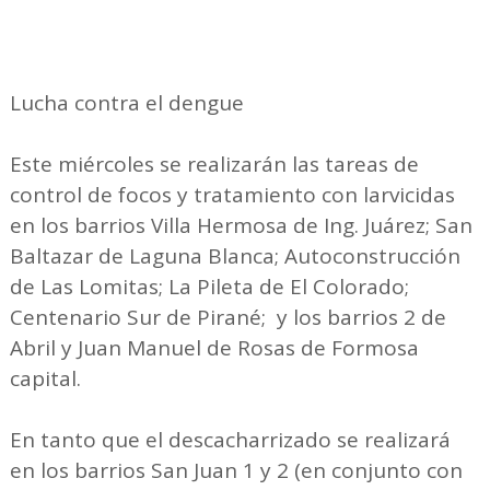
Lucha contra el dengue
Este miércoles se realizarán las tareas de
control de focos y tratamiento con larvicidas
en los barrios Villa Hermosa de Ing. Juárez; San
Baltazar de Laguna Blanca; Autoconstrucción
de Las Lomitas; La Pileta de El Colorado;
Centenario Sur de Pirané; y los barrios 2 de
Abril y Juan Manuel de Rosas de Formosa
capital.
En tanto que el descacharrizado se realizará
en los barrios San Juan 1 y 2 (en conjunto con