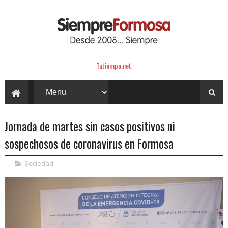
Tutiempo.net
Jornada de martes sin casos positivos ni
sospechosos de coronavirus en Formosa
Sociedad