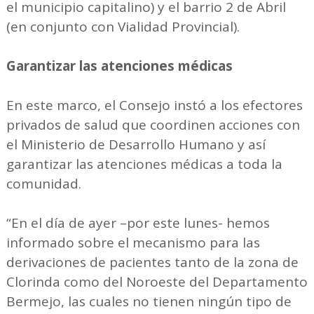
el municipio capitalino) y el barrio 2 de Abril
(en conjunto con Vialidad Provincial).
Garantizar las atenciones médicas
En este marco, el Consejo instó a los efectores
privados de salud que coordinen acciones con
el Ministerio de Desarrollo Humano y así
garantizar las atenciones médicas a toda la
comunidad.
“En el día de ayer –por este lunes- hemos
informado sobre el mecanismo para las
derivaciones de pacientes tanto de la zona de
Clorinda como del Noroeste del Departamento
Bermejo, las cuales no tienen ningún tipo de