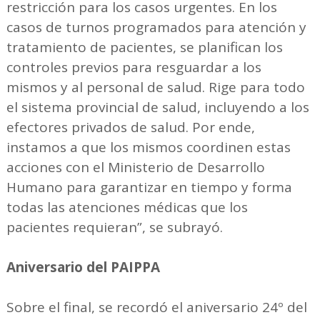
restricción para los casos urgentes. En los
casos de turnos programados para atención y
tratamiento de pacientes, se planifican los
controles previos para resguardar a los
mismos y al personal de salud. Rige para todo
el sistema provincial de salud, incluyendo a los
efectores privados de salud. Por ende,
instamos a que los mismos coordinen estas
acciones con el Ministerio de Desarrollo
Humano para garantizar en tiempo y forma
todas las atenciones médicas que los
pacientes requieran”, se subrayó.
Aniversario del PAIPPA
Sobre el final, se recordó el aniversario 24º del