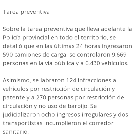
Tarea preventiva
Sobre la tarea preventiva que lleva adelante la
Policía provincial en todo el territorio, se
detalló que en las últimas 24 horas ingresaron
590 camiones de carga, se controlaron 9.669
personas en la vía pública y a 6.430 vehículos.
Asimismo, se labraron 124 infracciones a
vehículos por restricción de circulación y
patente y a 270 personas por restricción de
circulación y no uso de barbijo. Se
judicializaron ocho ingresos irregulares y dos
transportistas incumplieron el corredor
sanitario.