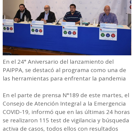
En el 24° Aniversario del lanzamiento del
PAIPPA, se destacó al programa como una de
las herramientas para enfrentar la pandemia
En el parte de prensa N°189 de este martes, el
Consejo de Atención Integral a la Emergencia
COVID-19, informó que en las últimas 24 horas
se realizaron 115 test de vigilancia y búsqueda
activa de casos, todos ellos con resultados