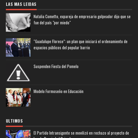
LAS MAS LEIDAS
Natalia Cometto, expareja de empresario golpeador dijo que se
fue del país "por miedo"
“Guadalupe Florece”: un plan que iniciará el ordenamiento de
espacios públicos del popular barrio
Suspenden Fiesta del Pomelo
Modelo Formoseño en Educación
ULTIMOS
El Partido Intransigente se movilizó en rechazo al proyecto de