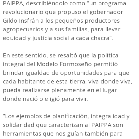
PAIPPA, describiéndolo como “un programa
revolucionario que propuso el gobernador
Gildo Insfrán a los pequeños productores
agropecuarios y a sus familias, para llevar
equidad y justicia social a cada chacra”.
En este sentido, se resaltó que la política
integral del Modelo Formoseño permitió
brindar igualdad de oportunidades para que
cada habitante de esta tierra, viva donde viva,
pueda realizarse plenamente en el lugar
donde nació o eligió para vivir.
“Los ejemplos de planificación, integralidad y
solidaridad que caracterizan al PAIPPA son
herramientas que nos guían también para