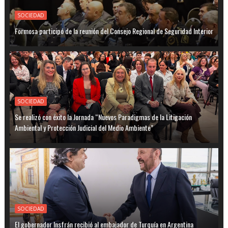
SOCIEDAD
Formosa participó de la reunión del Consejo Regional de Seguridad Interior
SOCIEDAD
Se realizó con éxito la Jornada “Nuevos Paradigmas de la Litigación
Ambiental y Protección Judicial del Medio Ambiente”
SOCIEDAD
El gobernador Insfrán recibió al embajador de Turquía en Argentina