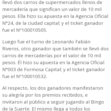
llevó dos carros de supermercados llenos de
mercadería que significan un valor de 10 mil
pesos. Ella hizo su apuesta en la Agencia Oficial
N°24, de la ciudad capital; y el ticket ganador
fue el Nº100010505.
Luego fue el turno de Leonardo Fabián
Riveros, otro ganador que también se llevó dos
carros de mercaderías por el valor de 10 mil
pesos. Él hizo su apuesta en la Agencia Oficial
N°003 de Formosa Capital; y el ticket ganador
fue el Nº100010532.
Al respecto, los dos ganadores manifestaron
su alegría por los premios recibidos, e
invitaron al público a seguir jugando al Bingo
de la Suerte. El mismo llega a todos los