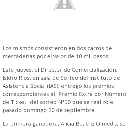
Los mismos consistieron en dos carros de
mercaderías por el valor de 10 mil pesos.
Este jueves, el Director de Comercialización,
Isidro Ríos, en sala de Sorteo del Instituto de
Asistencia Social (IAS), entregó los premios
correspondientes al “Premio Extra por Número
de Ticket” del sorteo N°50 que se realizó el
pasado domingo 20 de septiembre.
La primera ganadora, Alicia Beatriz Olmedo, se