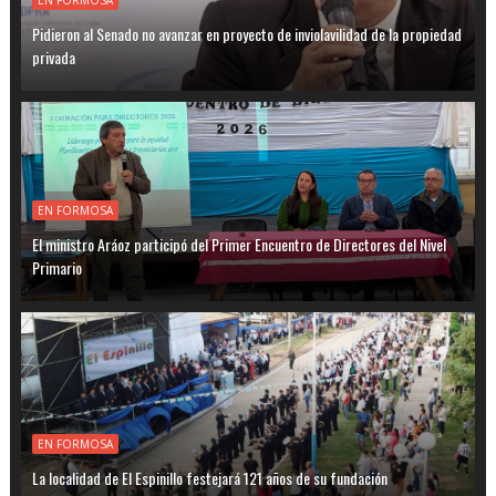
Pidieron al Senado no avanzar en proyecto de inviolavilidad de la propiedad
privada
EN FORMOSA
El ministro Aráoz participó del Primer Encuentro de Directores del Nivel
Primario
EN FORMOSA
La localidad de El Espinillo festejará 121 años de su fundación