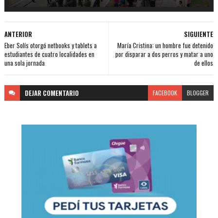
ANTERIOR
SIGUIENTE
Eber Solís otorgó netbooks y tablets a
María Cristina: un hombre fue detenido
estudiantes de cuatro localidades en
por disparar a dos perros y matar a uno
una sola jornada
de ellos
DEJAR
COMENTARIO
FACEBOOK
BLOGGER