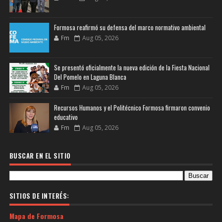
Formosa reafirmó su defensa del marco normativo ambiental
Fm
Aug 05, 2026
Se presentó oficialmente la nueva edición de la Fiesta Nacional
Del Pomelo en Laguna Blanca
Fm
Aug 05, 2026
Recursos Humanos y el Politécnico Formosa firmaron convenio
educativo
Fm
Aug 05, 2026
BUSCAR EN EL SITIO
SITIOS DE INTERÉS:
Mapa de Formosa