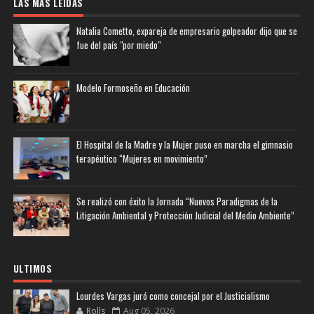
LAS MAS LEIDAS
Natalia Cometto, expareja de empresario golpeador dijo que se
fue del país "por miedo"
Modelo Formoseño en Educación
El Hospital de la Madre y la Mujer puso en marcha el gimnasio
terapéutico “Mujeres en movimiento”
Se realizó con éxito la Jornada “Nuevos Paradigmas de la
Litigación Ambiental y Protección Judicial del Medio Ambiente”
ULTIMOS
Lourdes Vargas juró como concejal por el Justicialismo
Rolls
Aug 05, 2026