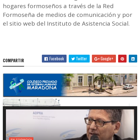
hogares formoseños a través de la Red
Formoseña de medios de comunicación y por
el sitio web del Instituto de Asistencia Social.
Facebook
Twitter
Google+
COMPARTIR
EN FORMOSA