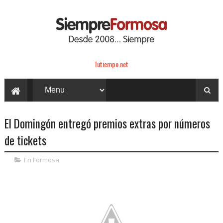
Tutiempo.net
El Domingón entregó premios extras por números
de tickets
En Formosa