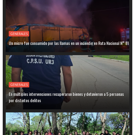
GENERALES
Un micro fue consumido por las llamas en un incendio en Ruta Nacional N° 81
GENERALES
En múltiples intervenciones recuperaron bienes y detuvieron a 5 personas
por distintos delitos