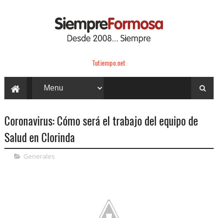
Tutiempo.net
Coronavirus: Cómo será el trabajo del equipo de
Salud en Clorinda
Generales