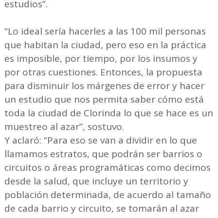
estudios”.
“Lo ideal sería hacerles a las 100 mil personas
que habitan la ciudad, pero eso en la práctica
es imposible, por tiempo, por los insumos y
por otras cuestiones. Entonces, la propuesta
para disminuir los márgenes de error y hacer
un estudio que nos permita saber cómo está
toda la ciudad de Clorinda lo que se hace es un
muestreo al azar”, sostuvo.
Y aclaró: “Para eso se van a dividir en lo que
llamamos estratos, que podrán ser barrios o
circuitos o áreas programáticas como decimos
desde la salud, que incluye un territorio y
población determinada, de acuerdo al tamaño
de cada barrio y circuito, se tomarán al azar