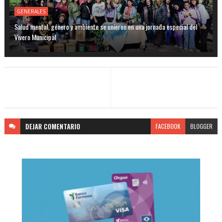
GENERALES
Salud mental, género y ambiente se unieron en una jornada especial del
Vivero Municipal
DEJAR
COMENTARIO
FACEBOOK
BLOGGER