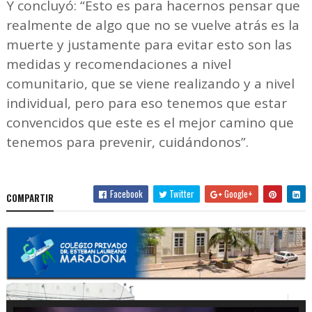
Y concluyó: “Esto es para hacernos pensar que
realmente de algo que no se vuelve atrás es la
muerte y justamente para evitar esto son las
medidas y recomendaciones a nivel
comunitario, que se viene realizando y a nivel
individual, pero para eso tenemos que estar
convencidos que este es el mejor camino que
tenemos para prevenir, cuidándonos”.
Facebook
Twitter
Google+
COMPARTIR