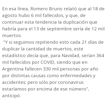
En esa línea, Romero Bruno relató que al 18 de
agosto hubo 6 mil fallecidos, y que, de
continuar esta tendencia la duplicación que
habría para el 13 de septiembre sería de 12 mil
muertos.
“Y si seguimos repitiendo esto cada 21 días de
duplicar la cantidad de muertos, este
estadístico decía que, para Navidad, serían 364
mil fallecidos por COVID, siendo que en
Argentina fallecen 330 mil personas por año
por distintas causas como enfermedades y
accidentes; pero sólo por coronavirus
estaríamos por encima de ese número”,
anticipó.