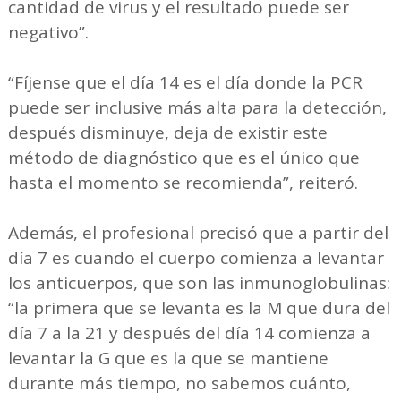
cantidad de virus y el resultado puede ser
negativo”.
“Fíjense que el día 14 es el día donde la PCR
puede ser inclusive más alta para la detección,
después disminuye, deja de existir este
método de diagnóstico que es el único que
hasta el momento se recomienda”, reiteró.
Además, el profesional precisó que a partir del
día 7 es cuando el cuerpo comienza a levantar
los anticuerpos, que son las inmunoglobulinas:
“la primera que se levanta es la M que dura del
día 7 a la 21 y después del día 14 comienza a
levantar la G que es la que se mantiene
durante más tiempo, no sabemos cuánto,