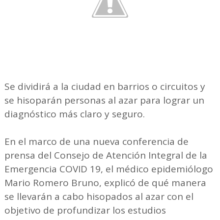
Se dividirá a la ciudad en barrios o circuitos y
se hisoparán personas al azar para lograr un
diagnóstico más claro y seguro.
En el marco de una nueva conferencia de
prensa del Consejo de Atención Integral de la
Emergencia COVID 19, el médico epidemiólogo
Mario Romero Bruno, explicó de qué manera
se llevarán a cabo hisopados al azar con el
objetivo de profundizar los estudios