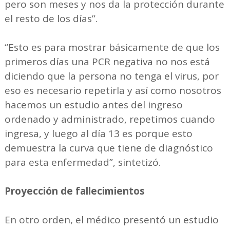
pero son meses y nos da la protección durante
el resto de los días”.
“Esto es para mostrar básicamente de que los
primeros días una PCR negativa no nos está
diciendo que la persona no tenga el virus, por
eso es necesario repetirla y así como nosotros
hacemos un estudio antes del ingreso
ordenado y administrado, repetimos cuando
ingresa, y luego al día 13 es porque esto
demuestra la curva que tiene de diagnóstico
para esta enfermedad”, sintetizó.
Proyección de fallecimientos
En otro orden, el médico presentó un estudio