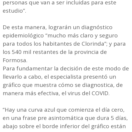
personas que van a ser incluidas para este
estudio”.
De esta manera, lograrán un diagnóstico
epidemiológico “mucho más claro y seguro
para todos los habitantes de Clorinda”; y para
los 540 mil restantes de la provincia de
Formosa.
Para fundamentar la decisión de este modo de
llevarlo a cabo, el especialista presentó un
gráfico que muestra cómo se diagnostica, de
manera más efectiva, el virus del COVID.
“Hay una curva azul que comienza el día cero,
en una frase pre asintomática que dura 5 días,
abajo sobre el borde inferior del gráfico están