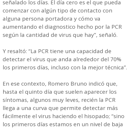
señalado los días. El día cero es el que pueda
comenzar con algún tipo de contacto con
alguna persona portadora y cómo va
aumentando el diagnostico hecho por la PCR
según la cantidad de virus que hay”, señaló.
Y resaltó: “La PCR tiene una capacidad de
detectar el virus que anda alrededor del 70%
los primeros días, incluso con la mejor técnica”.
En ese contexto, Romero Bruno indicó que,
hasta el quinto día que suelen aparecer los
síntomas, algunos muy leves, recién la PCR
llega a una curva que permite detectar más
fácilmente el virus haciendo el hisopado; “sino
los primeros días estamos en un nivel de baja