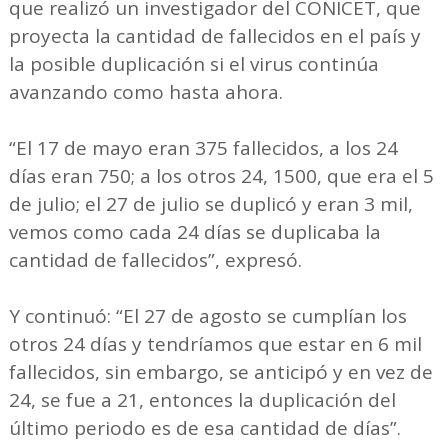
que realizó un investigador del CONICET, que
proyecta la cantidad de fallecidos en el país y
la posible duplicación si el virus continúa
avanzando como hasta ahora.
“El 17 de mayo eran 375 fallecidos, a los 24
días eran 750; a los otros 24, 1500, que era el 5
de julio; el 27 de julio se duplicó y eran 3 mil,
vemos como cada 24 días se duplicaba la
cantidad de fallecidos”, expresó.
Y continuó: “El 27 de agosto se cumplían los
otros 24 días y tendríamos que estar en 6 mil
fallecidos, sin embargo, se anticipó y en vez de
24, se fue a 21, entonces la duplicación del
último periodo es de esa cantidad de días”.