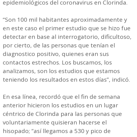
epidemiológicos del coronavirus en Clorinda.
“Son 100 mil habitantes aproximadamente y
en este caso el primer estudio que se hizo fue
detectar en base al interrogatorio, dificultoso,
por cierto, de las personas que tenían el
diagnostico positivo, quienes eran sus
contactos estrechos. Los buscamos, los
analizamos, son los estudios que estamos
teniendo los resultados en estos días”, indicó.
En esa línea, recordó que el fin de semana
anterior hicieron los estudios en un lugar
céntrico de Clorinda para las personas que
voluntariamente quisieran hacerse el
hisopado; “así llegamos a 530 y pico de