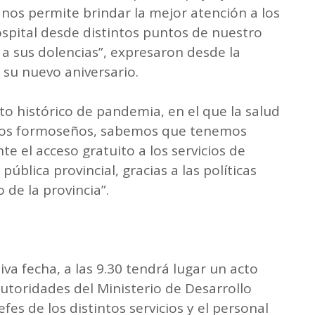
os permite brindar la mejor atención a los
spital desde distintos puntos de nuestro
 a sus dolencias”, expresaron desde la
a su nuevo aniversario.
 histórico de pandemia, en el que la salud
, los formoseños, sabemos que tenemos
e el acceso gratuito a los servicios de
pública provincial, gracias a las políticas
de la provincia”.
iva fecha, a las 9.30 tendrá lugar un acto
utoridades del Ministerio de Desarrollo
fes de los distintos servicios y el personal