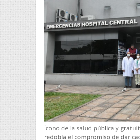
Ícono de la salud pública y gratu
redobla el compromiso de dar cad