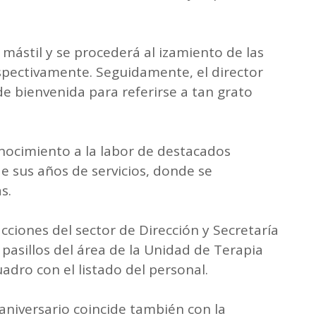
 mástil y se procederá al izamiento de las
spectivamente. Seguidamente, el director
e bienvenida para referirse a tan grato
nocimiento a la labor de destacados
e sus años de servicios, donde se
s.
cciones del sector de Dirección y Secretaría
 pasillos del área de la Unidad de Terapia
uadro con el listado del personal.
aniversario coincide también con la