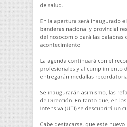
de salud.
En la apertura será inaugurado el
banderas nacional y provincial re
del nosocomio dará las palabras d
acontecimiento.
La agenda continuará con el reco
profesionales y al cumplimiento d
entregarán medallas recordatoria
Se inaugurarán asimismo, las refa
de Dirección. En tanto que, en los
Intensiva (UTI) se descubrirá un c
Cabe destacarse, que este nuevo 