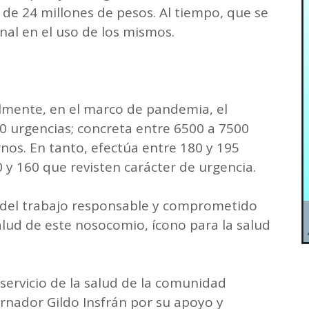
 de 24 millones de pesos. Al tiempo, que se
al en el uso de los mismos.
mente, en el marco de pandemia, el
0 urgencias; concreta entre 6500 a 7500
nos. En tanto, efectúa entre 180 y 195
 y 160 que revisten carácter de urgencia.
as del trabajo responsable y comprometido
alud de este nosocomio, ícono para la salud
 servicio de la salud de la comunidad
nador Gildo Insfrán por su apoyo y