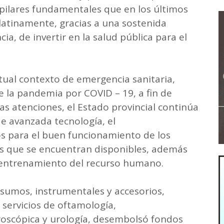
 pilares fundamentales que en los últimos
latinamente, gracias a una sostenida
ia, de invertir en la salud pública para el
tual contexto de emergencia sanitaria,
 la pandemia por COVID – 19, a fin de
as atenciones, el Estado provincial continúa
e avanzada tecnología, el
s para el buen funcionamiento de los
des que se encuentran disponibles, además
 entrenamiento del recurso humano.
nsumos, instrumentales y accesorios,
servicios de oftamología,
aroscópica y urología, desembolsó fondos