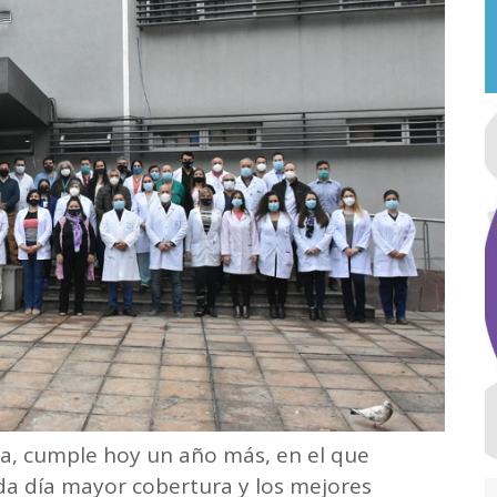
ita, cumple hoy un año más, en el que
a día mayor cobertura y los mejores