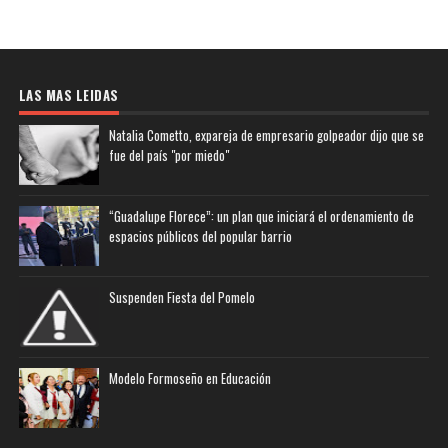
LAS MAS LEIDAS
Natalia Cometto, expareja de empresario golpeador dijo que se
fue del país "por miedo"
“Guadalupe Florece”: un plan que iniciará el ordenamiento de
espacios públicos del popular barrio
Suspenden Fiesta del Pomelo
Modelo Formoseño en Educación