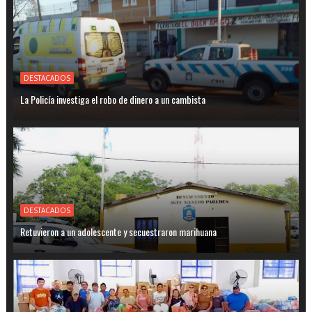
DESTACADOS
La Policía investiga el robo de dinero a un cambista
DESTACADOS
Retuvieron a un adolescente y secuestraron marihuana