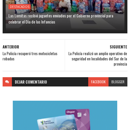
DESTACADOS
Las Lomitas recibió juguetes enviados por el Gobierno provincial para
celebrar el Día de las Infancias
ANTERIOR
SIGUIENTE
La Policía recuperó tres motocicletas
La Policía realizó un amplio operativo de
robadas
seguridad en localidades del Sur de la
provincia
DEJAR
COMENTARIO
FACEBOOK
BLOGGER