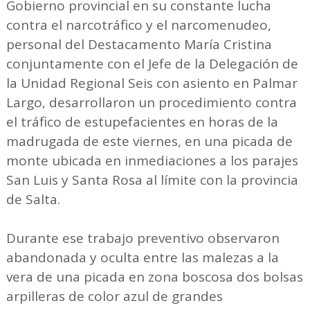
Gobierno provincial en su constante lucha
contra el narcotráfico y el narcomenudeo,
personal del Destacamento María Cristina
conjuntamente con el Jefe de la Delegación de
la Unidad Regional Seis con asiento en Palmar
Largo, desarrollaron un procedimiento contra
el tráfico de estupefacientes en horas de la
madrugada de este viernes, en una picada de
monte ubicada en inmediaciones a los parajes
San Luis y Santa Rosa al límite con la provincia
de Salta.
Durante ese trabajo preventivo observaron
abandonada y oculta entre las malezas a la
vera de una picada en zona boscosa dos bolsas
arpilleras de color azul de grandes