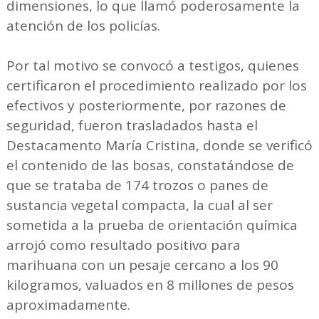
dimensiones, lo que llamó poderosamente la
atención de los policías.
Por tal motivo se convocó a testigos, quienes
certificaron el procedimiento realizado por los
efectivos y posteriormente, por razones de
seguridad, fueron trasladados hasta el
Destacamento María Cristina, donde se verificó
el contenido de las bosas, constatándose de
que se trataba de 174 trozos o panes de
sustancia vegetal compacta, la cual al ser
sometida a la prueba de orientación química
arrojó como resultado positivo para
marihuana con un pesaje cercano a los 90
kilogramos, valuados en 8 millones de pesos
aproximadamente.