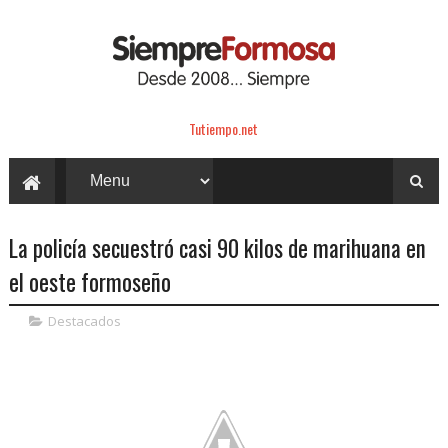
Tutiempo.net
La policía secuestró casi 90 kilos de marihuana en
el oeste formoseño
Destacados