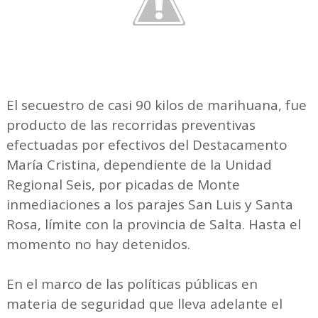
El secuestro de casi 90 kilos de marihuana, fue
producto de las recorridas preventivas
efectuadas por efectivos del Destacamento
María Cristina, dependiente de la Unidad
Regional Seis, por picadas de Monte
inmediaciones a los parajes San Luis y Santa
Rosa, límite con la provincia de Salta. Hasta el
momento no hay detenidos.
En el marco de las políticas públicas en
materia de seguridad que lleva adelante el