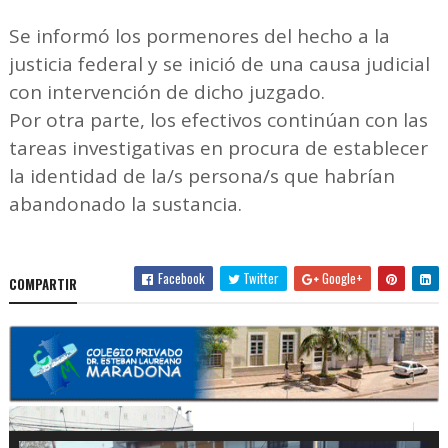
Se informó los pormenores del hecho a la
justicia federal y se inició de una causa judicial
con intervención de dicho juzgado.
Por otra parte, los efectivos continúan con las
tareas investigativas en procura de establecer
la identidad de la/s persona/s que habrían
abandonado la sustancia.
Facebook
Twitter
Google+
COMPARTIR