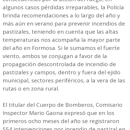
algunos casos pérdidas irreparables, la Policía
brinda recomendaciones a lo largo del año y
más aún en verano para prevenir incendios de
pastizales, teniendo en cuenta que las altas
temperaturas nos acompaña la mayor parte
del año en Formosa. Si le sumamos el fuerte
viento, ambos se conjugan a favor de la
propagación descontrolada de incendio de
pastizales y campos, dentro y fuera del ejido
municipal, sectores periféricos, a la vera de las
rutas o en zona rural.
El titular del Cuerpo de Bomberos, Comisario
Inspector Mario Gaona expresó que en los
primeros ocho meses del año se registraron
554 intervenciones por incendio de pastizal en