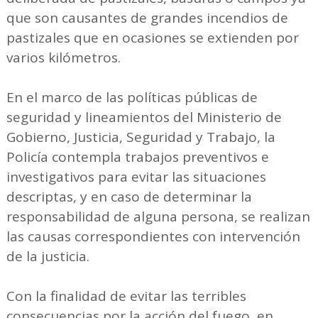
que son causantes de grandes incendios de
pastizales que en ocasiones se extienden por
varios kilómetros.
En el marco de las políticas públicas de
seguridad y lineamientos del Ministerio de
Gobierno, Justicia, Seguridad y Trabajo, la
Policía contempla trabajos preventivos e
investigativos para evitar las situaciones
descriptas, y en caso de determinar la
responsabilidad de alguna persona, se realizan
las causas correspondientes con intervención
de la justicia.
Con la finalidad de evitar las terribles
consecuencias por la acción del fuego, en