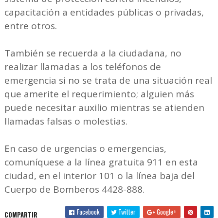
capacitación a entidades públicas o privadas,
entre otros.
También se recuerda a la ciudadana, no
realizar llamadas a los teléfonos de
emergencia si no se trata de una situación real
que amerite el requerimiento; alguien más
puede necesitar auxilio mientras se atienden
llamadas falsas o molestias.
En caso de urgencias o emergencias,
comuníquese a la línea gratuita 911 en esta
ciudad, en el interior 101 o la línea baja del
Cuerpo de Bomberos 4428-888.
Facebook
Twitter
Google+
COMPARTIR