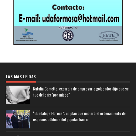
LAS MAS LEIDAS
Natalia Cometto, expareja de empresario golpeador dijo que se
fue del país "por miedo"
“Guadalupe Florece”: un plan que iniciará el ordenamiento de
espacios públicos del popular barrio