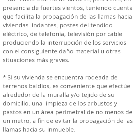
presencia de fuertes vientos, teniendo cuenta
que facilita la propagación de las llamas hacia
viviendas lindantes, postes del tendido
eléctrico, de telefonía, televisión por cable
produciendo la interrupción de los servicios
con el consiguiente daño material u otras
situaciones más graves.
* Si su vivienda se encuentra rodeada de
terrenos baldíos, es conveniente que efectúe
alrededor de la muralla y/o tejido de su
domicilio, una limpieza de los arbustos y
pastos en un área perimetral de no menos de
un metro, a fin de evitar la propagación de las
llamas hacia su inmueble.