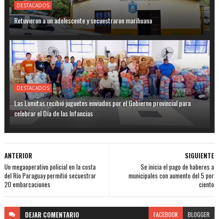
DESTACADOS
Retuvieron a un adolescente y secuestraron marihuana
DESTACADOS
Las Lomitas recibió juguetes enviados por el Gobierno provincial para
celebrar el Día de las Infancias
ANTERIOR
SIGUIENTE
Un megaoperativo policial en la costa
Se inicia el pago de haberes a
del Río Paraguay permitió secuestrar
municipales con aumento del 5 por
20 embarcaciones
ciento
DEJAR
COMENTARIO
FACEBOOK
BLOGGER