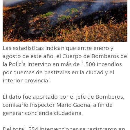
Las estadísticas indican que entre enero y
agosto de este año, el Cuerpo de Bomberos de
la Policía intervino en más de 1.500 incendios
por quemas de pastizales en la ciudad y el
interior provincial.
El dato fue aportado por el jefe de Bomberos,
comisario inspector Mario Gaona, a fin de
generar conciencia ciudadana.
Del total, 554 intervenciones se registraron en