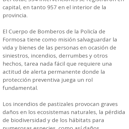
capital, en tanto 957 en el interior de la
provincia.
El Cuerpo de Bomberos de la Policía de
Formosa tiene como misión salvaguardar la
vida y bienes de las personas en ocasión de
siniestros, incendios, derrumbes y otros
hechos, tarea nada fácil que requiere una
actitud de alerta permanente donde la
protección preventiva juega un rol
fundamental.
Los incendios de pastizales provocan graves
daños en los ecosistemas naturales, la pérdida
de biodiversidad y de los hábitats para
numerosas especies, como así daños