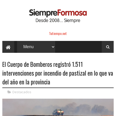
Tutiempo.net
El Cuerpo de Bomberos registró 1.511
intervenciones por incendio de pastizal en lo que va
del año en la provincia
Destacados