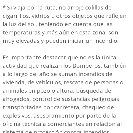
* Si viaja por la ruta, no arroje colillas de
cigarrillos, vidrios u otros objetos que reflejen
la luz del sol, teniendo en cuenta que las
temperaturas y más aún en esta zona, son
muy elevadas y pueden iniciar un incendio.
Es importante destacar que no es la única
actividad que realizan los Bomberos, también
a lo largo del año se suman incendios de
vivienda, de vehículos, rescate de personas o
animales en pozo o altura, búsqueda de
ahogados, control de sustancias peligrosas
transportadas por carretera, chequeo de
explosivos, asesoramiento por parte de la
oficina técnica a comerciantes en relación al
sistema de protección contra incendios,