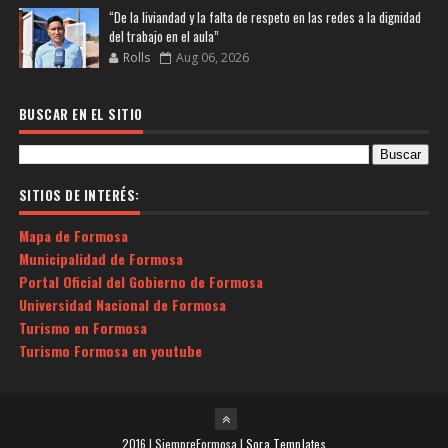
“De la liviandad y la falta de respeto en las redes a la dignidad
del trabajo en el aula”
Rolls
Aug 06, 2026
BUSCAR EN EL SITIO
SITIOS DE INTERÉS:
Mapa de Formosa
Municipalidad de Formosa
Portal Oficial del Gobierno de Formosa
Universidad Nacional de Formosa
Turismo en Formosa
Turismo Formosa en youtube
2016 | SiempreFormosa |
Sora Templates