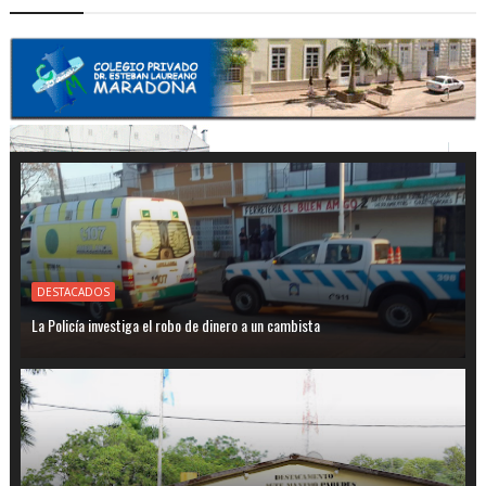
DESTACADOS
La Policía investiga el robo de dinero a un cambista