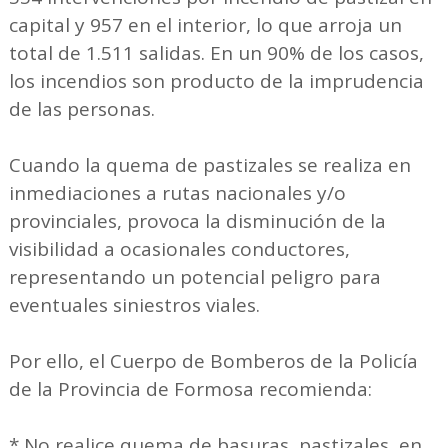
capital y 957 en el interior, lo que arroja un
total de 1.511 salidas. En un 90% de los casos,
los incendios son producto de la imprudencia
de las personas.
Cuando la quema de pastizales se realiza en
inmediaciones a rutas nacionales y/o
provinciales, provoca la disminución de la
visibilidad a ocasionales conductores,
representando un potencial peligro para
eventuales siniestros viales.
Por ello, el Cuerpo de Bomberos de la Policía
de la Provincia de Formosa recomienda:
* No realice quema de basuras, pastizales, en