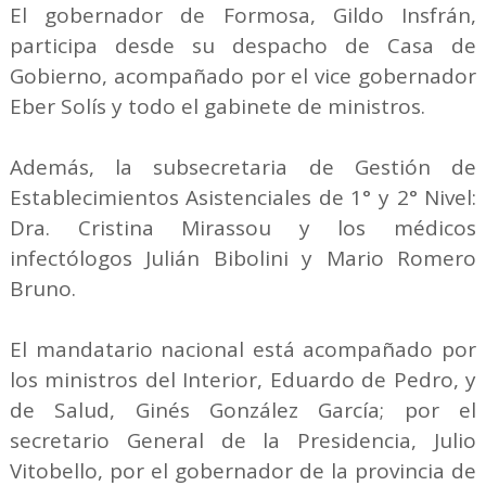
El gobernador de Formosa, Gildo Insfrán,
participa desde su despacho de Casa de
Gobierno, acompañado por el vice gobernador
Eber Solís y todo el gabinete de ministros.
Además, la subsecretaria de Gestión de
Establecimientos Asistenciales de 1° y 2° Nivel:
Dra. Cristina Mirassou y los médicos
infectólogos Julián Bibolini y Mario Romero
Bruno.
El mandatario nacional está acompañado por
los ministros del Interior, Eduardo de Pedro, y
de Salud, Ginés González García; por el
secretario General de la Presidencia, Julio
Vitobello, por el gobernador de la provincia de