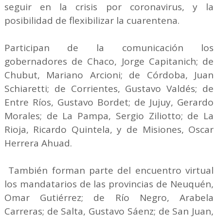
seguir en la crisis por coronavirus, y la
posibilidad de flexibilizar la cuarentena.
Participan de la comunicación los
gobernadores de Chaco, Jorge Capitanich; de
Chubut, Mariano Arcioni; de Córdoba, Juan
Schiaretti; de Corrientes, Gustavo Valdés; de
Entre Ríos, Gustavo Bordet; de Jujuy, Gerardo
Morales; de La Pampa, Sergio Ziliotto; de La
Rioja, Ricardo Quintela, y de Misiones, Oscar
Herrera Ahuad.
También forman parte del encuentro virtual
los mandatarios de las provincias de Neuquén,
Omar Gutiérrez; de Río Negro, Arabela
Carreras; de Salta, Gustavo Sáenz; de San Juan,