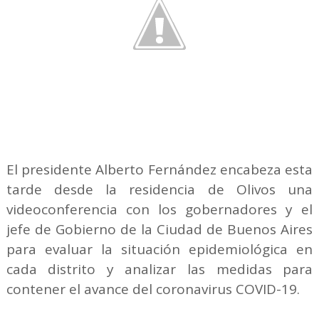
El presidente Alberto Fernández encabeza esta
tarde desde la residencia de Olivos una
videoconferencia con los gobernadores y el
jefe de Gobierno de la Ciudad de Buenos Aires
para evaluar la situación epidemiológica en
cada distrito y analizar las medidas para
contener el avance del coronavirus COVID-19.