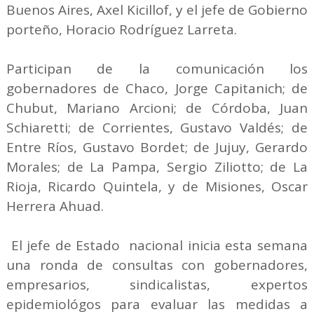
Buenos Aires, Axel Kicillof, y el jefe de Gobierno
porteño, Horacio Rodríguez Larreta.
Participan de la comunicación los
gobernadores de Chaco, Jorge Capitanich; de
Chubut, Mariano Arcioni; de Córdoba, Juan
Schiaretti; de Corrientes, Gustavo Valdés; de
Entre Ríos, Gustavo Bordet; de Jujuy, Gerardo
Morales; de La Pampa, Sergio Ziliotto; de La
Rioja, Ricardo Quintela, y de Misiones, Oscar
Herrera Ahuad.
El jefe de Estado nacional inicia esta semana
una ronda de consultas con gobernadores,
empresarios, sindicalistas, expertos
epidemiológos para evaluar las medidas a