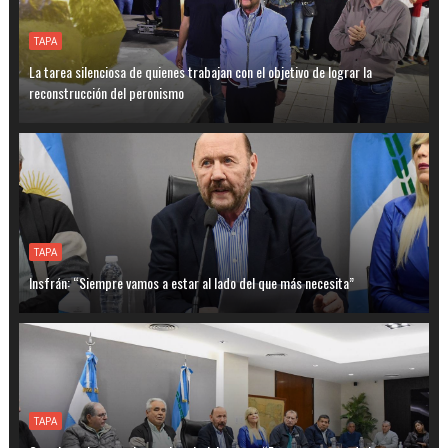
TAPA
La tarea silenciosa de quienes trabajan con el objetivo de lograr la
reconstrucción del peronismo
TAPA
Insfrán: “Siempre vamos a estar al lado del que más necesita”
TAPA