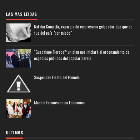
LAS MAS LEIDAS
Natalia Cometto, expareja de empresario golpeador dijo que se
fue del país "por miedo"
“Guadalupe Florece”: un plan que iniciará el ordenamiento de
espacios públicos del popular barrio
Suspenden Fiesta del Pomelo
Modelo Formoseño en Educación
ULTIMOS