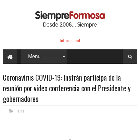
Tutiempo.net
Coronavirus COVID-19: Insfrán participa de la
reunión por video conferencia con el Presidente y
gobernadores
Tapa