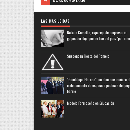
DEJAR
COMENTARIO
LAS MAS LEIDAS
Natalia Cometto, expareja de empresario
golpeador dijo que se fue del país "por mie
Suspenden Fiesta del Pomelo
“Guadalupe Florece”: un plan que iniciará e
ordenamiento de espacios públicos del pop
barrio
Modelo Formoseño en Educación