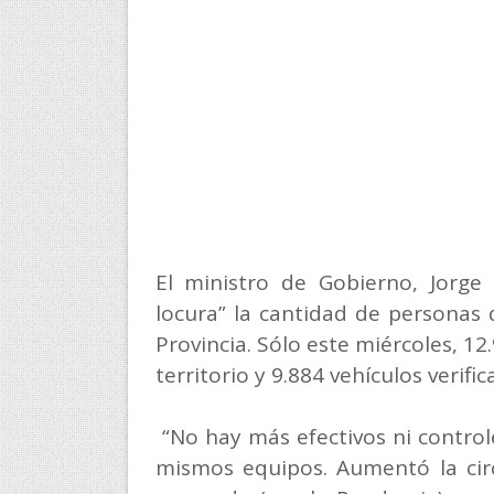
El ministro de Gobierno, Jorge 
locura” la cantidad de personas 
Provincia. Sólo este miércoles, 1
territorio y 9.884 vehículos verific
“No hay más efectivos ni control
mismos equipos. Aumentó la cir