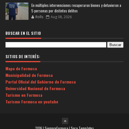
En múltiples intervenciones recuperaron bienes y detuvieron a
5 personas por distintos delitos
Rolls
Aug 08, 2026
BUSCAR EN EL SITIO
SITIOS DE INTERÉS:
Mapa de Formosa
Municipalidad de Formosa
Portal Oficial del Gobierno de Formosa
Universidad Nacional de Formosa
Turismo en Formosa
Turismo Formosa en youtube
2016 | SiempreFormosa |
Sora Templates