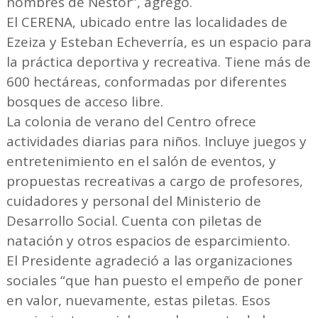
nombres de Néstor”, agregó.
El CERENA, ubicado entre las localidades de
Ezeiza y Esteban Echeverría, es un espacio para
la práctica deportiva y recreativa. Tiene más de
600 hectáreas, conformadas por diferentes
bosques de acceso libre.
La colonia de verano del Centro ofrece
actividades diarias para niños. Incluye juegos y
entretenimiento en el salón de eventos, y
propuestas recreativas a cargo de profesores,
cuidadores y personal del Ministerio de
Desarrollo Social. Cuenta con piletas de
natación y otros espacios de esparcimiento.
El Presidente agradeció a las organizaciones
sociales “que han puesto el empeño de poner
en valor, nuevamente, estas piletas. Esos