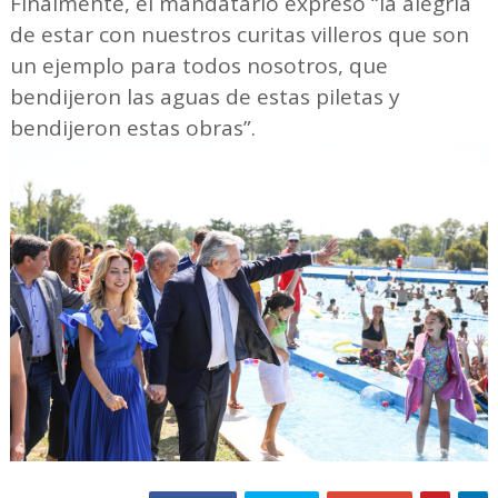
Finalmente, el mandatario expresó “la alegría
de estar con nuestros curitas villeros que son
un ejemplo para todos nosotros, que
bendijeron las aguas de estas piletas y
bendijeron estas obras”.