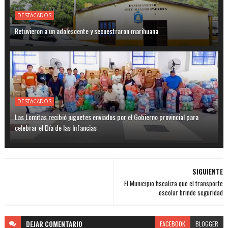
DESTACADOS
Retuvieron a un adolescente y secuestraron marihuana
DESTACADOS
Las Lomitas recibió juguetes enviados por el Gobierno provincial para
celebrar el Día de las Infancias
SIGUIENTE
El Municipio fiscaliza que el transporte
escolar brinde seguridad
DEJAR
COMENTARIO
FACEBOOK
BLOGGER