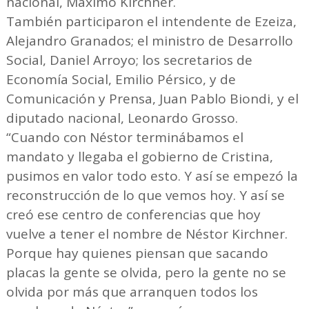
nacional, Máximo Kirchner.
También participaron el intendente de Ezeiza,
Alejandro Granados; el ministro de Desarrollo
Social, Daniel Arroyo; los secretarios de
Economía Social, Emilio Pérsico, y de
Comunicación y Prensa, Juan Pablo Biondi, y el
diputado nacional, Leonardo Grosso.
“Cuando con Néstor terminábamos el
mandato y llegaba el gobierno de Cristina,
pusimos en valor todo esto. Y así se empezó la
reconstrucción de lo que vemos hoy. Y así se
creó ese centro de conferencias que hoy
vuelve a tener el nombre de Néstor Kirchner.
Porque hay quienes piensan que sacando
placas la gente se olvida, pero la gente no se
olvida por más que arranquen todos los