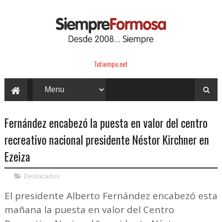
Tutiempo.net
Fernández encabezó la puesta en valor del centro
recreativo nacional presidente Néstor Kirchner en
Ezeiza
Destacados
El presidente Alberto Fernández encabezó esta
mañana la puesta en valor del Centro