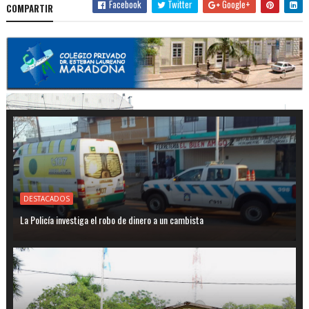
Facebook
Twitter
Google+
COMPARTIR
DESTACADOS
La Policía investiga el robo de dinero a un cambista