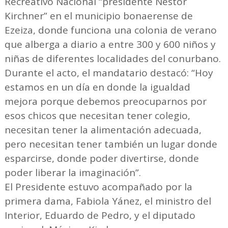
Recreativo Nacional “presidente Néstor
Kirchner” en el municipio bonaerense de
Ezeiza, donde funciona una colonia de verano
que alberga a diario a entre 300 y 600 niños y
niñas de diferentes localidades del conurbano.
Durante el acto, el mandatario destacó: “Hoy
estamos en un día en donde la igualdad
mejora porque debemos preocuparnos por
esos chicos que necesitan tener colegio,
necesitan tener la alimentación adecuada,
pero necesitan tener también un lugar donde
esparcirse, donde poder divertirse, donde
poder liberar la imaginación”.
El Presidente estuvo acompañado por la
primera dama, Fabiola Yánez, el ministro del
Interior, Eduardo de Pedro, y el diputado