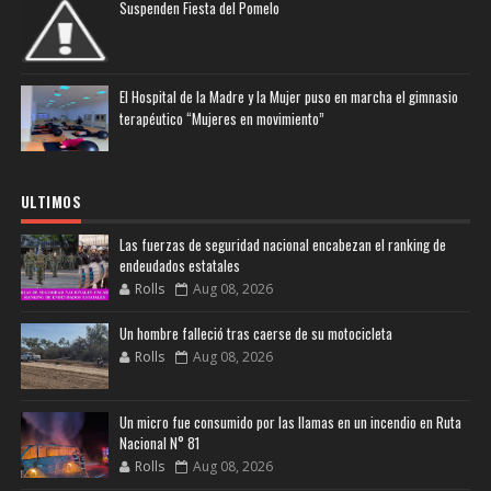
Suspenden Fiesta del Pomelo
El Hospital de la Madre y la Mujer puso en marcha el gimnasio
terapéutico “Mujeres en movimiento”
ULTIMOS
Las fuerzas de seguridad nacional encabezan el ranking de
endeudados estatales
Rolls
Aug 08, 2026
Un hombre falleció tras caerse de su motocicleta
Rolls
Aug 08, 2026
Un micro fue consumido por las llamas en un incendio en Ruta
Nacional N° 81
Rolls
Aug 08, 2026