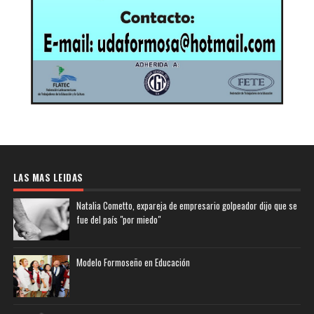
LAS MAS LEIDAS
Natalia Cometto, expareja de empresario golpeador dijo que se
fue del país "por miedo"
Modelo Formoseño en Educación