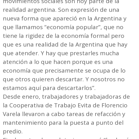
movimientos sociales son hoy parte de la
realidad argentina. Son expresión de una
nueva forma que apareció en la Argentina y
que llamamos “economía popular”, que no
tiene la rigidez de la economía formal pero
que es una realidad de la Argentina que hay
que atender. Y hay que prestarles mucha
atención a lo que hacen porque es una
economía que precisamente se ocupa de lo
que otros quieren descartar. Y nosotros no
estamos aquí para descartarlos”.
Desde enero, trabajadores y trabajadoras de
la Cooperativa de Trabajo Evita de Florencio
Varela llevaron a cabo tareas de refacción y
mantenimiento para la puesta a punto del
predio.