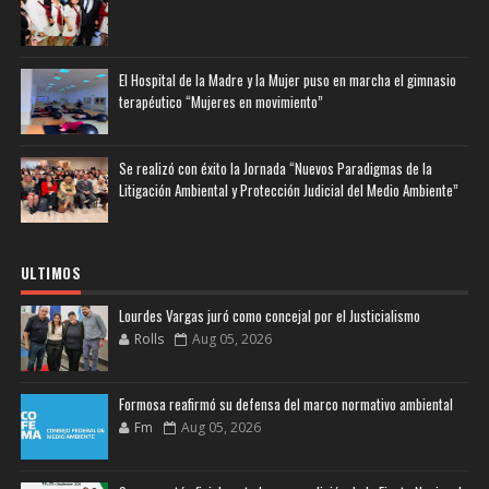
El Hospital de la Madre y la Mujer puso en marcha el gimnasio
terapéutico “Mujeres en movimiento”
Se realizó con éxito la Jornada “Nuevos Paradigmas de la
Litigación Ambiental y Protección Judicial del Medio Ambiente”
ULTIMOS
Lourdes Vargas juró como concejal por el Justicialismo
Rolls
Aug 05, 2026
Formosa reafirmó su defensa del marco normativo ambiental
Fm
Aug 05, 2026