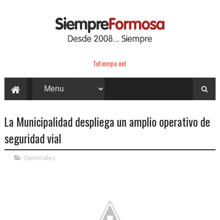
Tutiempo.net
La Municipalidad despliega un amplio operativo de
seguridad vial
Generales