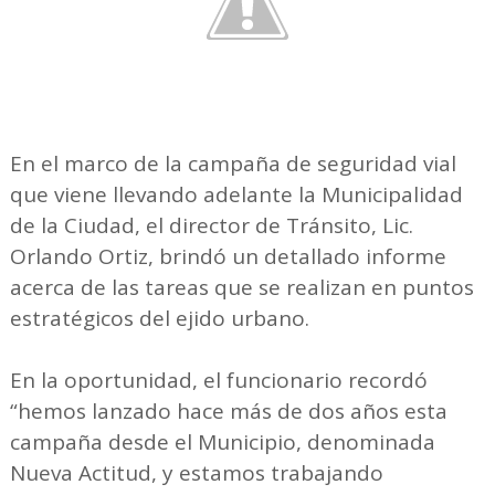
En el marco de la campaña de seguridad vial
que viene llevando adelante la Municipalidad
de la Ciudad, el director de Tránsito, Lic.
Orlando Ortiz, brindó un detallado informe
acerca de las tareas que se realizan en puntos
estratégicos del ejido urbano.
En la oportunidad, el funcionario recordó
“hemos lanzado hace más de dos años esta
campaña desde el Municipio, denominada
Nueva Actitud, y estamos trabajando