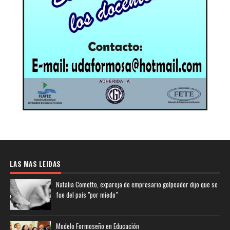
LAS MAS LEIDAS
Natalia Cometto, expareja de empresario golpeador dijo que se
fue del país "por miedo"
Modelo Formoseño en Educación