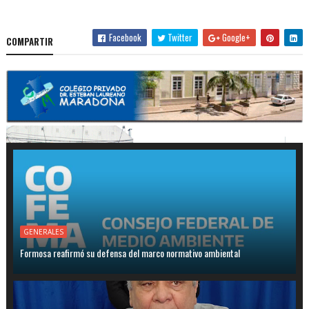
Facebook
Twitter
Google+
COMPARTIR
GENERALES
Formosa reafirmó su defensa del marco normativo ambiental