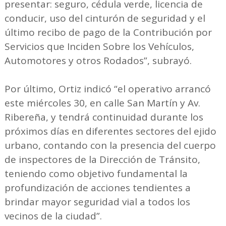
presentar: seguro, cédula verde, licencia de
conducir, uso del cinturón de seguridad y el
último recibo de pago de la Contribución por
Servicios que Inciden Sobre los Vehículos,
Automotores y otros Rodados”, subrayó.
Por último, Ortiz indicó “el operativo arrancó
este miércoles 30, en calle San Martín y Av.
Ribereña, y tendrá continuidad durante los
próximos días en diferentes sectores del ejido
urbano, contando con la presencia del cuerpo
de inspectores de la Dirección de Tránsito,
teniendo como objetivo fundamental la
profundización de acciones tendientes a
brindar mayor seguridad vial a todos los
vecinos de la ciudad”.