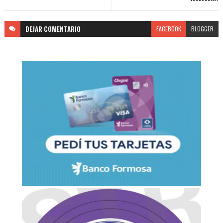
DEJAR
COMENTARIO
FACEBOOK
BLOGGER