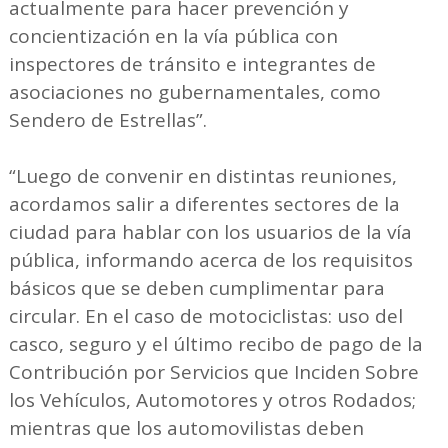
actualmente para hacer prevención y
concientización en la vía pública con
inspectores de tránsito e integrantes de
asociaciones no gubernamentales, como
Sendero de Estrellas”.
“Luego de convenir en distintas reuniones,
acordamos salir a diferentes sectores de la
ciudad para hablar con los usuarios de la vía
pública, informando acerca de los requisitos
básicos que se deben cumplimentar para
circular. En el caso de motociclistas: uso del
casco, seguro y el último recibo de pago de la
Contribución por Servicios que Inciden Sobre
los Vehículos, Automotores y otros Rodados;
mientras que los automovilistas deben