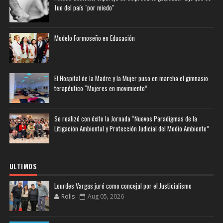
fue del país "por miedo"
Modelo Formoseño en Educación
El Hospital de la Madre y la Mujer puso en marcha el gimnasio
terapéutico “Mujeres en movimiento”
Se realizó con éxito la Jornada “Nuevos Paradigmas de la
Litigación Ambiental y Protección Judicial del Medio Ambiente”
ULTIMOS
Lourdes Vargas juró como concejal por el Justicialismo
Rolls
Aug 05, 2026