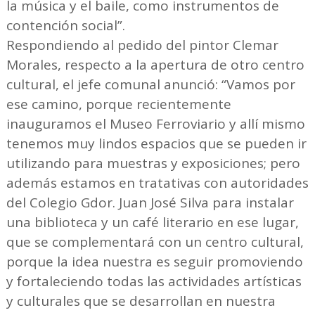
la música y el baile, como instrumentos de
contención social”.
Respondiendo al pedido del pintor Clemar
Morales, respecto a la apertura de otro centro
cultural, el jefe comunal anunció: “Vamos por
ese camino, porque recientemente
inauguramos el Museo Ferroviario y allí mismo
tenemos muy lindos espacios que se pueden ir
utilizando para muestras y exposiciones; pero
además estamos en tratativas con autoridades
del Colegio Gdor. Juan José Silva para instalar
una biblioteca y un café literario en ese lugar,
que se complementará con un centro cultural,
porque la idea nuestra es seguir promoviendo
y fortaleciendo todas las actividades artísticas
y culturales que se desarrollan en nuestra