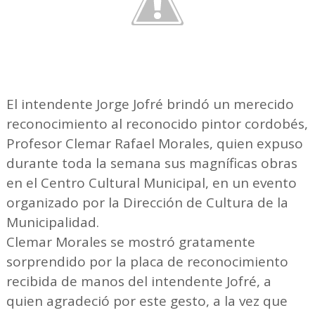
El intendente Jorge Jofré brindó un merecido
reconocimiento al reconocido pintor cordobés,
Profesor Clemar Rafael Morales, quien expuso
durante toda la semana sus magníficas obras
en el Centro Cultural Municipal, en un evento
organizado por la Dirección de Cultura de la
Municipalidad.
Clemar Morales se mostró gratamente
sorprendido por la placa de reconocimiento
recibida de manos del intendente Jofré, a
quien agradeció por este gesto, a la vez que