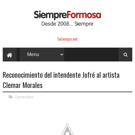
Tutiempo.net
Reconocimiento del intendente Jofré al artista
Clemar Morales
Generales