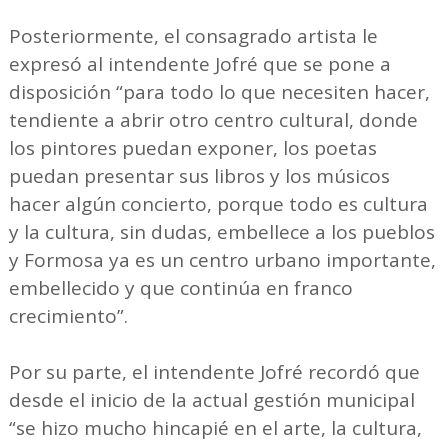
Posteriormente, el consagrado artista le
expresó al intendente Jofré que se pone a
disposición “para todo lo que necesiten hacer,
tendiente a abrir otro centro cultural, donde
los pintores puedan exponer, los poetas
puedan presentar sus libros y los músicos
hacer algún concierto, porque todo es cultura
y la cultura, sin dudas, embellece a los pueblos
y Formosa ya es un centro urbano importante,
embellecido y que continúa en franco
crecimiento”.
Por su parte, el intendente Jofré recordó que
desde el inicio de la actual gestión municipal
“se hizo mucho hincapié en el arte, la cultura,