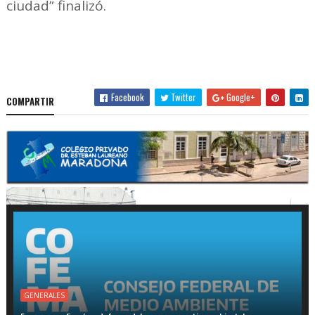
ciudad” finalizó.
Facebook
Twitter
Google+
COMPARTIR
GENERALES