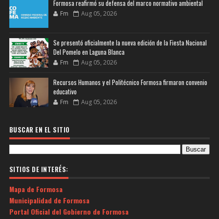
Formosa reafirmó su defensa del marco normativo ambiental
Fm
Aug 05, 2026
Se presentó oficialmente la nueva edición de la Fiesta Nacional
Del Pomelo en Laguna Blanca
Fm
Aug 05, 2026
Recursos Humanos y el Politécnico Formosa firmaron convenio
educativo
Fm
Aug 05, 2026
BUSCAR EN EL SITIO
SITIOS DE INTERÉS:
Mapa de Formosa
Municipalidad de Formosa
Portal Oficial del Gobierno de Formosa