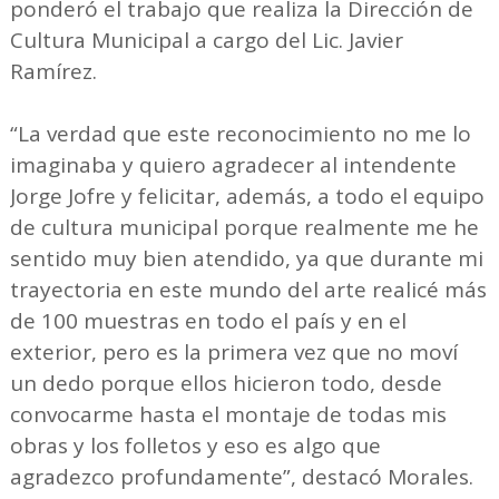
ponderó el trabajo que realiza la Dirección de
Cultura Municipal a cargo del Lic. Javier
Ramírez.
“La verdad que este reconocimiento no me lo
imaginaba y quiero agradecer al intendente
Jorge Jofre y felicitar, además, a todo el equipo
de cultura municipal porque realmente me he
sentido muy bien atendido, ya que durante mi
trayectoria en este mundo del arte realicé más
de 100 muestras en todo el país y en el
exterior, pero es la primera vez que no moví
un dedo porque ellos hicieron todo, desde
convocarme hasta el montaje de todas mis
obras y los folletos y eso es algo que
agradezco profundamente”, destacó Morales.