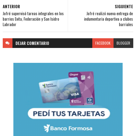
ANTERIOR
SIGUIENTE
Jofré supervisó tareas integrales en los
Jofré realizó nueva entrega de
barrios Evita, Federación y San Isidro
indumentaria deportiva a clubes
Labrador
barriales
DEJAR
COMENTARIO
FACEBOOK
BLOGGER