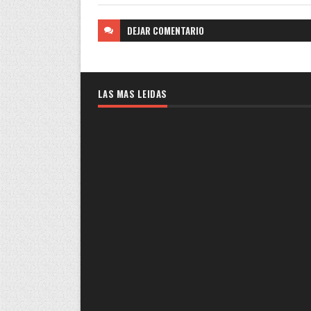
DEJAR
COMENTARIO
LAS MAS LEIDAS