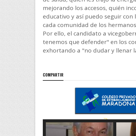
mejorando los accesos, quién inc
educativo y así puedo seguir con 
cada comunidad de los hermanos en
Por ello, el candidato a vicegobe
tenemos que defender" en los co
exhortando a "no dudar y llenar l
COMPARTIR