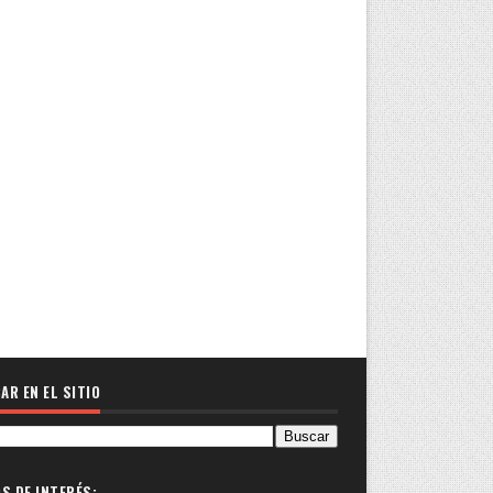
AR EN EL SITIO
OS DE INTERÉS: