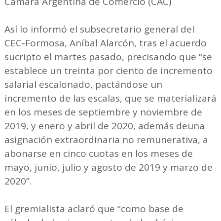
Cámara Argentina de Comercio (CAC)
Así lo informó el subsecretario general del
CEC-Formosa, Aníbal Alarcón, tras el acuerdo
sucripto el martes pasado, precisando que “se
establece un treinta por ciento de incremento
salarial escalonado, pactándose un
incremento de las escalas, que se materializará
en los meses de septiembre y noviembre de
2019, y enero y abril de 2020, además deuna
asignación extraordinaria no remunerativa, a
abonarse en cinco cuotas en los meses de
mayo, junio, julio y agosto de 2019 y marzo de
2020”.
El gremialista aclaró que “como base de