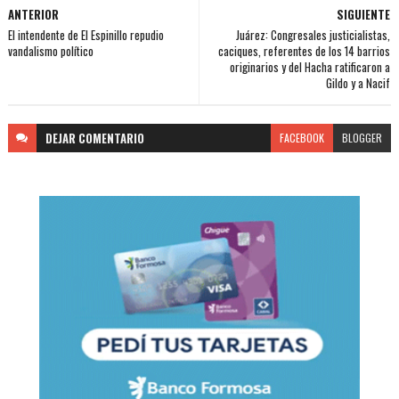
ANTERIOR
SIGUIENTE
El intendente de El Espinillo repudio
Juárez: Congresales justicialistas,
vandalismo político
caciques, referentes de los 14 barrios
originarios y del Hacha ratificaron a
Gildo y a Nacif
DEJAR
COMENTARIO
FACEBOOK
BLOGGER