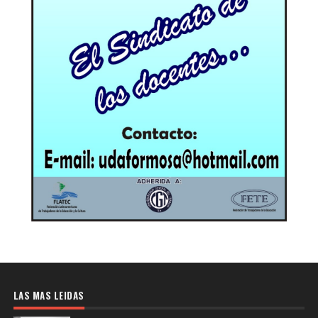
LAS MAS LEIDAS