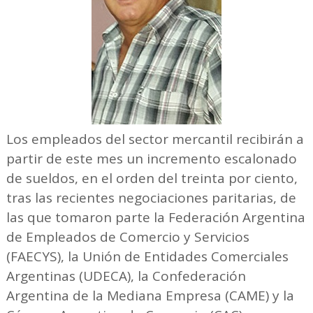
Los empleados del sector mercantil recibirán a
partir de este mes un incremento escalonado
de sueldos, en el orden del treinta por ciento,
tras las recientes negociaciones paritarias, de
las que tomaron parte la Federación Argentina
de Empleados de Comercio y Servicios
(FAECYS), la Unión de Entidades Comerciales
Argentinas (UDECA), la Confederación
Argentina de la Mediana Empresa (CAME) y la