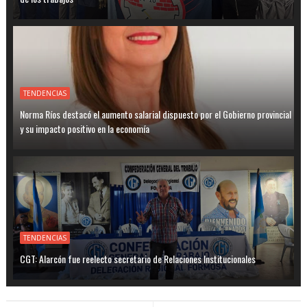
TENDENCIAS
Norma Ríos destacó el aumento salarial dispuesto por el Gobierno provincial
y su impacto positivo en la economía
TENDENCIAS
CGT: Alarcón fue reelecto secretario de Relaciones Institucionales