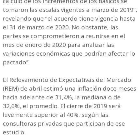
cálculo de los incrementos de los básicos se
tomaron las escalas vigentes a marzo de 2019”,
revelando que “el acuerdo tiene vigencia hasta
el 31 de marzo de 2020. No obstante, las
partes se comprometieron a reunirse en el
mes de enero de 2020 para analizar las
variaciones económicas que podrían afectar lo
pactado”.
El Relevamiento de Expectativas del Mercado
(REM) de abril estimó una inflación doce meses
hacia adelante de 31,4%, la mediana o de
32,6%, el promedio. El cierre de 2019 será
levemente superior al 40%, según las
consultoras privadas que participan de ese
estudio.