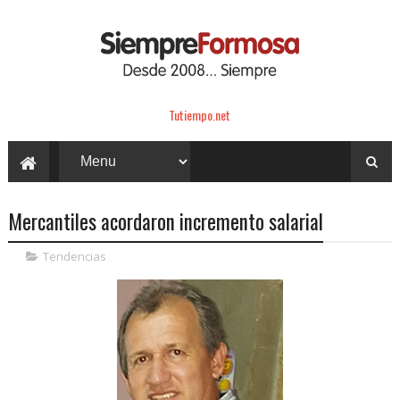
Tutiempo.net
Mercantiles acordaron incremento salarial
Tendencias