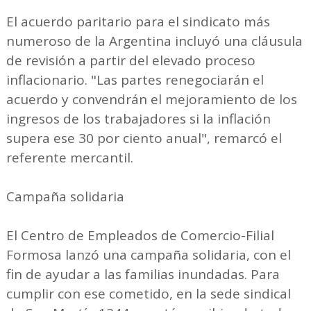
El acuerdo paritario para el sindicato más
numeroso de la Argentina incluyó una cláusula
de revisión a partir del elevado proceso
inflacionario. "Las partes renegociarán el
acuerdo y convendrán el mejoramiento de los
ingresos de los trabajadores si la inflación
supera ese 30 por ciento anual", remarcó el
referente mercantil.
Campaña solidaria
El Centro de Empleados de Comercio-Filial
Formosa lanzó una campaña solidaria, con el
fin de ayudar a las familias inundadas. Para
cumplir con ese cometido, en la sede sindical