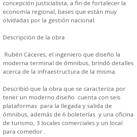
concepción justicialista, a fin de fortalecer la
economía regional, bases que están muy
olvidadas por la gestión nacional.
Descripción de la obra
Rubén Cáceres, el ingeniero que diseño la
moderna terminal de ómnibus, brindó detalles
acerca de la infraestructura de la misma.
Describió que la obra que se caracteriza por
tener un moderno diseño cuenta con seis
plataformas para la llegada y salida de
ómnibus, además de 6 boleterías y una oficina
de turismo, 3 locales comerciales y un local
para comedor .