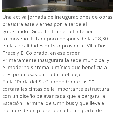
Una activa jornada de inauguraciones de obras
presidirá este viernes por la tarde el
gobernador Gildo Insfran en el interior
formoseño. Estará poco después de las 18,30
en las localidades del sur provincial: Villa Dos
Trece y El Colorado, en ese orden.
Primeramente inaugurara la sede municipal y
el moderno sistema lumínico que beneficia a
tres populosas barriadas del lugar.
En la “Perla del Sur” alrededor de las 20
cortara las cintas de la importante estructura
con un diseño de avanzada que albergara la
Estación Terminal de Ómnibus y que lleva el
nombre de un pionero en el transporte de