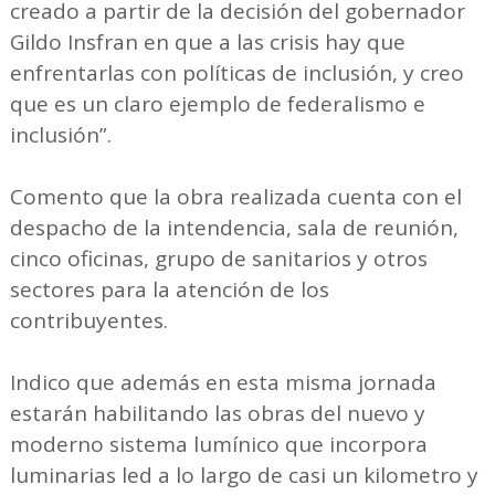
creado a partir de la decisión del gobernador
Gildo Insfran en que a las crisis hay que
enfrentarlas con políticas de inclusión, y creo
que es un claro ejemplo de federalismo e
inclusión”.
Comento que la obra realizada cuenta con el
despacho de la intendencia, sala de reunión,
cinco oficinas, grupo de sanitarios y otros
sectores para la atención de los
contribuyentes.
Indico que además en esta misma jornada
estarán habilitando las obras del nuevo y
moderno sistema lumínico que incorpora
luminarias led a lo largo de casi un kilometro y