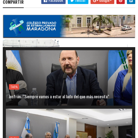
COMPARTIR
TAPA
Insfrán: “Siempre vamos a estar al lado del que más necesita”