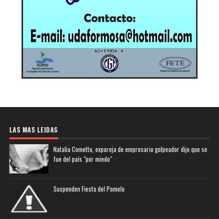
LAS MAS LEIDAS
Natalia Cometto, expareja de empresario golpeador dijo que se
fue del país "por miedo"
Suspenden Fiesta del Pomelo