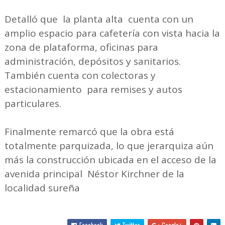
Detalló que la planta alta cuenta con un
amplio espacio para cafetería con vista hacia la
zona de plataforma, oficinas para
administración, depósitos y sanitarios.
También cuenta con colectoras y
estacionamiento para remises y autos
particulares.
Finalmente remarcó que la obra está
totalmente parquizada, lo que jerarquiza aún
más la construcción ubicada en el acceso de la
avenida principal Néstor Kirchner de la
localidad sureña
Facebook
Twitter
Google+