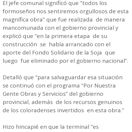
El jefe comunal significó que “todos los
formoseños nos sentiremos orgullosos de esta
magnífica obra” que fue realizada de manera
mancomunada con el gobierno provincial y
explicó que “en la primera etapa de su
construcción se había arrancado con el
aporte del Fondo Solidario de la Soja que
luego fue eliminado por el gobierno nacional”.
Detalló que “para salvaguardar esa situación
se continuó con el programa “Por Nuestra
Gente Obras y Servicios” del gobierno
provincial, además de los recursos genuinos
de los coloradenses invertidos en esta obra.”
Hizo hincapié en que la terminal “es