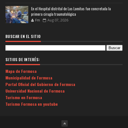
En el Hospital distrital de Las Lomitas fue concretada la
primera cirugía traumatológica
Fm
Aug 07, 2026
BUSCAR EN EL SITIO
SITIOS DE INTERÉS:
Mapa de Formosa
Municipalidad de Formosa
Portal Oficial del Gobierno de Formosa
Universidad Nacional de Formosa
Turismo en Formosa
Turismo Formosa en youtube