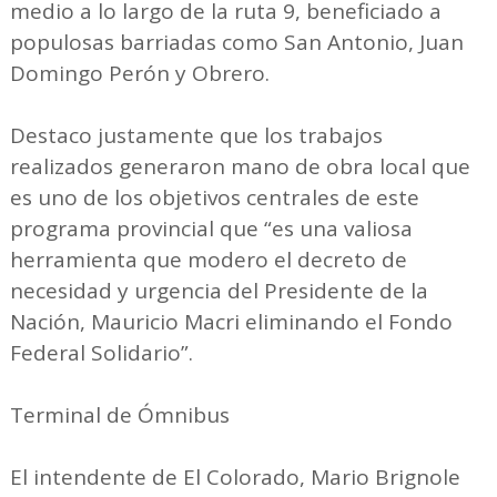
medio a lo largo de la ruta 9, beneficiado a
populosas barriadas como San Antonio, Juan
Domingo Perón y Obrero.
Destaco justamente que los trabajos
realizados generaron mano de obra local que
es uno de los objetivos centrales de este
programa provincial que “es una valiosa
herramienta que modero el decreto de
necesidad y urgencia del Presidente de la
Nación, Mauricio Macri eliminando el Fondo
Federal Solidario”.
Terminal de Ómnibus
El intendente de El Colorado, Mario Brignole