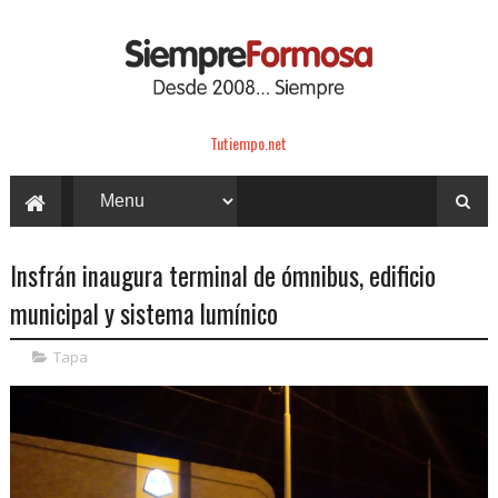
Tutiempo.net
Insfrán inaugura terminal de ómnibus, edificio
municipal y sistema lumínico
Tapa