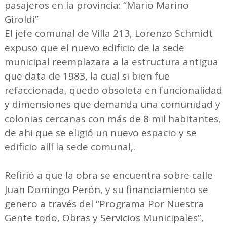
pasajeros en la provincia: “Mario Marino
Giroldi”
El jefe comunal de Villa 213, Lorenzo Schmidt
expuso que el nuevo edificio de la sede
municipal reemplazara a la estructura antigua
que data de 1983, la cual si bien fue
refaccionada, quedo obsoleta en funcionalidad
y dimensiones que demanda una comunidad y
colonias cercanas con más de 8 mil habitantes,
de ahi que se eligió un nuevo espacio y se
edificio allí la sede comunal,.
Refirió a que la obra se encuentra sobre calle
Juan Domingo Perón, y su financiamiento se
genero a través del “Programa Por Nuestra
Gente todo, Obras y Servicios Municipales”,