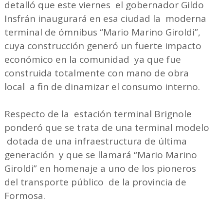
detalló que este viernes el gobernador Gildo
Insfrán inaugurará en esa ciudad la moderna
terminal de ómnibus “Mario Marino Giroldi”,
cuya construcción generó un fuerte impacto
económico en la comunidad ya que fue
construida totalmente con mano de obra
local a fin de dinamizar el consumo interno.
Respecto de la estación terminal Brignole
ponderó que se trata de una terminal modelo
dotada de una infraestructura de última
generación y que se llamará “Mario Marino
Giroldi” en homenaje a uno de los pioneros
del transporte público de la provincia de
Formosa.