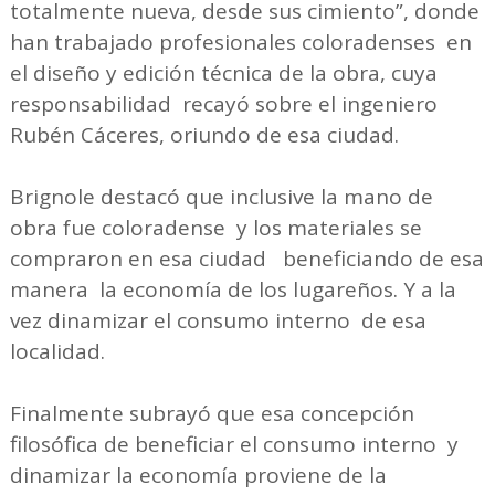
totalmente nueva, desde sus cimiento”, donde
han trabajado profesionales coloradenses en
el diseño y edición técnica de la obra, cuya
responsabilidad recayó sobre el ingeniero
Rubén Cáceres, oriundo de esa ciudad.
Brignole destacó que inclusive la mano de
obra fue coloradense y los materiales se
compraron en esa ciudad beneficiando de esa
manera la economía de los lugareños. Y a la
vez dinamizar el consumo interno de esa
localidad.
Finalmente subrayó que esa concepción
filosófica de beneficiar el consumo interno y
dinamizar la economía proviene de la