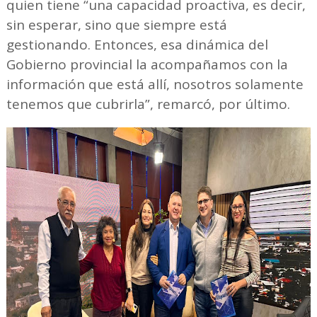
quien tiene “una capacidad proactiva, es decir,
sin esperar, sino que siempre está
gestionando. Entonces, esa dinámica del
Gobierno provincial la acompañamos con la
información que está allí, nosotros solamente
tenemos que cubrirla”, remarcó, por último.