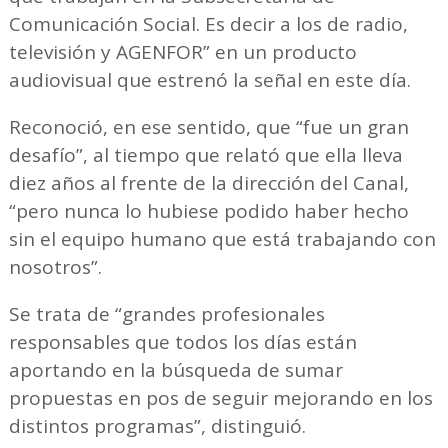
Comunicación Social. Es decir a los de radio,
televisión y AGENFOR” en un producto
audiovisual que estrenó la señal en este día.
Reconoció, en ese sentido, que “fue un gran
desafío”, al tiempo que relató que ella lleva
diez años al frente de la dirección del Canal,
“pero nunca lo hubiese podido haber hecho
sin el equipo humano que está trabajando con
nosotros”.
Se trata de “grandes profesionales
responsables que todos los días están
aportando en la búsqueda de sumar
propuestas en pos de seguir mejorando en los
distintos programas”, distinguió.