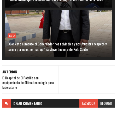
TAPA
“Con este aumento el Gobernador nos reivindica y nos muestra respeto y
cariño por nuestro trabajo”, sostuvo docente de Palo Santo
ANTERIOR
El Hospital de El Potrillo con
equipamiento de última tecnología para
laboratorio
DEJAR
COMENTARIO
FACEBOOK
BLOGGER