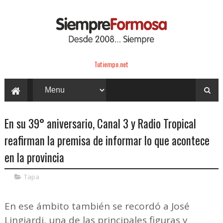
Tutiempo.net
En su 39° aniversario, Canal 3 y Radio Tropical
reafirman la premisa de informar lo que acontece
en la provincia
Tapa
En ese ámbito también se recordó a José
Lingiardi, una de las principales figuras y