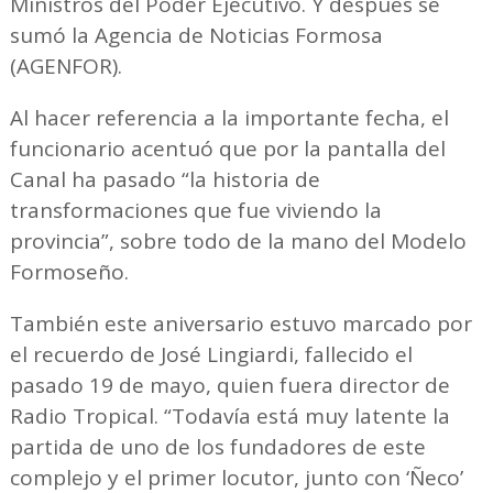
Ministros del Poder Ejecutivo. Y después se
sumó la Agencia de Noticias Formosa
(AGENFOR).
Al hacer referencia a la importante fecha, el
funcionario acentuó que por la pantalla del
Canal ha pasado “la historia de
transformaciones que fue viviendo la
provincia”, sobre todo de la mano del Modelo
Formoseño.
También este aniversario estuvo marcado por
el recuerdo de José Lingiardi, fallecido el
pasado 19 de mayo, quien fuera director de
Radio Tropical. “Todavía está muy latente la
partida de uno de los fundadores de este
complejo y el primer locutor, junto con ‘Ñeco’