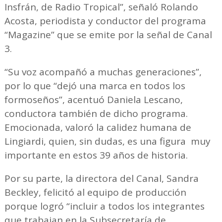
Insfrán, de Radio Tropical”, señaló Rolando
Acosta, periodista y conductor del programa
“Magazine” que se emite por la señal de Canal
3.
“Su voz acompañó a muchas generaciones”,
por lo que “dejó una marca en todos los
formoseños”, acentuó Daniela Lescano,
conductora también de dicho programa.
Emocionada, valoró la calidez humana de
Lingiardi, quien, sin dudas, es una figura muy
importante en estos 39 años de historia.
Por su parte, la directora del Canal, Sandra
Beckley, felicitó al equipo de producción
porque logró “incluir a todos los integrantes
que trabajan en la Subsecretaría de