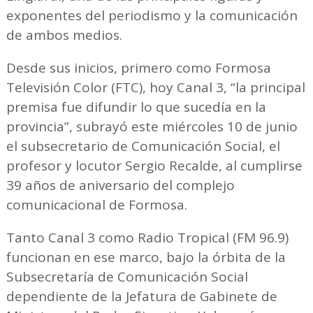
exponentes del periodismo y la comunicación
de ambos medios.
Desde sus inicios, primero como Formosa
Televisión Color (FTC), hoy Canal 3, “la principal
premisa fue difundir lo que sucedía en la
provincia”, subrayó este miércoles 10 de junio
el subsecretario de Comunicación Social, el
profesor y locutor Sergio Recalde, al cumplirse
39 años de aniversario del complejo
comunicacional de Formosa.
Tanto Canal 3 como Radio Tropical (FM 96.9)
funcionan en ese marco, bajo la órbita de la
Subsecretaría de Comunicación Social
dependiente de la Jefatura de Gabinete de