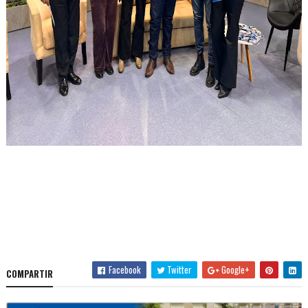
Facebook
Twitter
Google+
COMPARTIR