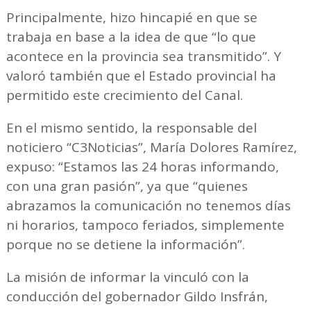
Principalmente, hizo hincapié en que se
trabaja en base a la idea de que “lo que
acontece en la provincia sea transmitido”. Y
valoró también que el Estado provincial ha
permitido este crecimiento del Canal.
En el mismo sentido, la responsable del
noticiero “C3Noticias”, María Dolores Ramírez,
expuso: “Estamos las 24 horas informando,
con una gran pasión”, ya que “quienes
abrazamos la comunicación no tenemos días
ni horarios, tampoco feriados, simplemente
porque no se detiene la información”.
La misión de informar la vinculó con la
conducción del gobernador Gildo Insfrán,