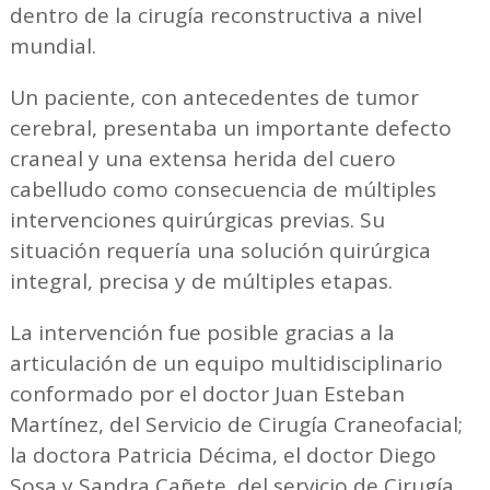
dentro de la cirugía reconstructiva a nivel
mundial.
Un paciente, con antecedentes de tumor
cerebral, presentaba un importante defecto
craneal y una extensa herida del cuero
cabelludo como consecuencia de múltiples
intervenciones quirúrgicas previas. Su
situación requería una solución quirúrgica
integral, precisa y de múltiples etapas.
La intervención fue posible gracias a la
articulación de un equipo multidisciplinario
conformado por el doctor Juan Esteban
Martínez, del Servicio de Cirugía Craneofacial;
la doctora Patricia Décima, el doctor Diego
Sosa y Sandra Cañete, del servicio de Cirugía