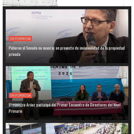
EN FORMOSA
Pidieron al Senado no avanzar en proyecto de inviolavilidad de la propiedad
privada
EN FORMOSA
El ministro Aráoz participó del Primer Encuentro de Directores del Nivel
Primario