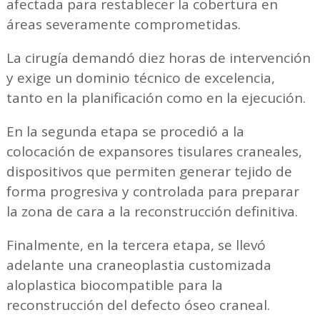
afectada para restablecer la cobertura en
áreas severamente comprometidas.
La cirugía demandó diez horas de intervención
y exige un dominio técnico de excelencia,
tanto en la planificación como en la ejecución.
En la segunda etapa se procedió a la
colocación de expansores tisulares craneales,
dispositivos que permiten generar tejido de
forma progresiva y controlada para preparar
la zona de cara a la reconstrucción definitiva.
Finalmente, en la tercera etapa, se llevó
adelante una craneoplastia customizada
aloplastica biocompatible para la
reconstrucción del defecto óseo craneal.