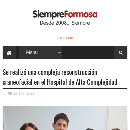
Tutiempo.net
Se realizó una compleja reconstrucción
craneofacial en el Hospital de Alta Complejidad
En Formosa