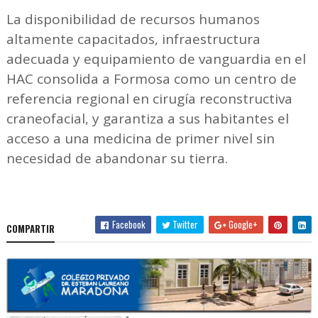
La disponibilidad de recursos humanos
altamente capacitados, infraestructura
adecuada y equipamiento de vanguardia en el
HAC consolida a Formosa como un centro de
referencia regional en cirugía reconstructiva
craneofacial, y garantiza a sus habitantes el
acceso a una medicina de primer nivel sin
necesidad de abandonar su tierra.
Facebook
Twitter
Google+
COMPARTIR