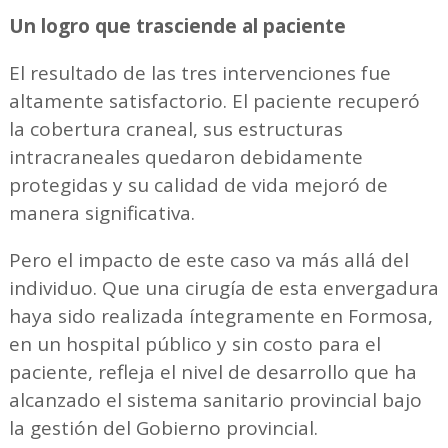
Un logro que trasciende al paciente
El resultado de las tres intervenciones fue
altamente satisfactorio. El paciente recuperó
la cobertura craneal, sus estructuras
intracraneales quedaron debidamente
protegidas y su calidad de vida mejoró de
manera significativa.
Pero el impacto de este caso va más allá del
individuo. Que una cirugía de esta envergadura
haya sido realizada íntegramente en Formosa,
en un hospital público y sin costo para el
paciente, refleja el nivel de desarrollo que ha
alcanzado el sistema sanitario provincial bajo
la gestión del Gobierno provincial.