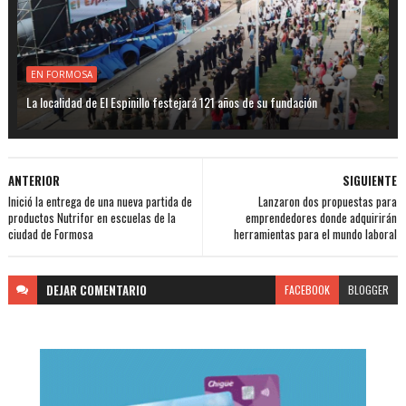
EN FORMOSA
La localidad de El Espinillo festejará 121 años de su fundación
ANTERIOR
SIGUIENTE
Inició la entrega de una nueva partida de
Lanzaron dos propuestas para
productos Nutrifor en escuelas de la
emprendedores donde adquirirán
ciudad de Formosa
herramientas para el mundo laboral
DEJAR
COMENTARIO
FACEBOOK
BLOGGER