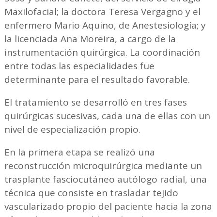
Maxilofacial; la doctora Teresa Vergagno y el
enfermero Mario Aquino, de Anestesiología; y
la licenciada Ana Moreira, a cargo de la
instrumentación quirúrgica. La coordinación
entre todas las especialidades fue
determinante para el resultado favorable.
El tratamiento se desarrolló en tres fases
quirúrgicas sucesivas, cada una de ellas con un
nivel de especialización propio.
En la primera etapa se realizó una
reconstrucción microquirúrgica mediante un
trasplante fasciocutáneo autólogo radial, una
técnica que consiste en trasladar tejido
vascularizado propio del paciente hacia la zona