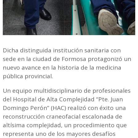
Dicha distinguida institución sanitaria con
sede en la ciudad de Formosa protagonizó un
nuevo avance en la historia de la medicina
pública provincial.
Un equipo multidisciplinario de profesionales
del Hospital de Alta Complejidad “Pte. Juan
Domingo Perón” (HAC) realizó con éxito una
reconstrucción craneofacial escalonada de
altísima complejidad, un procedimiento que
representa uno de los mayores desafíos