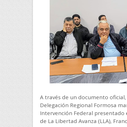
A través de un documento oficial,
Delegación Regional Formosa mani
Intervención Federal presentado e
de La Libertad Avanza (LLA), Franc