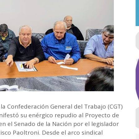
 la Confederación General del Trabajo (CGT)
festó su enérgico repudio al Proyecto de
n el Senado de la Nación por el legislador
isco Paoltroni. Desde el arco sindical