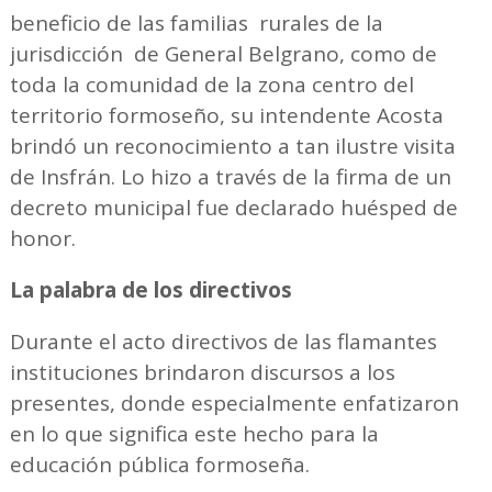
beneficio de las familias rurales de la
jurisdicción de General Belgrano, como de
toda la comunidad de la zona centro del
territorio formoseño, su intendente Acosta
brindó un reconocimiento a tan ilustre visita
de Insfrán. Lo hizo a través de la firma de un
decreto municipal fue declarado huésped de
honor.
La palabra de los directivos
Durante el acto directivos de las flamantes
instituciones brindaron discursos a los
presentes, donde especialmente enfatizaron
en lo que significa este hecho para la
educación pública formoseña.