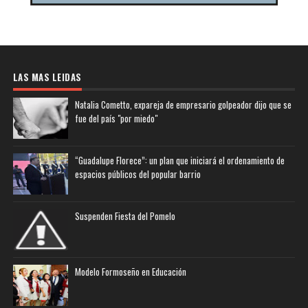
LAS MAS LEIDAS
Natalia Cometto, expareja de empresario golpeador dijo que se
fue del país "por miedo"
“Guadalupe Florece”: un plan que iniciará el ordenamiento de
espacios públicos del popular barrio
Suspenden Fiesta del Pomelo
Modelo Formoseño en Educación