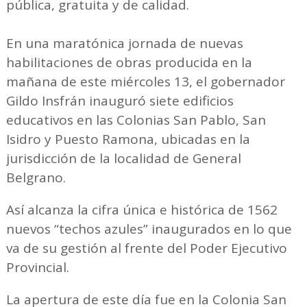
pública, gratuita y de calidad.
En una maratónica jornada de nuevas
habilitaciones de obras producida en la
mañana de este miércoles 13, el gobernador
Gildo Insfrán inauguró siete edificios
educativos en las Colonias San Pablo, San
Isidro y Puesto Ramona, ubicadas en la
jurisdicción de la localidad de General
Belgrano.
Así alcanza la cifra única e histórica de 1562
nuevos “techos azules” inaugurados en lo que
va de su gestión al frente del Poder Ejecutivo
Provincial.
La apertura de este día fue en la Colonia San