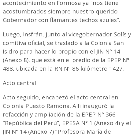
acontecimiento en Formosa ya “nos tiene
acostumbrados siempre nuestro querido
Gobernador con flamantes techos azules”.
Luego, Insfrán, junto al vicegobernador Solís y
comitiva oficial, se trasladó a la Colonia San
Isidro para hacer lo propio con el JIN N° 14
(Anexo 8), que está en el predio de la EPEP N°
488, ubicada en la RN N° 86 kilómetro 1427.
Acto central
Acto seguido, encabezó el acto central en
Colonia Puesto Ramona. Allí inauguró la
refacción y ampliación de la EPEP N° 366
“República del Perú”, EPESA N° 1 (Anexo 4) y el
JIN N° 14 (Anexo 7) “Profesora María de