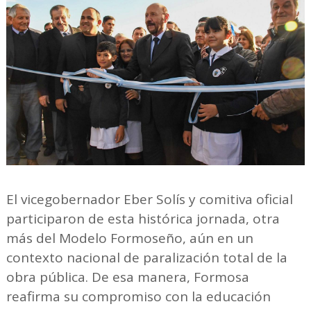
El vicegobernador Eber Solís y comitiva oficial
participaron de esta histórica jornada, otra
más del Modelo Formoseño, aún en un
contexto nacional de paralización total de la
obra pública. De esa manera, Formosa
reafirma su compromiso con la educación