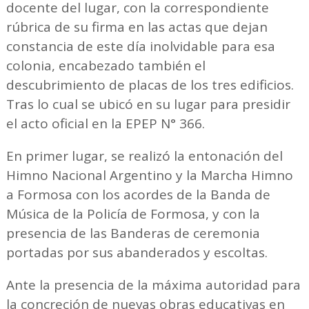
docente del lugar, con la correspondiente
rúbrica de su firma en las actas que dejan
constancia de este día inolvidable para esa
colonia, encabezado también el
descubrimiento de placas de los tres edificios.
Tras lo cual se ubicó en su lugar para presidir
el acto oficial en la EPEP N° 366.
En primer lugar, se realizó la entonación del
Himno Nacional Argentino y la Marcha Himno
a Formosa con los acordes de la Banda de
Música de la Policía de Formosa, y con la
presencia de las Banderas de ceremonia
portadas por sus abanderados y escoltas.
Ante la presencia de la máxima autoridad para
la concreción de nuevas obras educativas en