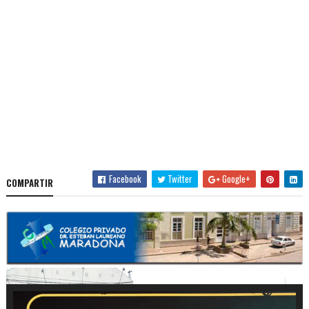
Facebook
Twitter
Google+
COMPARTIR