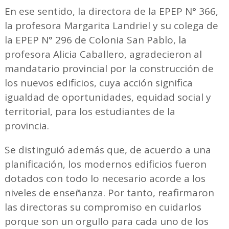
En ese sentido, la directora de la EPEP N° 366,
la profesora Margarita Landriel y su colega de
la EPEP N° 296 de Colonia San Pablo, la
profesora Alicia Caballero, agradecieron al
mandatario provincial por la construcción de
los nuevos edificios, cuya acción significa
igualdad de oportunidades, equidad social y
territorial, para los estudiantes de la
provincia.
Se distinguió además que, de acuerdo a una
planificación, los modernos edificios fueron
dotados con todo lo necesario acorde a los
niveles de enseñanza. Por tanto, reafirmaron
las directoras su compromiso en cuidarlos
porque son un orgullo para cada uno de los