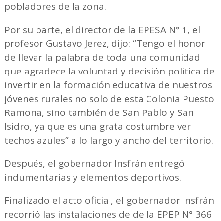
pobladores de la zona.
Por su parte, el director de la EPESA N° 1, el
profesor Gustavo Jerez, dijo: “Tengo el honor
de llevar la palabra de toda una comunidad
que agradece la voluntad y decisión política de
invertir en la formación educativa de nuestros
jóvenes rurales no solo de esta Colonia Puesto
Ramona, sino también de San Pablo y San
Isidro, ya que es una grata costumbre ver
techos azules” a lo largo y ancho del territorio.
Después, el gobernador Insfrán entregó
indumentarias y elementos deportivos.
Finalizado el acto oficial, el gobernador Insfrán
recorrió las instalaciones de de la EPEP N° 366