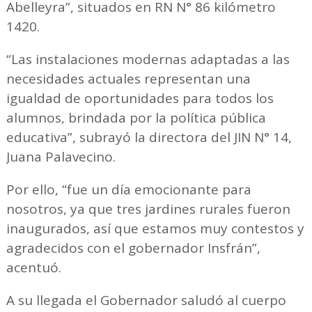
Abelleyra”, situados en RN N° 86 kilómetro
1420.
“Las instalaciones modernas adaptadas a las
necesidades actuales representan una
igualdad de oportunidades para todos los
alumnos, brindada por la política pública
educativa”, subrayó la directora del JIN N° 14,
Juana Palavecino.
Por ello, “fue un día emocionante para
nosotros, ya que tres jardines rurales fueron
inaugurados, así que estamos muy contestos y
agradecidos con el gobernador Insfrán”,
acentuó.
A su llegada el Gobernador saludó al cuerpo