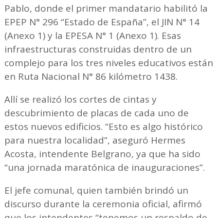
Pablo, donde el primer mandatario habilitó la
EPEP N° 296 “Estado de España”, el JIN N° 14
(Anexo 1) y la EPESA N° 1 (Anexo 1). Esas
infraestructuras construidas dentro de un
complejo para los tres niveles educativos están
en Ruta Nacional N° 86 kilómetro 1438.
Allí se realizó los cortes de cintas y
descubrimiento de placas de cada uno de
estos nuevos edificios. “Esto es algo histórico
para nuestra localidad”, aseguró Hermes
Acosta, intendente Belgrano, ya que ha sido
“una jornada maratónica de inauguraciones”.
El jefe comunal, quien también brindó un
discurso durante la ceremonia oficial, afirmó
que los intendentes “tenemos un respaldo de