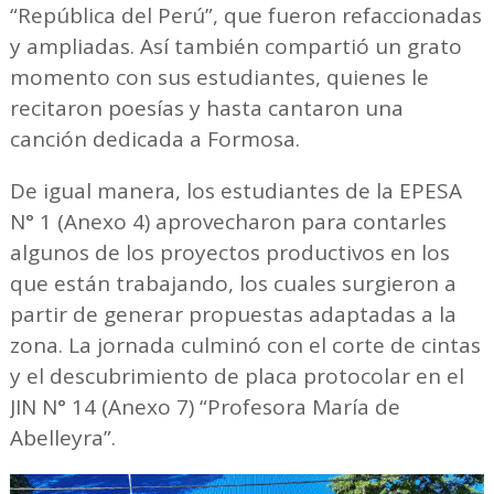
“República del Perú”, que fueron refaccionadas
y ampliadas. Así también compartió un grato
momento con sus estudiantes, quienes le
recitaron poesías y hasta cantaron una
canción dedicada a Formosa.
De igual manera, los estudiantes de la EPESA
N° 1 (Anexo 4) aprovecharon para contarles
algunos de los proyectos productivos en los
que están trabajando, los cuales surgieron a
partir de generar propuestas adaptadas a la
zona. La jornada culminó con el corte de cintas
y el descubrimiento de placa protocolar en el
JIN N° 14 (Anexo 7) “Profesora María de
Abelleyra”.