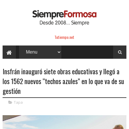
Tutiempo.net
Insfrán inauguró siete obras educativas y llegó a
los 1562 nuevos “techos azules” en lo que va de su
gestión
Tapa