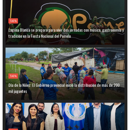
TAPA
Laguna Blanca se prepara para vivir dos jornadas con música, gastronomía y
tradición en la Fiesta Nacional del Pomelo
TAPA
Día de la Niñez: El Gobierno provincial inició la distribución de más de 200
mil juguetes