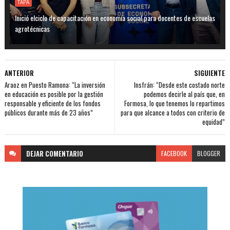
TAPA
Inició elciclo de capacitación en economía social para docentes de escuelas
agrotécnicas
ANTERIOR
SIGUIENTE
Araoz en Puesto Ramona: “La inversión
Insfrán: “Desde este costado norte
en educación es posible por la gestión
podemos decirle al país que, en
responsable y eficiente de los fondos
Formosa, lo que tenemos lo repartimos
públicos durante más de 23 años”
para que alcance a todos con criterio de
equidad”
DEJAR
COMENTARIO
FACEBOOK
BLOGGER