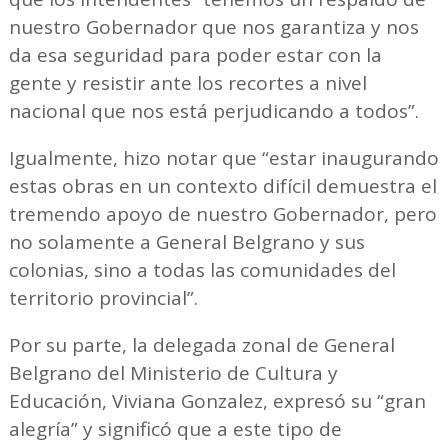
nuestro Gobernador que nos garantiza y nos
da esa seguridad para poder estar con la
gente y resistir ante los recortes a nivel
nacional que nos está perjudicando a todos”.
Igualmente, hizo notar que “estar inaugurando
estas obras en un contexto difícil demuestra el
tremendo apoyo de nuestro Gobernador, pero
no solamente a General Belgrano y sus
colonias, sino a todas las comunidades del
territorio provincial”.
Por su parte, la delegada zonal de General
Belgrano del Ministerio de Cultura y
Educación, Viviana Gonzalez, expresó su “gran
alegría” y significó que a este tipo de