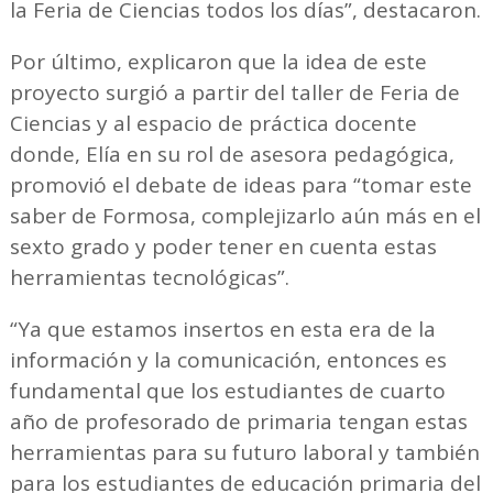
la Feria de Ciencias todos los días”, destacaron.
Por último, explicaron que la idea de este
proyecto surgió a partir del taller de Feria de
Ciencias y al espacio de práctica docente
donde, Elía en su rol de asesora pedagógica,
promovió el debate de ideas para “tomar este
saber de Formosa, complejizarlo aún más en el
sexto grado y poder tener en cuenta estas
herramientas tecnológicas”.
“Ya que estamos insertos en esta era de la
información y la comunicación, entonces es
fundamental que los estudiantes de cuarto
año de profesorado de primaria tengan estas
herramientas para su futuro laboral y también
para los estudiantes de educación primaria del