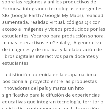
sobre las regiones y anillos productivos de
Formosa integrando tecnologías emergentes:
SIG (Google Earth / Google My Maps), realidad
aumentada, realidad virtual, códigos QR con
acceso a imágenes y videos producidos por las
estudiantes, Vocaroo para producción sonora,
mapas interactivos en Genially, IA generativa
de imágenes y de música, y la elaboración de
libros digitales interactivos para docentes y
estudiantes.
La distinción obtenida en la etapa nacional
posiciona al proyecto entre las propuestas
innovadoras del país y marca un hito
significativo para la difusión de experiencias
educativas que integran tecnología, territorio
y didáctica contemporánea en la formación