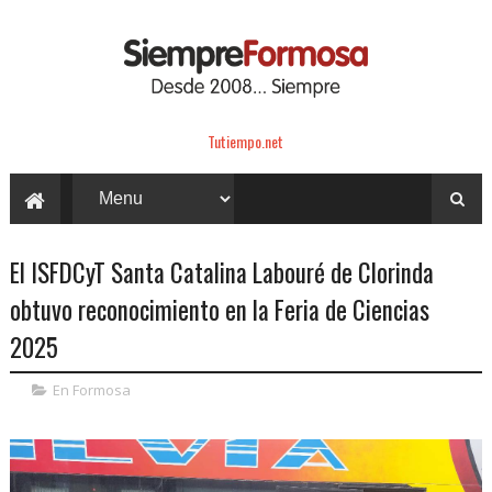
Tutiempo.net
El ISFDCyT Santa Catalina Labouré de Clorinda
obtuvo reconocimiento en la Feria de Ciencias
2025
En Formosa