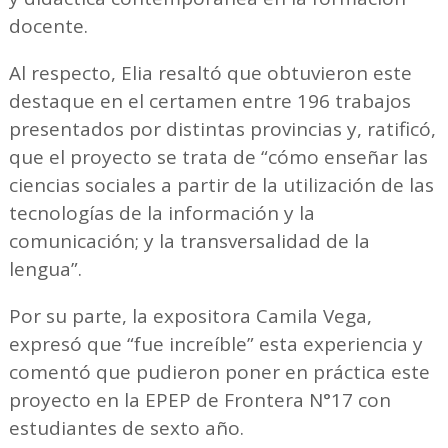
docente.
Al respecto, Elia resaltó que obtuvieron este
destaque en el certamen entre 196 trabajos
presentados por distintas provincias y, ratificó,
que el proyecto se trata de “cómo enseñar las
ciencias sociales a partir de la utilización de las
tecnologías de la información y la
comunicación; y la transversalidad de la
lengua”.
Por su parte, la expositora Camila Vega,
expresó que “fue increíble” esta experiencia y
comentó que pudieron poner en práctica este
proyecto en la EPEP de Frontera N°17 con
estudiantes de sexto año.