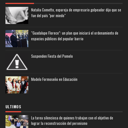
Natalia Cometto, expareja de empresario golpeador dijo que se
fue del país "por miedo"
“Guadalupe Florece”: un plan que iniciará el ordenamiento de
espacios públicos del popular barrio
Suspenden Fiesta del Pomelo
Modelo Formoseño en Educación
ULTIMOS
La tarea silenciosa de quienes trabajan con el objetivo de
lograr la reconstrucción del peronismo