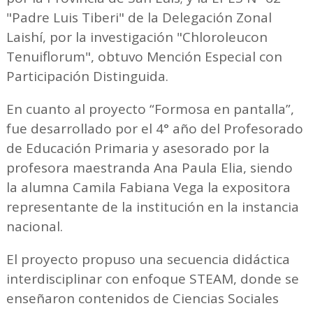
"Padre Luis Tiberi" de la Delegación Zonal
Laishí, por la investigación "Chloroleucon
Tenuiflorum", obtuvo Mención Especial con
Participación Distinguida.
En cuanto al proyecto “Formosa en pantalla”,
fue desarrollado por el 4° año del Profesorado
de Educación Primaria y asesorado por la
profesora maestranda Ana Paula Elia, siendo
la alumna Camila Fabiana Vega la expositora
representante de la institución en la instancia
nacional.
El proyecto propuso una secuencia didáctica
interdisciplinar con enfoque STEAM, donde se
enseñaron contenidos de Ciencias Sociales