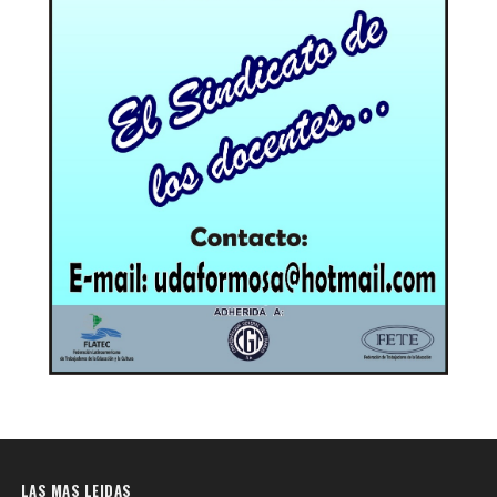
LAS MAS LEIDAS