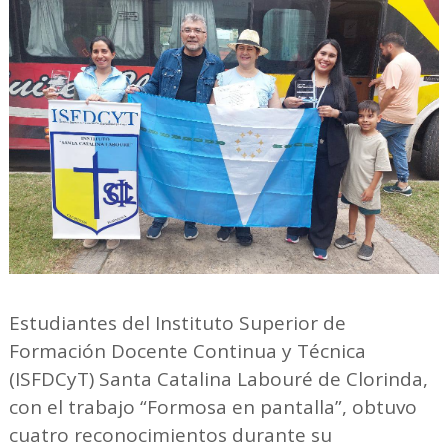
Estudiantes del Instituto Superior de
Formación Docente Continua y Técnica
(ISFDCyT) Santa Catalina Labouré de Clorinda,
con el trabajo “Formosa en pantalla”, obtuvo
cuatro reconocimientos durante su