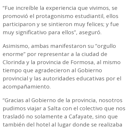
“Fue increíble la experiencia que vivimos, se
promovió el protagonismo estudiantil, ellos
participaron y se sintieron muy felices; y fue
muy significativo para ellos”, aseguró.
Asimismo, ambas manifestaron su “orgullo
enorme” por representar a la ciudad de
Clorinda y la provincia de Formosa, al mismo
tiempo que agradecieron al Gobierno
provincial y las autoridades educativas por el
acompañamiento.
“Gracias al Gobierno de la provincia, nosotros
pudimos viajar a Salta con el colectivo que nos
trasladó no solamente a Cafayate, sino que
también del hotel al lugar donde se realizaba