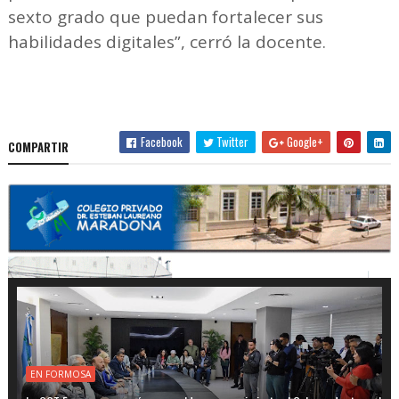
sexto grado que puedan fortalecer sus
habilidades digitales”, cerró la docente.
Facebook
Twitter
Google+
COMPARTIR
EN FORMOSA