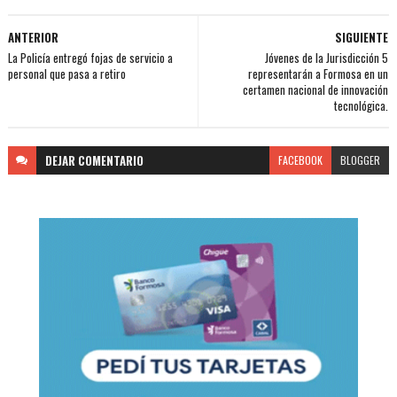
ANTERIOR
SIGUIENTE
La Policía entregó fojas de servicio a
Jóvenes de la Jurisdicción 5
personal que pasa a retiro
representarán a Formosa en un
certamen nacional de innovación
tecnológica.
DEJAR
COMENTARIO
FACEBOOK
BLOGGER