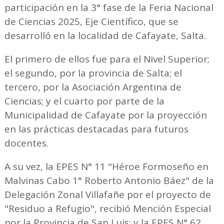
participación en la 3° fase de la Feria Nacional
de Ciencias 2025, Eje Científico, que se
desarrolló en la localidad de Cafayate, Salta.
El primero de ellos fue para el Nivel Superior;
el segundo, por la provincia de Salta; el
tercero, por la Asociación Argentina de
Ciencias; y el cuarto por parte de la
Municipalidad de Cafayate por la proyección
en las prácticas destacadas para futuros
docentes.
A su vez, la EPES N° 11 "Héroe Formoseño en
Malvinas Cabo 1° Roberto Antonio Báez" de la
Delegación Zonal Villafañe por el proyecto de
"Residuo a Refugio", recibió Mención Especial
por la Provincia de San Luis; y la EPES N° 62