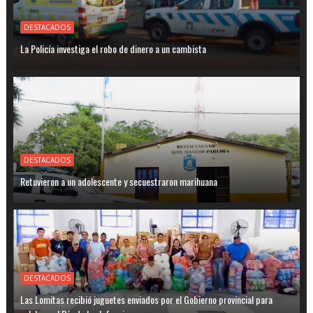
DESTACADOS
La Policía investiga el robo de dinero a un cambista
DESTACADOS
Retuvieron a un adolescente y secuestraron marihuana
DESTACADOS
Las Lomitas recibió juguetes enviados por el Gobierno provincial para