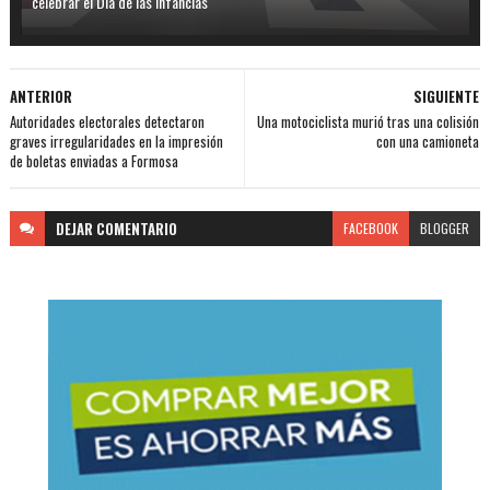
celebrar el Día de las Infancias
ANTERIOR
SIGUIENTE
Autoridades electorales detectaron
Una motociclista murió tras una colisión
graves irregularidades en la impresión
con una camioneta
de boletas enviadas a Formosa
DEJAR
COMENTARIO
FACEBOOK
BLOGGER