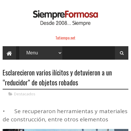
Tutiempo.net
Esclarecieron varios ilícitos y detuvieron a un
“reducidor” de objetos robados
Destacados
•
Se recuperaron herramientas y materiales
de construcción, entre otros elementos