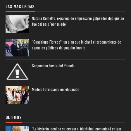
LAS MAS LEIDAS
Natalia Cometto, expareja de empresario golpeador dijo que se
fue del país "por miedo"
“Guadalupe Florece”: un plan que iniciará el ordenamiento de
espacios públicos del popular barrio
Suspenden Fiesta del Pomelo
Modelo Formoseño en Educación
ULTIMOS
“La historia local no se censura: identidad, comunidad y rigor