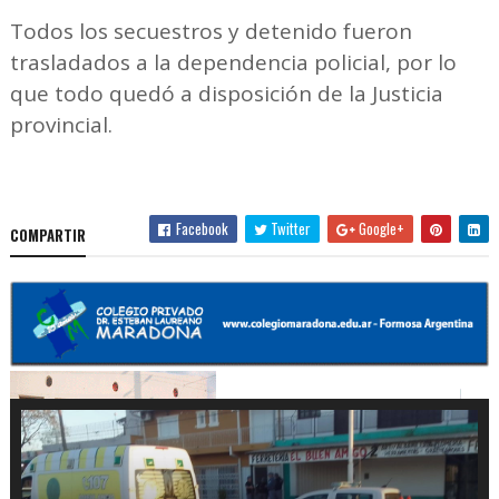
Todos los secuestros y detenido fueron
trasladados a la dependencia policial, por lo
que todo quedó a disposición de la Justicia
provincial.
Facebook
Twitter
Google+
COMPARTIR