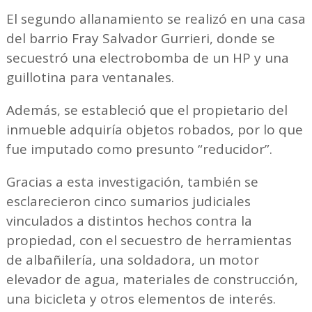
El segundo allanamiento se realizó en una casa
del barrio Fray Salvador Gurrieri, donde se
secuestró una electrobomba de un HP y una
guillotina para ventanales.
Además, se estableció que el propietario del
inmueble adquiría objetos robados, por lo que
fue imputado como presunto “reducidor”.
Gracias a esta investigación, también se
esclarecieron cinco sumarios judiciales
vinculados a distintos hechos contra la
propiedad, con el secuestro de herramientas
de albañilería, una soldadora, un motor
elevador de agua, materiales de construcción,
una bicicleta y otros elementos de interés.