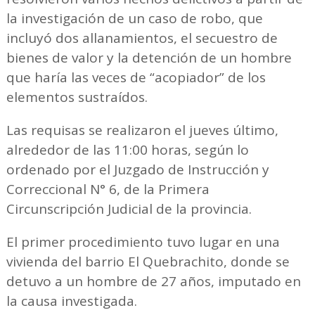
la investigación de un caso de robo, que
incluyó dos allanamientos, el secuestro de
bienes de valor y la detención de un hombre
que haría las veces de “acopiador” de los
elementos sustraídos.
Las requisas se realizaron el jueves último,
alrededor de las 11:00 horas, según lo
ordenado por el Juzgado de Instrucción y
Correccional N° 6, de la Primera
Circunscripción Judicial de la provincia.
El primer procedimiento tuvo lugar en una
vivienda del barrio El Quebrachito, donde se
detuvo a un hombre de 27 años, imputado en
la causa investigada.