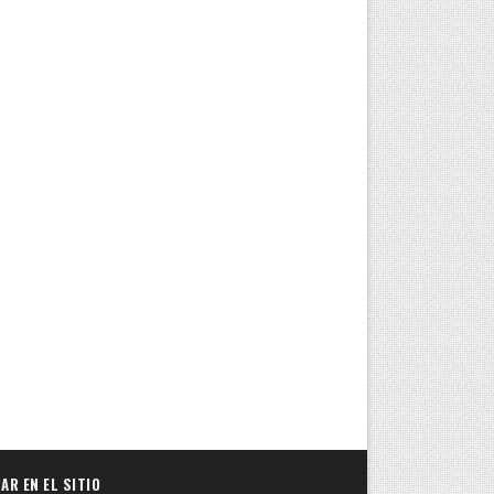
AR EN EL SITIO