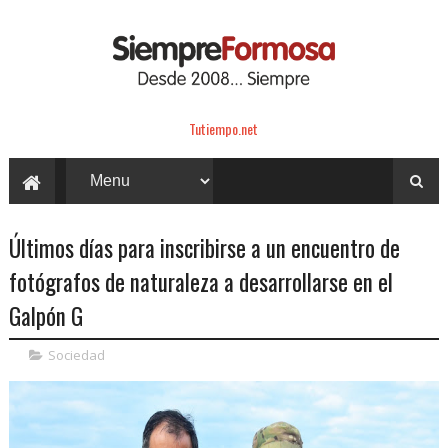
Tutiempo.net
Últimos días para inscribirse a un encuentro de
fotógrafos de naturaleza a desarrollarse en el
Galpón G
Sociedad