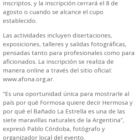
inscriptos, y la inscripción cerrará el 8 de
agosto o cuando se alcance el cupo
establecido.
Las actividades incluyen disertaciones,
exposiciones, talleres y salidas fotográficas,
pensadas tanto para profesionales como para
aficionados. La inscripción se realiza de
manera online a través del sitio oficial:
www.afona.org.ar.
“Es una oportunidad única para mostrarle al
país por qué Formosa quiere decir Hermosa y
por qué el Bañado La Estrella es una de las
siete maravillas naturales de la Argentina”,
expresó Pablo Córdoba, fotógrafo y
organizador local del evento.