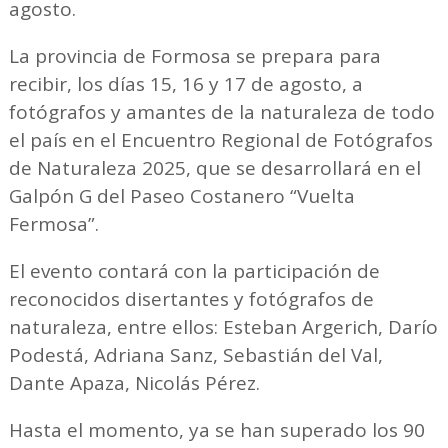
agosto.
La provincia de Formosa se prepara para
recibir, los días 15, 16 y 17 de agosto, a
fotógrafos y amantes de la naturaleza de todo
el país en el Encuentro Regional de Fotógrafos
de Naturaleza 2025, que se desarrollará en el
Galpón G del Paseo Costanero “Vuelta
Fermosa”.
El evento contará con la participación de
reconocidos disertantes y fotógrafos de
naturaleza, entre ellos: Esteban Argerich, Darío
Podestá, Adriana Sanz, Sebastián del Val,
Dante Apaza, Nicolás Pérez.
Hasta el momento, ya se han superado los 90