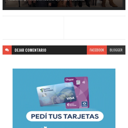
DEJAR
COMENTARIO
FACEBOOK
BLOGGER