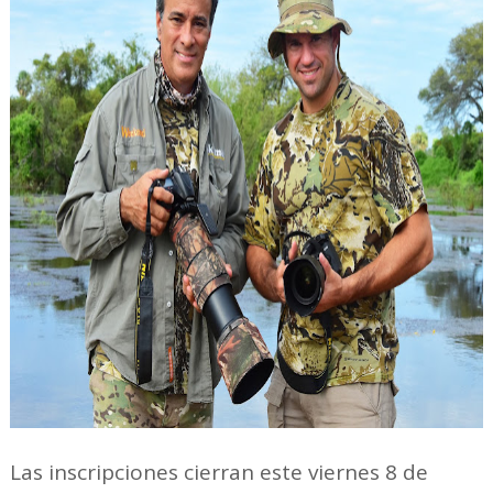
Las inscripciones cierran este viernes 8 de