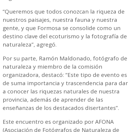
“Queremos que todos conozcan la riqueza de
nuestros paisajes, nuestra fauna y nuestra
gente, y que Formosa se consolide como un
destino clave del ecoturismo y la fotografía de
naturaleza”, agregó.
Por su parte, Ramón Maldonado, fotógrafo de
naturaleza y miembro de la comisión
organizadora, destacó: “Este tipo de evento es
de suma importancia y trascendencia para dar
a conocer las riquezas naturales de nuestra
provincia, además de aprender de las
enseñanzas de los destacados disertantes”.
Este encuentro es organizado por AFONA
(Asociación de Fotógrafos de Naturaleza de