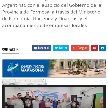
Argentina), con el auspicio del Gobierno de la
Provincia de Formosa, a través del Ministerio
de Economía, Hacienda y Finanzas, y el
acompañamiento de empresas locales.
Facebook
Twitter
Google+
COMPARTIR