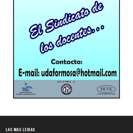
LAS MAS LEIDAS