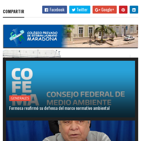
Facebook
Twitter
Google+
COMPARTIR
GENERALES
Formosa reafirmó su defensa del marco normativo ambiental