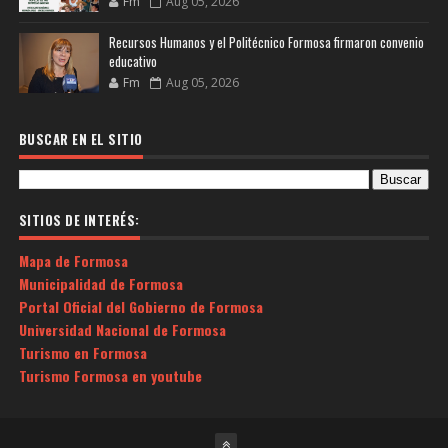
Fm
Aug 05, 2026
Recursos Humanos y el Politécnico Formosa firmaron convenio
educativo
Fm
Aug 05, 2026
BUSCAR EN EL SITIO
SITIOS DE INTERÉS:
Mapa de Formosa
Municipalidad de Formosa
Portal Oficial del Gobierno de Formosa
Universidad Nacional de Formosa
Turismo en Formosa
Turismo Formosa en youtube