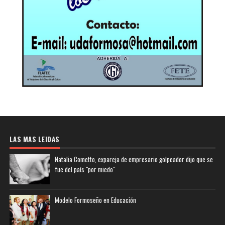
LAS MAS LEIDAS
Natalia Cometto, expareja de empresario golpeador dijo que se
fue del país "por miedo"
Modelo Formoseño en Educación