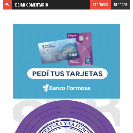
DEJAR
COMENTARIO
FACEBOOK
BLOGGER