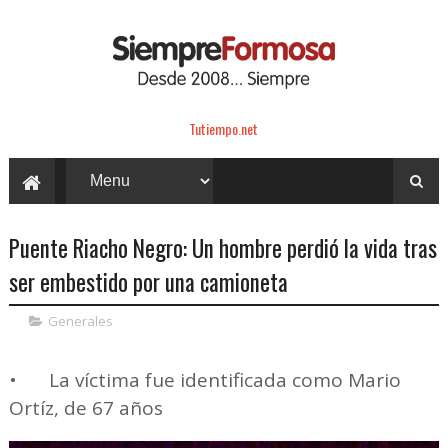
Tutiempo.net
Puente Riacho Negro: Un hombre perdió la vida tras
ser embestido por una camioneta
Generales
•
La víctima fue identificada como Mario
Ortíz, de 67 años