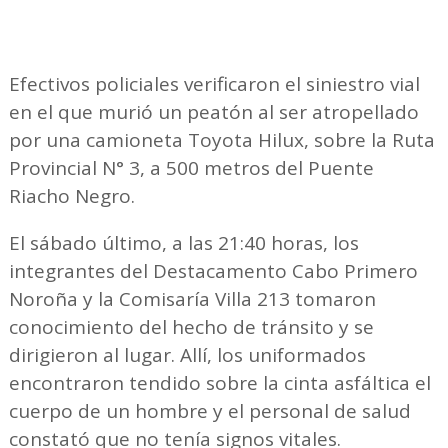
Efectivos policiales verificaron el siniestro vial
en el que murió un peatón al ser atropellado
por una camioneta Toyota Hilux, sobre la Ruta
Provincial N° 3, a 500 metros del Puente
Riacho Negro.
El sábado último, a las 21:40 horas, los
integrantes del Destacamento Cabo Primero
Noroña y la Comisaría Villa 213 tomaron
conocimiento del hecho de tránsito y se
dirigieron al lugar. Allí, los uniformados
encontraron tendido sobre la cinta asfáltica el
cuerpo de un hombre y el personal de salud
constató que no tenía signos vitales.