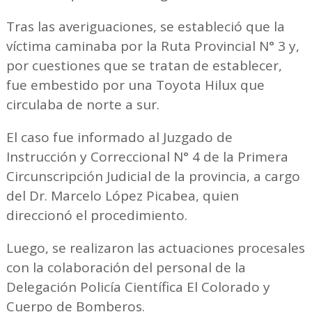
Tras las averiguaciones, se estableció que la
víctima caminaba por la Ruta Provincial N° 3 y,
por cuestiones que se tratan de establecer,
fue embestido por una Toyota Hilux que
circulaba de norte a sur.
El caso fue informado al Juzgado de
Instrucción y Correccional N° 4 de la Primera
Circunscripción Judicial de la provincia, a cargo
del Dr. Marcelo López Picabea, quien
direccionó el procedimiento.
Luego, se realizaron las actuaciones procesales
con la colaboración del personal de la
Delegación Policía Científica El Colorado y
Cuerpo de Bomberos.