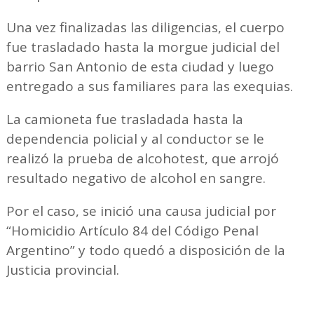
Una vez finalizadas las diligencias, el cuerpo
fue trasladado hasta la morgue judicial del
barrio San Antonio de esta ciudad y luego
entregado a sus familiares para las exequias.
La camioneta fue trasladada hasta la
dependencia policial y al conductor se le
realizó la prueba de alcohotest, que arrojó
resultado negativo de alcohol en sangre.
Por el caso, se inició una causa judicial por
“Homicidio Artículo 84 del Código Penal
Argentino” y todo quedó a disposición de la
Justicia provincial.