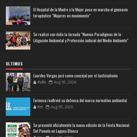
El Hospital de la Madre y la Mujer puso en marcha el gimnasio
terapéutico “Mujeres en movimiento”
Se realizó con éxito la Jornada “Nuevos Paradigmas de la
Litigación Ambiental y Protección Judicial del Medio Ambiente”
ULTIMOS
Lourdes Vargas juró como concejal por el Justicialismo
Rolls
Aug 05, 2026
Formosa reafirmó su defensa del marco normativo ambiental
Fm
Aug 05, 2026
Se presentó oficialmente la nueva edición de la Fiesta Nacional
Del Pomelo en Laguna Blanca