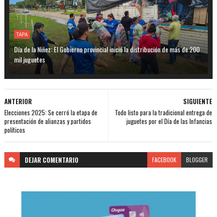
TAPA
Día de la Niñez: El Gobierno provincial inició la distribución de más de 200
mil juguetes
ANTERIOR
SIGUIENTE
Elecciones 2025: Se cerró la etapa de
Todo listo para la tradicional entrega de
presentación de alianzas y partidos
juguetes por el Día de las Infancias
políticos
DEJAR
COMENTARIO
FACEBOOK
BLOGGER