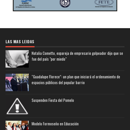
LAS MAS LEIDAS
Natalia Cometto, expareja de empresario golpeador dijo que se
fue del país "por miedo"
“Guadalupe Florece”: un plan que iniciará el ordenamiento de
espacios públicos del popular barrio
Suspenden Fiesta del Pomelo
Modelo Formoseño en Educación