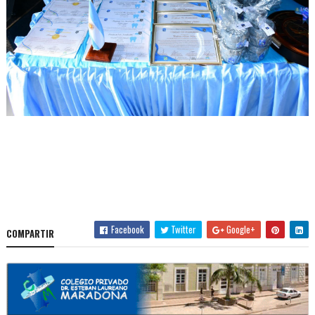
Facebook
Twitter
Google+
COMPARTIR