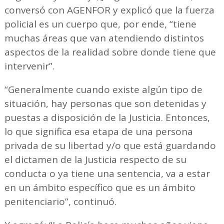
conversó con AGENFOR y explicó que la fuerza
policial es un cuerpo que, por ende, “tiene
muchas áreas que van atendiendo distintos
aspectos de la realidad sobre donde tiene que
intervenir”.
“Generalmente cuando existe algún tipo de
situación, hay personas que son detenidas y
puestas a disposición de la Justicia. Entonces,
lo que significa esa etapa de una persona
privada de su libertad y/o que está guardando
el dictamen de la Justicia respecto de su
conducta o ya tiene una sentencia, va a estar
en un ámbito específico que es un ámbito
penitenciario”, continuó.