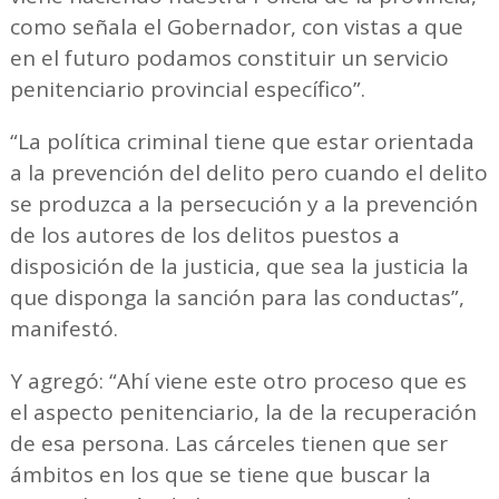
como señala el Gobernador, con vistas a que
en el futuro podamos constituir un servicio
penitenciario provincial específico”.
“La política criminal tiene que estar orientada
a la prevención del delito pero cuando el delito
se produzca a la persecución y a la prevención
de los autores de los delitos puestos a
disposición de la justicia, que sea la justicia la
que disponga la sanción para las conductas”,
manifestó.
Y agregó: “Ahí viene este otro proceso que es
el aspecto penitenciario, la de la recuperación
de esa persona. Las cárceles tienen que ser
ámbitos en los que se tiene que buscar la