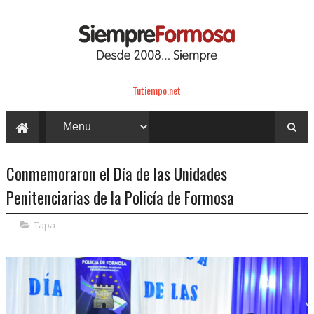
Tutiempo.net
Conmemoraron el Día de las Unidades
Penitenciarias de la Policía de Formosa
Tapa