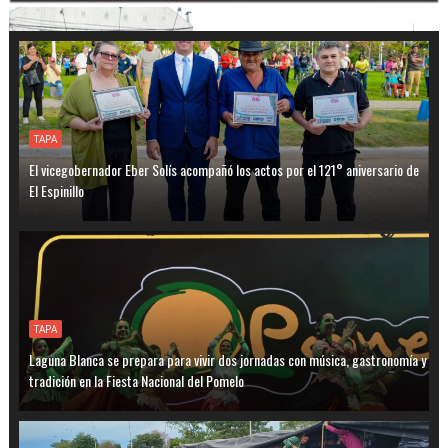
TAPA
El vicegobernador Eber Solís acompañó los actos por el 121° aniversario de
El Espinillo
TAPA
Laguna Blanca se prepara para vivir dos jornadas con música, gastronomía y
tradición en la Fiesta Nacional del Pomelo