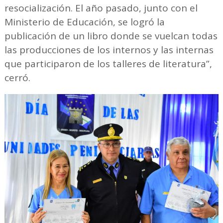
resocialización. El año pasado, junto con el
Ministerio de Educación, se logró la
publicación de un libro donde se vuelcan todas
las producciones de los internos y las internas
que participaron de los talleres de literatura”,
cerró.