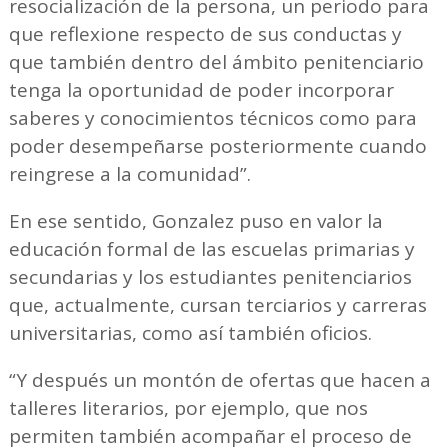
resocialización de la persona, un periodo para
que reflexione respecto de sus conductas y
que también dentro del ámbito penitenciario
tenga la oportunidad de poder incorporar
saberes y conocimientos técnicos como para
poder desempeñarse posteriormente cuando
reingrese a la comunidad”.
En ese sentido, Gonzalez puso en valor la
educación formal de las escuelas primarias y
secundarias y los estudiantes penitenciarios
que, actualmente, cursan terciarios y carreras
universitarias, como así también oficios.
“Y después un montón de ofertas que hacen a
talleres literarios, por ejemplo, que nos
permiten también acompañar el proceso de