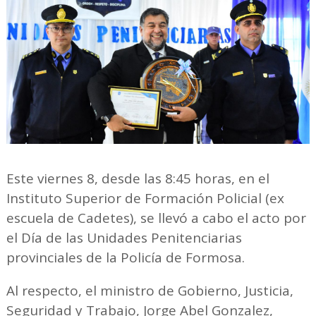
Este viernes 8, desde las 8:45 horas, en el
Instituto Superior de Formación Policial (ex
escuela de Cadetes), se llevó a cabo el acto por
el Día de las Unidades Penitenciarias
provinciales de la Policía de Formosa.
Al respecto, el ministro de Gobierno, Justicia,
Seguridad y Trabajo, Jorge Abel Gonzalez,