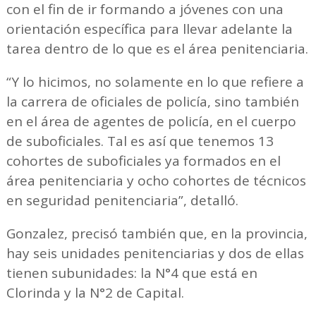
con el fin de ir formando a jóvenes con una
orientación específica para llevar adelante la
tarea dentro de lo que es el área penitenciaria.
“Y lo hicimos, no solamente en lo que refiere a
la carrera de oficiales de policía, sino también
en el área de agentes de policía, en el cuerpo
de suboficiales. Tal es así que tenemos 13
cohortes de suboficiales ya formados en el
área penitenciaria y ocho cohortes de técnicos
en seguridad penitenciaria”, detalló.
Gonzalez, precisó también que, en la provincia,
hay seis unidades penitenciarias y dos de ellas
tienen subunidades: la N°4 que está en
Clorinda y la N°2 de Capital.