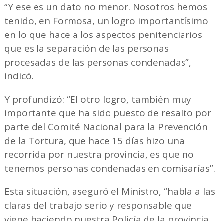
“Y ese es un dato no menor. Nosotros hemos
tenido, en Formosa, un logro importantísimo
en lo que hace a los aspectos penitenciarios
que es la separación de las personas
procesadas de las personas condenadas”,
indicó.
Y profundizó: “El otro logro, también muy
importante que ha sido puesto de resalto por
parte del Comité Nacional para la Prevención
de la Tortura, que hace 15 días hizo una
recorrida por nuestra provincia, es que no
tenemos personas condenadas en comisarías”.
Esta situación, aseguró el Ministro, “habla a las
claras del trabajo serio y responsable que
viene haciendo nuestra Policía de la provincia,