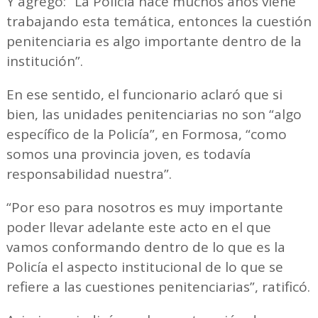
Y agregó: “La Policía hace muchos años viene
trabajando esta temática, entonces la cuestión
penitenciaria es algo importante dentro de la
institución”.
En ese sentido, el funcionario aclaró que si
bien, las unidades penitenciarias no son “algo
específico de la Policía”, en Formosa, “como
somos una provincia joven, es todavía
responsabilidad nuestra”.
“Por eso para nosotros es muy importante
poder llevar adelante este acto en el que
vamos conformando dentro de lo que es la
Policía el aspecto institucional de lo que se
refiere a las cuestiones penitenciarias”, ratificó.