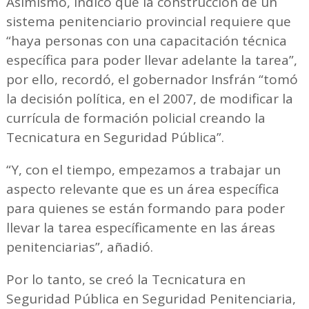
Asimismo, indicó que la construcción de un
sistema penitenciario provincial requiere que
“haya personas con una capacitación técnica
específica para poder llevar adelante la tarea”,
por ello, recordó, el gobernador Insfrán “tomó
la decisión política, en el 2007, de modificar la
currícula de formación policial creando la
Tecnicatura en Seguridad Pública”.
“Y, con el tiempo, empezamos a trabajar un
aspecto relevante que es un área específica
para quienes se están formando para poder
llevar la tarea específicamente en las áreas
penitenciarias”, añadió.
Por lo tanto, se creó la Tecnicatura en
Seguridad Pública en Seguridad Penitenciaria,