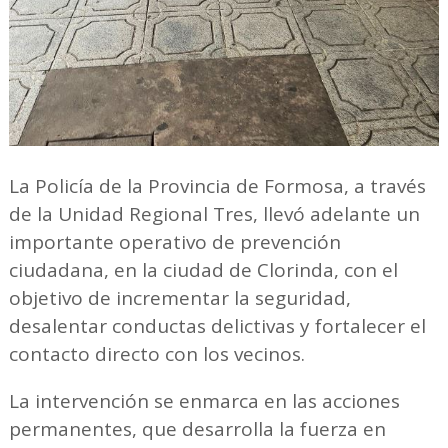
La Policía de la Provincia de Formosa, a través
de la Unidad Regional Tres, llevó adelante un
importante operativo de prevención
ciudadana, en la ciudad de Clorinda, con el
objetivo de incrementar la seguridad,
desalentar conductas delictivas y fortalecer el
contacto directo con los vecinos.
La intervención se enmarca en las acciones
permanentes, que desarrolla la fuerza en