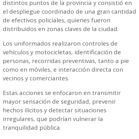
distintos puntos de la provincia y consistió en
el despliegue coordinado de una gran cantidad
de efectivos policiales, quienes fueron
distribuidos en zonas claves de la ciudad.
Los uniformados realizaron controles de
vehículos y motocicletas, identificación de
personas, recorridas preventivas, tanto a pie
como en móviles, e interacción directa con
vecinos y comerciantes.
Estas acciones se enfocaron en transmitir
mayor sensación de seguridad, prevenir
hechos ilícitos y detectar situaciones
irregulares, que podrían vulnerar la
tranquilidad pública.