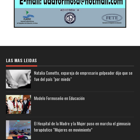
LAS MAS LEIDAS
Natalia Cometto, expareja de empresario golpeador dijo que se
fue del país "por miedo"
Modelo Formoseño en Educación
El Hospital de la Madre y la Mujer puso en marcha el gimnasio
terapéutico “Mujeres en movimiento”