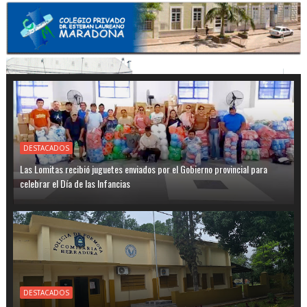
DESTACADOS
Las Lomitas recibió juguetes enviados por el Gobierno provincial para
celebrar el Día de las Infancias
DESTACADOS