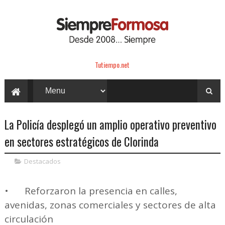
Tutiempo.net
La Policía desplegó un amplio operativo preventivo
en sectores estratégicos de Clorinda
Destacados
•
Reforzaron la presencia en calles,
avenidas, zonas comerciales y sectores de alta
circulación