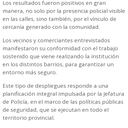
Los resultados fueron positivos en gran
manera, no solo por la presencia policial visible
en las calles, sino también, por el vínculo de
cercanía generado con la comunidad.
Los vecinos y comerciantes entrevistados
manifestaron su conformidad con el trabajo
sostenido que viene realizando la institución
en los distintos barrios, para garantizar un
entorno más seguro.
Este tipo de despliegues responde a una
planificación integral impulsada por la Jefatura
de Policía, en el marco de las políticas públicas
de seguridad, que se ejecutan en todo el
territorio provincial.