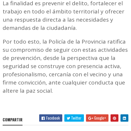
La finalidad es prevenir el delito, fortalecer el
trabajo en todo el ámbito territorial y ofrecer
una respuesta directa a las necesidades y
demandas de la ciudadanía.
Por todo esto, la Policía de la Provincia ratifica
su compromiso de seguir con estas actividades
de prevención, desde la perspectiva que la
seguridad se construye con presencia activa,
profesionalismo, cercanía con el vecino y una
firme convicción, ante cualquier conducta que
altere la paz social.
Facebook
Twitter
Google+
COMPARTIR