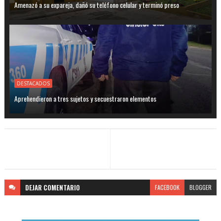
Amenazó a su expareja, dañó su teléfono celular y terminó preso
DESTACADOS
Aprehendieron a tres sujetos y secuestraron elementos
DEJAR
COMENTARIO
FACEBOOK
BLOGGER