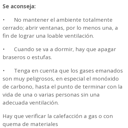
Se aconseja:
•
No mantener el ambiente totalmente
cerrado; abrir ventanas, por lo menos una, a
fin de lograr una loable ventilación.
•
Cuando se va a dormir, hay que apagar
braseros o estufas.
•
Tenga en cuenta que los gases emanados
son muy peligrosos, en especial el monóxido
de carbono, hasta el punto de terminar con la
vida de una o varias personas sin una
adecuada ventilación.
Hay que verificar la calefacción a gas o con
quema de materiales