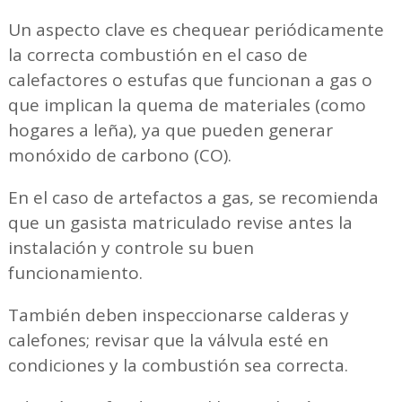
Un aspecto clave es chequear periódicamente
la correcta combustión en el caso de
calefactores o estufas que funcionan a gas o
que implican la quema de materiales (como
hogares a leña), ya que pueden generar
monóxido de carbono (CO).
En el caso de artefactos a gas, se recomienda
que un gasista matriculado revise antes la
instalación y controle su buen
funcionamiento.
También deben inspeccionarse calderas y
calefones; revisar que la válvula esté en
condiciones y la combustión sea correcta.