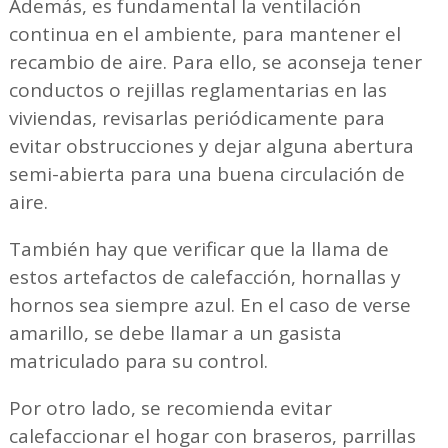
Además, es fundamental la ventilación
continua en el ambiente, para mantener el
recambio de aire. Para ello, se aconseja tener
conductos o rejillas reglamentarias en las
viviendas, revisarlas periódicamente para
evitar obstrucciones y dejar alguna abertura
semi-abierta para una buena circulación de
aire.
También hay que verificar que la llama de
estos artefactos de calefacción, hornallas y
hornos sea siempre azul. En el caso de verse
amarillo, se debe llamar a un gasista
matriculado para su control.
Por otro lado, se recomienda evitar
calefaccionar el hogar con braseros, parrillas