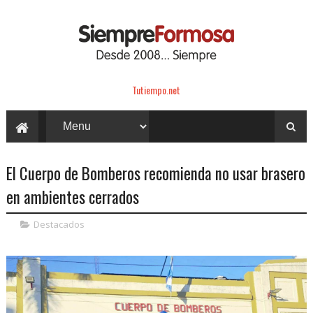
Tutiempo.net
El Cuerpo de Bomberos recomienda no usar brasero
en ambientes cerrados
Destacados