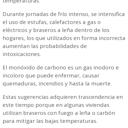
temperaturas.
Durante jornadas de frío intenso, se intensifica
el uso de estufas, calefactores a gas o
eléctricos y braseros a leña dentro de los
hogares, los que utilizados en forma incorrecta
aumentan las probabilidades de
intoxicaciones.
El monóxido de carbono es un gas inodoro e
incoloro que puede enfermar, causar
quemaduras, incendios y hasta la muerte.
Estas sugerencias adquieren trascendencia en
este tiempo porque en algunas viviendas
utilizan braseros con fuego a leña o carbón
para mitigar las bajas temperaturas.