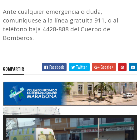
Ante cualquier emergencia o duda,
comuníquese a la línea gratuita 911, o al
teléfono baja 4428-888 del Cuerpo de
Bomberos.
Facebook
Twitter
Google+
COMPARTIR