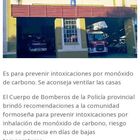
Es para prevenir intoxicaciones por monóxido
de carbono. Se aconseja ventilar las casas
El Cuerpo de Bomberos de la Policía provincial
brindó recomendaciones a la comunidad
formoseña para prevenir intoxicaciones por
inhalación de monóxido de carbono, riesgo
que se potencia en días de bajas