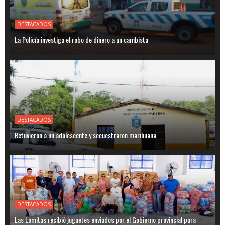
DESTACADOS
La Policía investiga el robo de dinero a un cambista
DESTACADOS
Retuvieron a un adolescente y secuestraron marihuana
DESTACADOS
Las Lomitas recibió juguetes enviados por el Gobierno provincial para