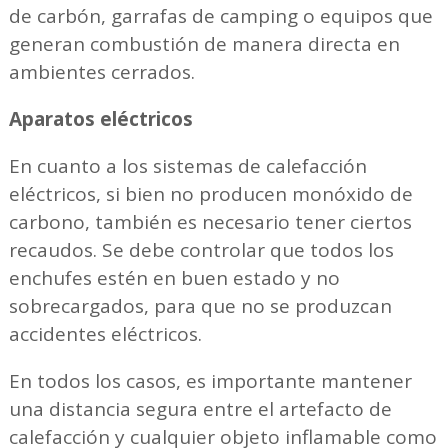
de carbón, garrafas de camping o equipos que
generan combustión de manera directa en
ambientes cerrados.
Aparatos eléctricos
En cuanto a los sistemas de calefacción
eléctricos, si bien no producen monóxido de
carbono, también es necesario tener ciertos
recaudos. Se debe controlar que todos los
enchufes estén en buen estado y no
sobrecargados, para que no se produzcan
accidentes eléctricos.
En todos los casos, es importante mantener
una distancia segura entre el artefacto de
calefacción y cualquier objeto inflamable como