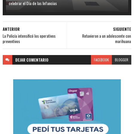
celebrar el Día de las Infancias
ANTERIOR
SIGUIENTE
La Policía intensificó los operativos
Retuvieron a un adolescente con
preventivos
marihuana
DEJAR
COMENTARIO
FACEBOOK
BLOGGER