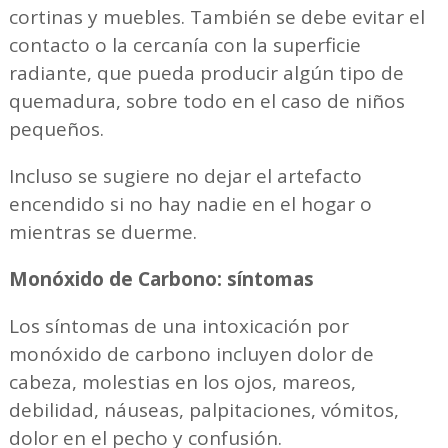
cortinas y muebles. También se debe evitar el
contacto o la cercanía con la superficie
radiante, que pueda producir algún tipo de
quemadura, sobre todo en el caso de niños
pequeños.
Incluso se sugiere no dejar el artefacto
encendido si no hay nadie en el hogar o
mientras se duerme.
Monóxido de Carbono: síntomas
Los síntomas de una intoxicación por
monóxido de carbono incluyen dolor de
cabeza, molestias en los ojos, mareos,
debilidad, náuseas, palpitaciones, vómitos,
dolor en el pecho y confusión.