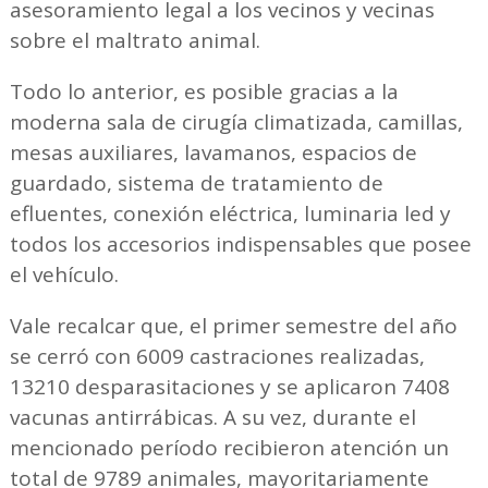
asesoramiento legal a los vecinos y vecinas
sobre el maltrato animal.
Todo lo anterior, es posible gracias a la
moderna sala de cirugía climatizada, camillas,
mesas auxiliares, lavamanos, espacios de
guardado, sistema de tratamiento de
efluentes, conexión eléctrica, luminaria led y
todos los accesorios indispensables que posee
el vehículo.
Vale recalcar que, el primer semestre del año
se cerró con 6009 castraciones realizadas,
13210 desparasitaciones y se aplicaron 7408
vacunas antirrábicas. A su vez, durante el
mencionado período recibieron atención un
total de 9789 animales, mayoritariamente