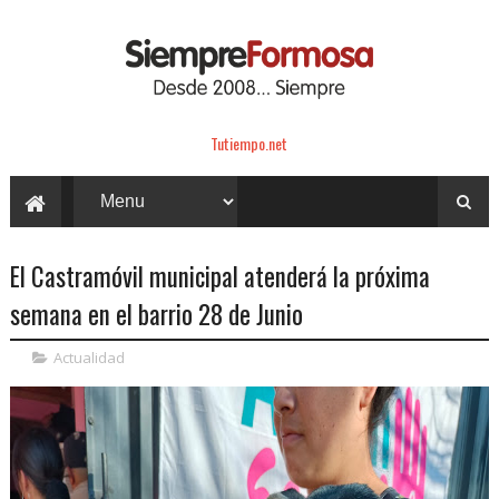
Tutiempo.net
El Castramóvil municipal atenderá la próxima
semana en el barrio 28 de Junio
Actualidad