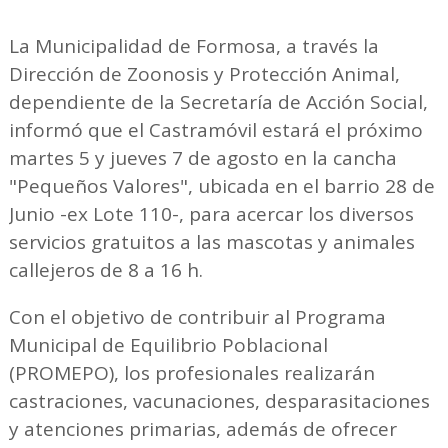
La Municipalidad de Formosa, a través la
Dirección de Zoonosis y Protección Animal,
dependiente de la Secretaría de Acción Social,
informó que el Castramóvil estará el próximo
martes 5 y jueves 7 de agosto en la cancha
"Pequeños Valores", ubicada en el barrio 28 de
Junio -ex Lote 110-, para acercar los diversos
servicios gratuitos a las mascotas y animales
callejeros de 8 a 16 h.
Con el objetivo de contribuir al Programa
Municipal de Equilibrio Poblacional
(PROMEPO), los profesionales realizarán
castraciones, vacunaciones, desparasitaciones
y atenciones primarias, además de ofrecer