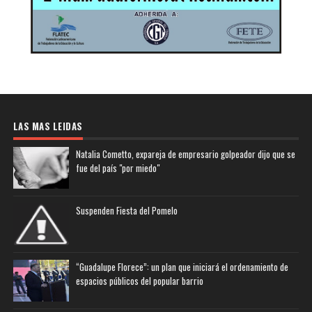
LAS MAS LEIDAS
Natalia Cometto, expareja de empresario golpeador dijo que se
fue del país "por miedo"
Suspenden Fiesta del Pomelo
“Guadalupe Florece”: un plan que iniciará el ordenamiento de
espacios públicos del popular barrio