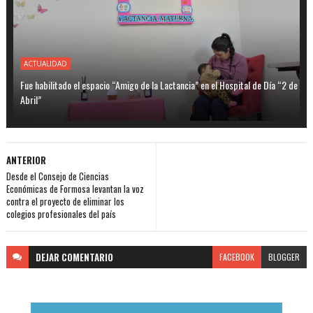
ACTUALIDAD
Fue habilitado el espacio “Amigo de la Lactancia” en el Hospital de Día “2 de
Abril”
ANTERIOR
Desde el Consejo de Ciencias
Económicas de Formosa levantan la voz
contra el proyecto de eliminar los
colegios profesionales del país
DEJAR
COMENTARIO
FACEBOOK
BLOGGER