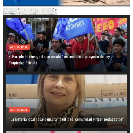
ACTUALIDAD
El Partido Intransigente se movilizó en rechazo al proyecto de Ley de
Propiedad Privada
ACTUALIDAD
“La historia local no se censura: identidad, comunidad y rigor pedagógico”