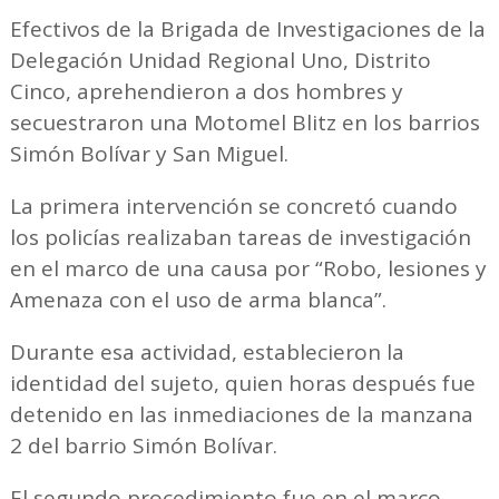
Efectivos de la Brigada de Investigaciones de la
Delegación Unidad Regional Uno, Distrito
Cinco, aprehendieron a dos hombres y
secuestraron una Motomel Blitz en los barrios
Simón Bolívar y San Miguel.
La primera intervención se concretó cuando
los policías realizaban tareas de investigación
en el marco de una causa por “Robo, lesiones y
Amenaza con el uso de arma blanca”.
Durante esa actividad, establecieron la
identidad del sujeto, quien horas después fue
detenido en las inmediaciones de la manzana
2 del barrio Simón Bolívar.
El segundo procedimiento fue en el marco