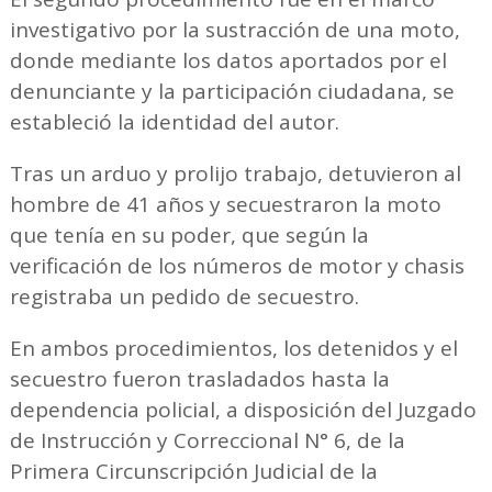
investigativo por la sustracción de una moto,
donde mediante los datos aportados por el
denunciante y la participación ciudadana, se
estableció la identidad del autor.
Tras un arduo y prolijo trabajo, detuvieron al
hombre de 41 años y secuestraron la moto
que tenía en su poder, que según la
verificación de los números de motor y chasis
registraba un pedido de secuestro.
En ambos procedimientos, los detenidos y el
secuestro fueron trasladados hasta la
dependencia policial, a disposición del Juzgado
de Instrucción y Correccional N° 6, de la
Primera Circunscripción Judicial de la