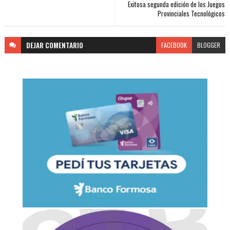
Exitosa segunda edición de los Juegos
Provinciales Tecnológicos
DEJAR
COMENTARIO
FACEBOOK
BLOGGER