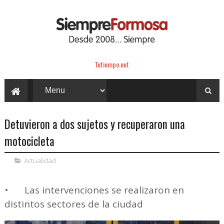
Tutiempo.net
Detuvieron a dos sujetos y recuperaron una
motocicleta
Actualidad
•
Las intervenciones se realizaron en
distintos sectores de la ciudad