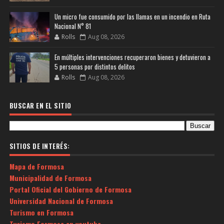
Un micro fue consumido por las llamas en un incendio en Ruta
Nacional N° 81
Rolls
Aug 08, 2026
En múltiples intervenciones recuperaron bienes y detuvieron a
5 personas por distintos delitos
Rolls
Aug 08, 2026
BUSCAR EN EL SITIO
SITIOS DE INTERÉS:
Mapa de Formosa
Municipalidad de Formosa
Portal Oficial del Gobierno de Formosa
Universidad Nacional de Formosa
Turismo en Formosa
Turismo Formosa en youtube