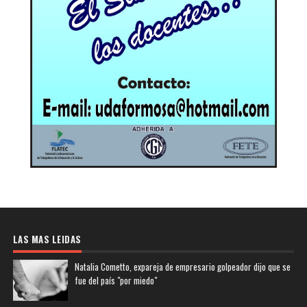
LAS MAS LEIDAS
Natalia Cometto, expareja de empresario golpeador dijo que se
fue del país "por miedo"