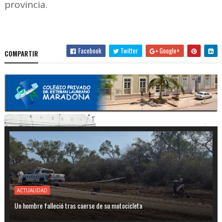
provincia.
Facebook
Twitter
Google+
COMPARTIR
ACTUALIDAD
Un hombre falleció tras caerse de su motocicleta