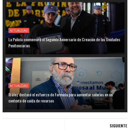
ACTUALIDAD
La Policía conmemoró el Segundo Aniversario de Creación de las Unidades
Penitenciarias
ACTUALIDAD
Ibáñez destacó el esfuerzo de Formosa para aumentar salarios en un
contexto de caída de recursos
SIGUIENTE