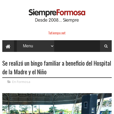
Tutiempo.net
Se realizó un bingo familiar a beneficio del Hospital
de la Madre y el Niño
En Formosa