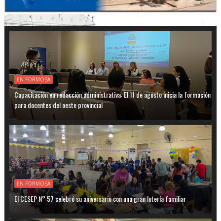
EN FORMOSA
Capacitación en redacción administrativa: El 11 de agosto inicia la formación
para docentes del oeste provincial
EN FORMOSA
El CESEP N° 57 celebró su aniversario con una gran lotería familiar