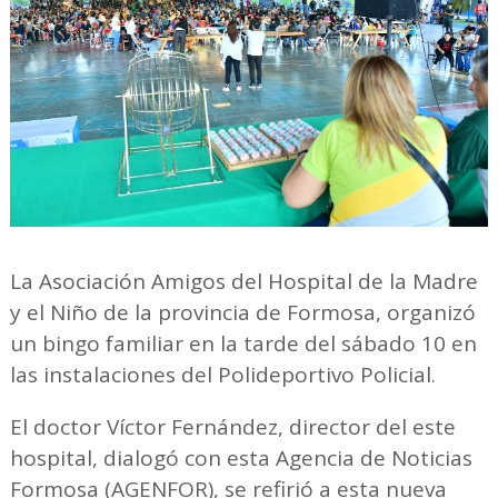
La Asociación Amigos del Hospital de la Madre
y el Niño de la provincia de Formosa, organizó
un bingo familiar en la tarde del sábado 10 en
las instalaciones del Polideportivo Policial.
El doctor Víctor Fernández, director del este
hospital, dialogó con esta Agencia de Noticias
Formosa (AGENFOR), se refirió a esta nueva