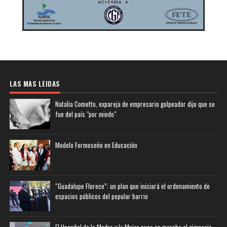
LAS MAS LEIDAS
Natalia Cometto, expareja de empresario golpeador dijo que se
fue del país "por miedo"
Modelo Formoseño en Educación
“Guadalupe Florece”: un plan que iniciará el ordenamiento de
espacios públicos del popular barrio