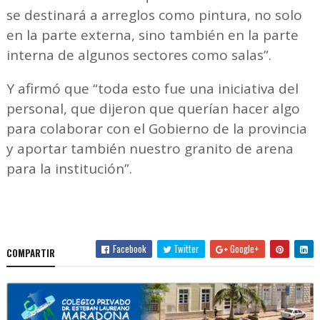
se destinará a arreglos como pintura, no solo
en la parte externa, sino también en la parte
interna de algunos sectores como salas”.
Y afirmó que “toda esto fue una iniciativa del
personal, que dijeron que querían hacer algo
para colaborar con el Gobierno de la provincia
y aportar también nuestro granito de arena
para la institución”.
Facebook
Twitter
Google+
COMPARTIR