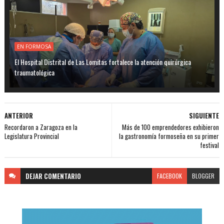
EN FORMOSA
El Hospital Distrital de Las Lomitas fortalece la atención quirúrgica
traumatológica
ANTERIOR
SIGUIENTE
Recordaron a Zaragoza en la
Más de 100 emprendedores exhibieron
Legislatura Provincial
la gastronomía formoseña en su primer
festival
DEJAR
COMENTARIO
FACEBOOK
BLOGGER