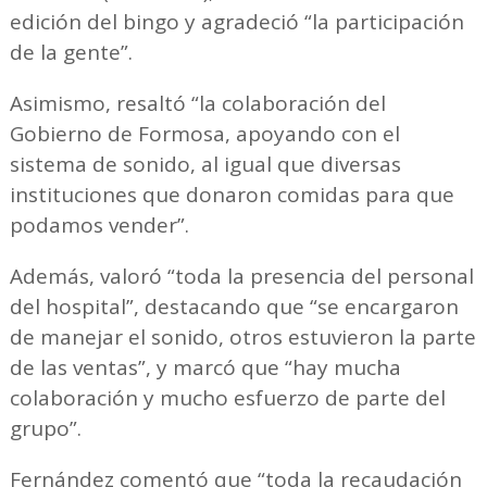
edición del bingo y agradeció “la participación
de la gente”.
Asimismo, resaltó “la colaboración del
Gobierno de Formosa, apoyando con el
sistema de sonido, al igual que diversas
instituciones que donaron comidas para que
podamos vender”.
Además, valoró “toda la presencia del personal
del hospital”, destacando que “se encargaron
de manejar el sonido, otros estuvieron la parte
de las ventas”, y marcó que “hay mucha
colaboración y mucho esfuerzo de parte del
grupo”.
Fernández comentó que “toda la recaudación