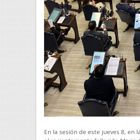
En la sesión de este jueves 8, en 