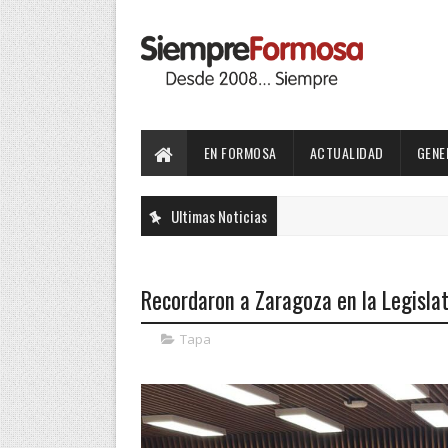
EN FORMOSA
ACTUALIDAD
GENE
Ultimas Noticias
Recordaron a Zaragoza en la Legislat
Tapa