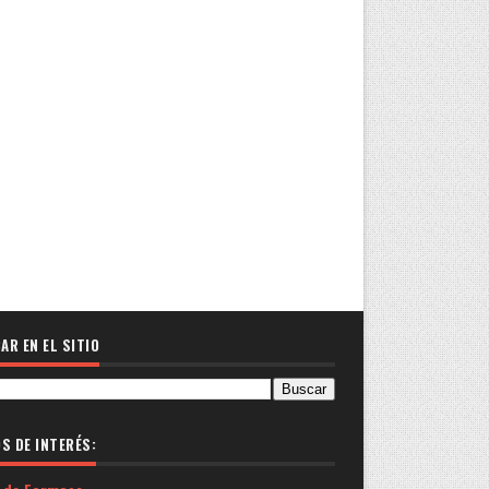
AR EN EL SITIO
OS DE INTERÉS: