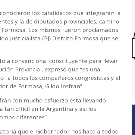
conocieron los candidatos que integrarán la
entes y la de diputados provinciales, camino
 en Formosa. Los mismos fueron proclamados
do Justicialista (PJ) Distrito Formosa que se
to a convencional constituyente para llevar
ución Provincial, expresó que “es una
ó “a todos los compañeros congresistas y al
dor de Formosa, Gildo Insfrán”.
frán con mucho esfuerzo está llevando
tan difícil en la Argentina y así los
omos diferentes”.
atoria que el Gobernador nos hace a todos