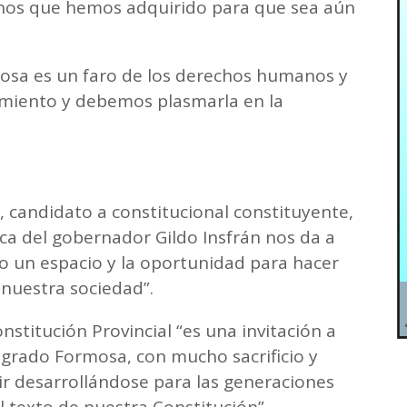
chos que hemos adquirido para que sea aún
rmosa es un faro de los derechos humanos y
cimiento y debemos plasmarla en la
 candidato a constitucional constituyente,
ca del gobernador Gildo Insfrán nos da a
 un espacio y la oportunidad para hacer
 nuestra sociedad”.
stitución Provincial “es una invitación a
ogrado Formosa, con mucho sacrificio y
ir desarrollándose para las generaciones