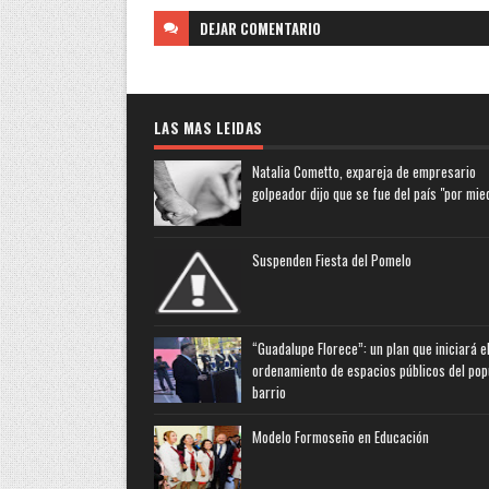
DEJAR
COMENTARIO
LAS MAS LEIDAS
Natalia Cometto, expareja de empresario
golpeador dijo que se fue del país "por mie
Suspenden Fiesta del Pomelo
“Guadalupe Florece”: un plan que iniciará e
ordenamiento de espacios públicos del pop
barrio
Modelo Formoseño en Educación