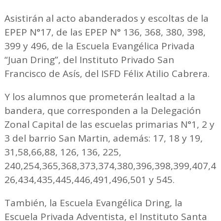
Asistirán al acto abanderados y escoltas de la
EPEP N°17, de las EPEP N° 136, 368, 380, 398,
399 y 496, de la Escuela Evangélica Privada
“Juan Dring”, del Instituto Privado San
Francisco de Asís, del ISFD Félix Atilio Cabrera.
Y los alumnos que prometerán lealtad a la
bandera, que corresponden a la Delegación
Zonal Capital de las escuelas primarias N°1, 2 y
3 del barrio San Martin, además: 17, 18 y 19,
31,58,66,88, 126, 136, 225,
240,254,365,368,373,374,380,396,398,399,407,4
26,434,435,445,446,491,496,501 y 545.
También, la Escuela Evangélica Dring, la
Escuela Privada Adventista, el Instituto Santa