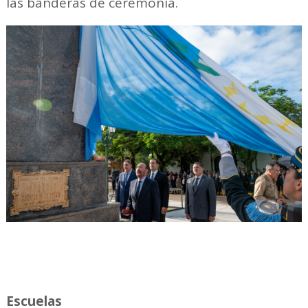
las banderas de ceremonia.
Escuelas