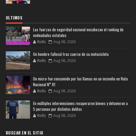
ULTIMOS
Las fuerzas de seguridad nacional encabezan el ranking de
endeudados estatales
Rolls
Aug 08, 2026
Un hombre falleció tras caerse de su motocicleta
Rolls
Aug 08, 2026
Un micro fue consumido por las llamas en un incendio en Ruta
Nacional N° 81
Rolls
Aug 08, 2026
En múltiples intervenciones recuperaron bienes y detuvieron a
5 personas por distintos delitos
Rolls
Aug 08, 2026
BUSCAR EN EL SITIO