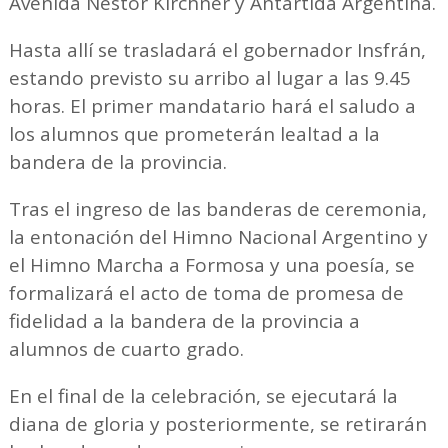
Avenida Néstor Kirchner y Antártida Argentina.
Hasta allí se trasladará el gobernador Insfrán,
estando previsto su arribo al lugar a las 9.45
horas. El primer mandatario hará el saludo a
los alumnos que prometerán lealtad a la
bandera de la provincia.
Tras el ingreso de las banderas de ceremonia,
la entonación del Himno Nacional Argentino y
el Himno Marcha a Formosa y una poesía, se
formalizará el acto de toma de promesa de
fidelidad a la bandera de la provincia a
alumnos de cuarto grado.
En el final de la celebración, se ejecutará la
diana de gloria y posteriormente, se retirarán