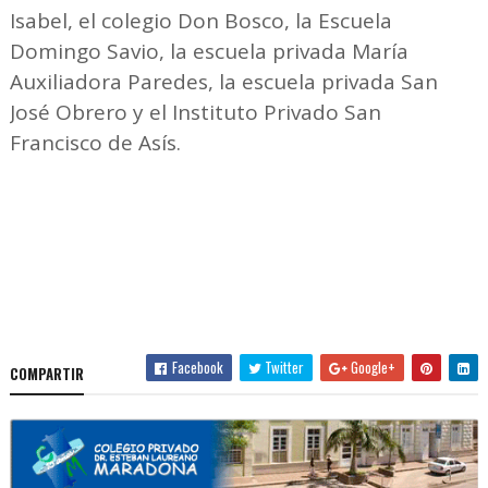
Isabel, el colegio Don Bosco, la Escuela
Domingo Savio, la escuela privada María
Auxiliadora Paredes, la escuela privada San
José Obrero y el Instituto Privado San
Francisco de Asís.
Facebook
Twitter
Google+
COMPARTIR