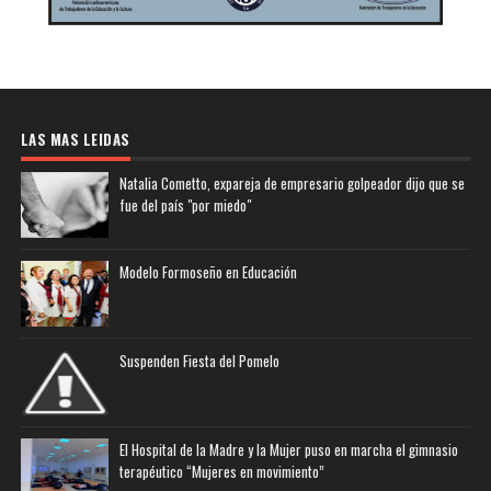
LAS MAS LEIDAS
Natalia Cometto, expareja de empresario golpeador dijo que se
fue del país "por miedo"
Modelo Formoseño en Educación
Suspenden Fiesta del Pomelo
El Hospital de la Madre y la Mujer puso en marcha el gimnasio
terapéutico “Mujeres en movimiento”