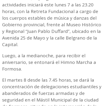
actividades iniciará este lunes 7 a las 23.20
horas, con la Retreta Fundacional a cargo de
los cuerpos estables de música y danzas del
Gobierno provincial, frente al Museo Histórico
y Regional “Juan Pablo Duffard”, ubicado en la
Avenida 25 de Mayo y la calle Belgrano de la
Capital.
Luego, a la medianoche, para recibir el
aniversario, se entonará el Himno Marcha a
Formosa.
El martes 8 desde las 7.45 horas, se dará la
concentración de delegaciones estudiantiles y
abanderados de fuerzas armadas y de
seguridad en el Mástil Municipal de la ciudad