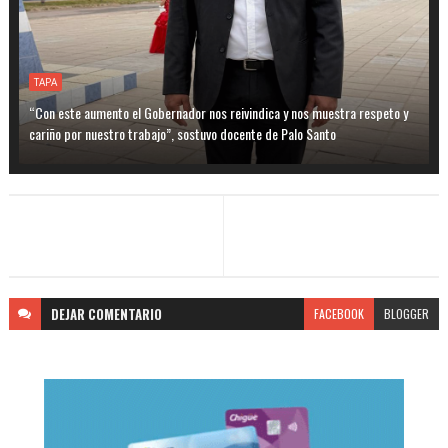
TAPA
“Con este aumento el Gobernador nos reivindica y nos muestra respeto y
cariño por nuestro trabajo”, sostuvo docente de Palo Santo
DEJAR
COMENTARIO
FACEBOOK
BLOGGER