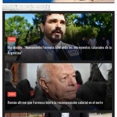
TAPA
Muracciole: “Nuevamente Formosa liderando los incrementos salariales de la
Argentina”
TAPA
Román afirmó que Formosa lidera la recomposición salarial en el norte