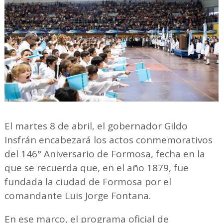
El martes 8 de abril, el gobernador Gildo
Insfrán encabezará los actos conmemorativos
del 146° Aniversario de Formosa, fecha en la
que se recuerda que, en el año 1879, fue
fundada la ciudad de Formosa por el
comandante Luis Jorge Fontana.
En ese marco, el programa oficial de