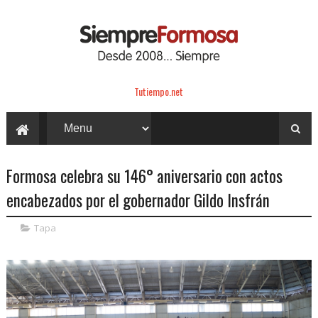
Tutiempo.net
Formosa celebra su 146° aniversario con actos
encabezados por el gobernador Gildo Insfrán
Tapa