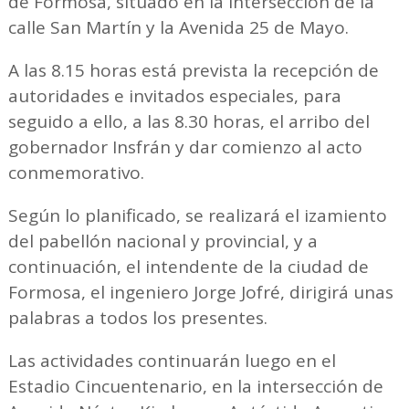
de Formosa, situado en la intersección de la
calle San Martín y la Avenida 25 de Mayo.
A las 8.15 horas está prevista la recepción de
autoridades e invitados especiales, para
seguido a ello, a las 8.30 horas, el arribo del
gobernador Insfrán y dar comienzo al acto
conmemorativo.
Según lo planificado, se realizará el izamiento
del pabellón nacional y provincial, y a
continuación, el intendente de la ciudad de
Formosa, el ingeniero Jorge Jofré, dirigirá unas
palabras a todos los presentes.
Las actividades continuarán luego en el
Estadio Cincuentenario, en la intersección de