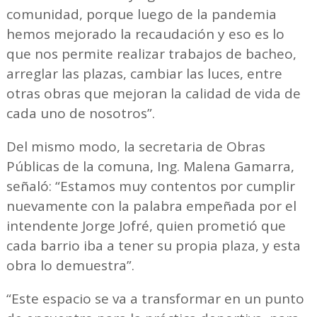
comunidad, porque luego de la pandemia
hemos mejorado la recaudación y eso es lo
que nos permite realizar trabajos de bacheo,
arreglar las plazas, cambiar las luces, entre
otras obras que mejoran la calidad de vida de
cada uno de nosotros”.
Del mismo modo, la secretaria de Obras
Públicas de la comuna, Ing. Malena Gamarra,
señaló: “Estamos muy contentos por cumplir
nuevamente con la palabra empeñada por el
intendente Jorge Jofré, quien prometió que
cada barrio iba a tener su propia plaza, y esta
obra lo demuestra”.
“Este espacio se va a transformar en un punto