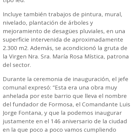
Incluye también trabajos de pintura, mural,
nivelado, plantación de árboles y
mejoramiento de desagües pluviales, en una
superficie intervenida de aproximadamente
2.300 m2. Además, se acondicionó la gruta de
la Virgen Nra. Sra. María Rosa Mística, patrona
del sector.
Durante la ceremonia de inauguración, el jefe
comunal expresó: “Esta era una obra muy
anhelada por este barrio que lleva el nombre
del fundador de Formosa, el Comandante Luis
Jorge Fontana, y que la podemos inaugurar
justamente en el 146 aniversario de la ciudad
en la que poco a poco vamos cumpliendo