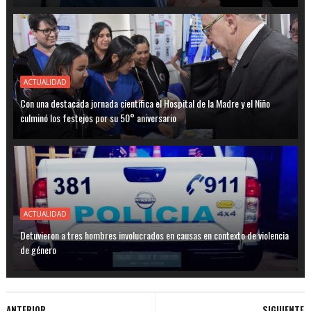
ACTUALIDAD
Con una destacada jornada científica el Hospital de la Madre y el Niño
culminó los festejos por su 50° aniversario
ACTUALIDAD
Detuvieron a tres hombres involucrados en causas en contexto de violencia
de género
ANTERIOR
SIGUIENTE