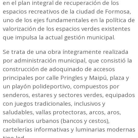
en el plan integral de recuperación de los
espacios recreativos de la ciudad de Formosa,
uno de los ejes fundamentales en la política de
valorización de los espacios verdes existentes
que impulsa la actual gestión municipal.
Se trata de una obra íntegramente realizada
por administración municipal, que consistió la
construcción de adoquinado de accesos
principales por calle Pringles y Maipú, plaza y
un playón polideportivo, compuestos por
senderos, estares y sectores verdes, equipados
con juegos tradicionales, inclusivos y
saludables, vallas protectoras, arcos, aros,
mobiliarios urbanos (bancos y cestos),
cartelerías informativas y luminarias modernas
tipo led.