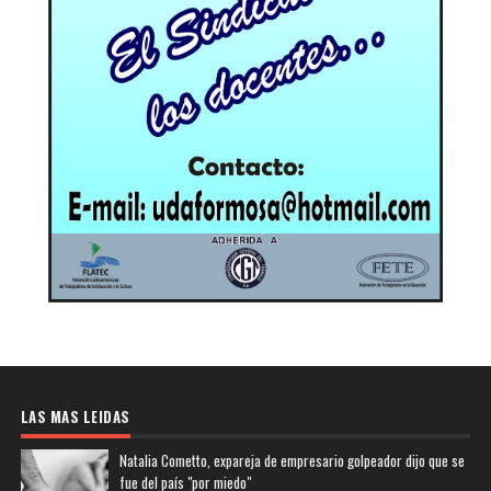
LAS MAS LEIDAS
Natalia Cometto, expareja de empresario golpeador dijo que se
fue del país "por miedo"