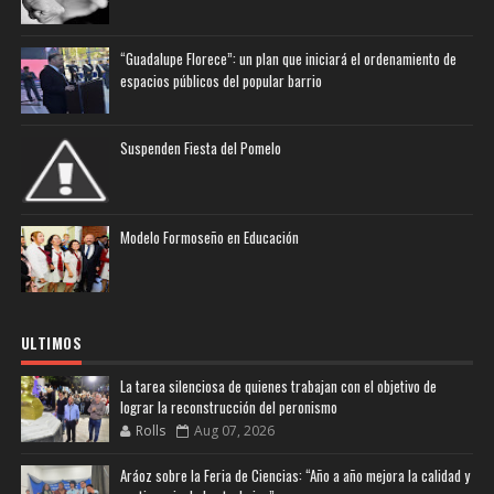
“Guadalupe Florece”: un plan que iniciará el ordenamiento de
espacios públicos del popular barrio
Suspenden Fiesta del Pomelo
Modelo Formoseño en Educación
ULTIMOS
La tarea silenciosa de quienes trabajan con el objetivo de
lograr la reconstrucción del peronismo
Rolls
Aug 07, 2026
Aráoz sobre la Feria de Ciencias: “Año a año mejora la calidad y