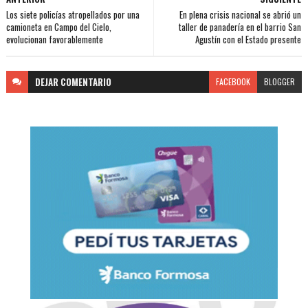
Los siete policías atropellados por una
En plena crisis nacional se abrió un
camioneta en Campo del Cielo,
taller de panadería en el barrio San
evolucionan favorablemente
Agustín con el Estado presente
DEJAR
COMENTARIO
FACEBOOK
BLOGGER