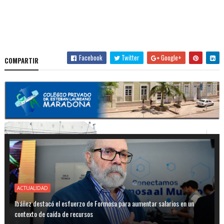
Facebook
Twitter
Google+
COMPARTIR
ACTUALIDAD
Ibáñez destacó el esfuerzo de Formosa para aumentar salarios en un
contexto de caída de recursos