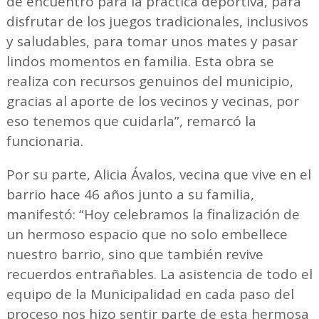
de encuentro para la práctica deportiva, para
disfrutar de los juegos tradicionales, inclusivos
y saludables, para tomar unos mates y pasar
lindos momentos en familia. Esta obra se
realiza con recursos genuinos del municipio,
gracias al aporte de los vecinos y vecinas, por
eso tenemos que cuidarla”, remarcó la
funcionaria.
Por su parte, Alicia Ávalos, vecina que vive en el
barrio hace 46 años junto a su familia,
manifestó: “Hoy celebramos la finalización de
un hermoso espacio que no solo embellece
nuestro barrio, sino que también revive
recuerdos entrañables. La asistencia de todo el
equipo de la Municipalidad en cada paso del
proceso nos hizo sentir parte de esta hermosa