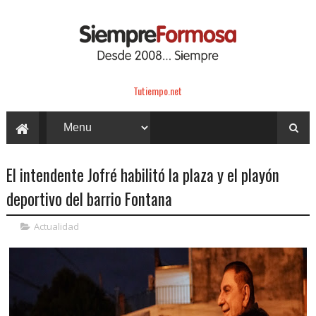
Tutiempo.net
El intendente Jofré habilitó la plaza y el playón
deportivo del barrio Fontana
Actualidad