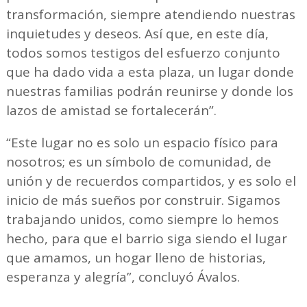
transformación, siempre atendiendo nuestras
inquietudes y deseos. Así que, en este día,
todos somos testigos del esfuerzo conjunto
que ha dado vida a esta plaza, un lugar donde
nuestras familias podrán reunirse y donde los
lazos de amistad se fortalecerán”.
“Este lugar no es solo un espacio físico para
nosotros; es un símbolo de comunidad, de
unión y de recuerdos compartidos, y es solo el
inicio de más sueños por construir. Sigamos
trabajando unidos, como siempre lo hemos
hecho, para que el barrio siga siendo el lugar
que amamos, un hogar lleno de historias,
esperanza y alegría”, concluyó Ávalos.