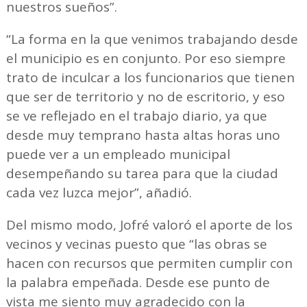
nuestros sueños”.
“La forma en la que venimos trabajando desde
el municipio es en conjunto. Por eso siempre
trato de inculcar a los funcionarios que tienen
que ser de territorio y no de escritorio, y eso
se ve reflejado en el trabajo diario, ya que
desde muy temprano hasta altas horas uno
puede ver a un empleado municipal
desempeñando su tarea para que la ciudad
cada vez luzca mejor”, añadió.
Del mismo modo, Jofré valoró el aporte de los
vecinos y vecinas puesto que “las obras se
hacen con recursos que permiten cumplir con
la palabra empeñada. Desde ese punto de
vista me siento muy agradecido con la