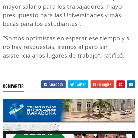
mayor salario para los trabajadores, mayor
presupuesto para las Universidades y más
becas para los estudiantes”.
“Somos optimistas en esperar ese tiempo y si
no hay respuestas, iremos al paro sin
asistencia a los lugares de trabajo”, ratificó.
Facebook
Twitter
Google+
COMPARTIR