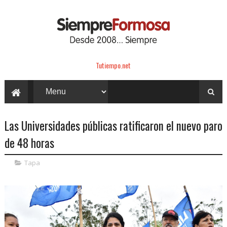
Tutiempo.net
Las Universidades públicas ratificaron el nuevo paro
de 48 horas
Tapa