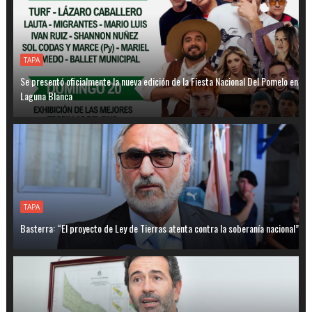
TAPA
Se presentó oficialmente la nueva edición de la Fiesta Nacional Del Pomelo en
Laguna Blanca
TAPA
Basterra: “El proyecto de Ley de Tierras atenta contra la soberanía nacional”