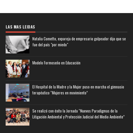
LAS MAS LEIDAS
Natalia Cometto, expareja de empresario golpeador dijo que se
fue del país "por miedo"
Modelo Formoseño en Educación
El Hospital de la Madre y la Mujer puso en marcha el gimnasio
terapéutico “Mujeres en movimiento”
Se realizó con éxito la Jornada “Nuevos Paradigmas de la
Litigación Ambiental y Protección Judicial del Medio Ambiente”