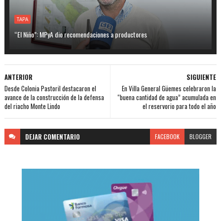
TAPA
“El Niño”: MPyA dio recomendaciones a productores
ANTERIOR
SIGUIENTE
Desde Colonia Pastoril destacaron el
En Villa General Güemes celebraron la
avance de la construcción de la defensa
“buena cantidad de agua” acumulada en
del riacho Monte Lindo
el reservorio para todo el año
DEJAR
COMENTARIO
FACEBOOK
BLOGGER