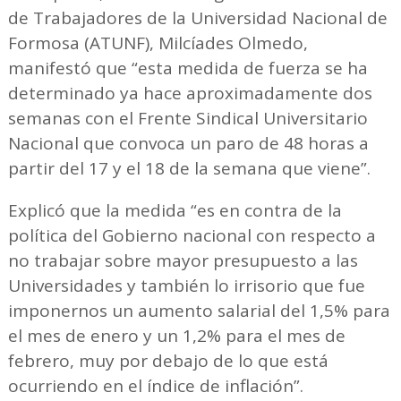
de Trabajadores de la Universidad Nacional de
Formosa (ATUNF), Milcíades Olmedo,
manifestó que “esta medida de fuerza se ha
determinado ya hace aproximadamente dos
semanas con el Frente Sindical Universitario
Nacional que convoca un paro de 48 horas a
partir del 17 y el 18 de la semana que viene”.
Explicó que la medida “es en contra de la
política del Gobierno nacional con respecto a
no trabajar sobre mayor presupuesto a las
Universidades y también lo irrisorio que fue
imponernos un aumento salarial del 1,5% para
el mes de enero y un 1,2% para el mes de
febrero, muy por debajo de lo que está
ocurriendo en el índice de inflación”.