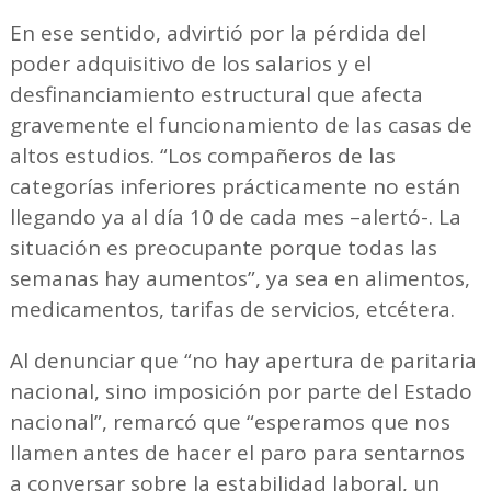
En ese sentido, advirtió por la pérdida del
poder adquisitivo de los salarios y el
desfinanciamiento estructural que afecta
gravemente el funcionamiento de las casas de
altos estudios. “Los compañeros de las
categorías inferiores prácticamente no están
llegando ya al día 10 de cada mes –alertó-. La
situación es preocupante porque todas las
semanas hay aumentos”, ya sea en alimentos,
medicamentos, tarifas de servicios, etcétera.
Al denunciar que “no hay apertura de paritaria
nacional, sino imposición por parte del Estado
nacional”, remarcó que “esperamos que nos
llamen antes de hacer el paro para sentarnos
a conversar sobre la estabilidad laboral, un