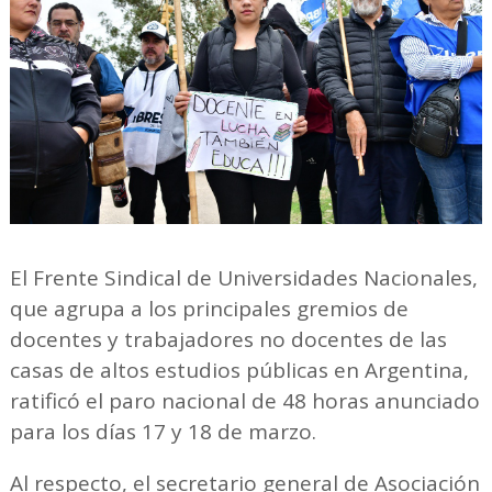
El Frente Sindical de Universidades Nacionales,
que agrupa a los principales gremios de
docentes y trabajadores no docentes de las
casas de altos estudios públicas en Argentina,
ratificó el paro nacional de 48 horas anunciado
para los días 17 y 18 de marzo.
Al respecto, el secretario general de Asociación