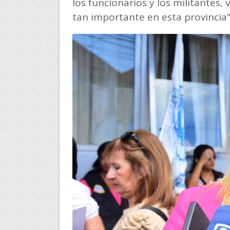
los funcionarios y los militante
tan importante en esta provincia”