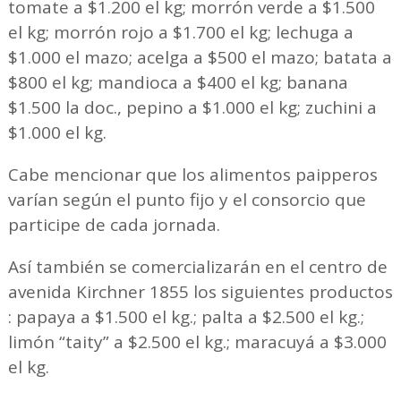
tomate a $1.200 el kg; morrón verde a $1.500
el kg; morrón rojo a $1.700 el kg; lechuga a
$1.000 el mazo; acelga a $500 el mazo; batata a
$800 el kg; mandioca a $400 el kg; banana
$1.500 la doc., pepino a $1.000 el kg; zuchini a
$1.000 el kg.
Cabe mencionar que los alimentos paipperos
varían según el punto fijo y el consorcio que
participe de cada jornada.
Así también se comercializarán en el centro de
avenida Kirchner 1855 los siguientes productos
: papaya a $1.500 el kg.; palta a $2.500 el kg.;
limón “taity” a $2.500 el kg.; maracuyá a $3.000
el kg.