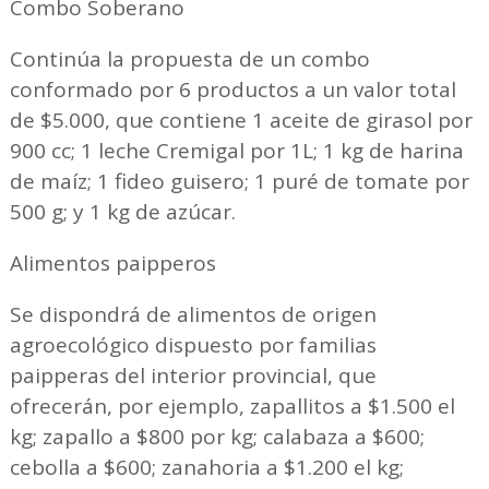
Combo Soberano
Continúa la propuesta de un combo
conformado por 6 productos a un valor total
de $5.000, que contiene 1 aceite de girasol por
900 cc; 1 leche Cremigal por 1L; 1 kg de harina
de maíz; 1 fideo guisero; 1 puré de tomate por
500 g; y 1 kg de azúcar.
Alimentos paipperos
Se dispondrá de alimentos de origen
agroecológico dispuesto por familias
paipperas del interior provincial, que
ofrecerán, por ejemplo, zapallitos a $1.500 el
kg; zapallo a $800 por kg; calabaza a $600;
cebolla a $600; zanahoria a $1.200 el kg;