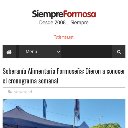
Tutiempo.net
Soberanía Alimentaria Formoseña: Dieron a conocer
el cronograma semanal
Actualidad