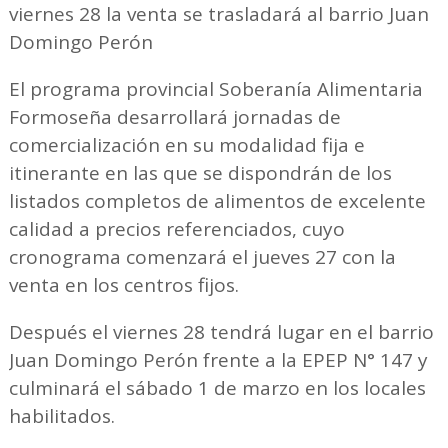
viernes 28 la venta se trasladará al barrio Juan
Domingo Perón
El programa provincial Soberanía Alimentaria
Formoseña desarrollará jornadas de
comercialización en su modalidad fija e
itinerante en las que se dispondrán de los
listados completos de alimentos de excelente
calidad a precios referenciados, cuyo
cronograma comenzará el jueves 27 con la
venta en los centros fijos.
Después el viernes 28 tendrá lugar en el barrio
Juan Domingo Perón frente a la EPEP N° 147 y
culminará el sábado 1 de marzo en los locales
habilitados.