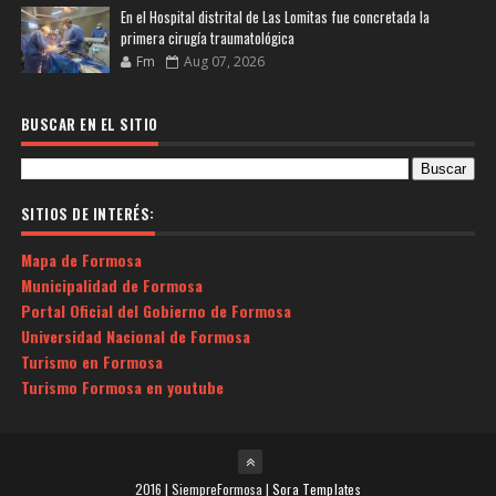
En el Hospital distrital de Las Lomitas fue concretada la
primera cirugía traumatológica
Fm
Aug 07, 2026
BUSCAR EN EL SITIO
SITIOS DE INTERÉS:
Mapa de Formosa
Municipalidad de Formosa
Portal Oficial del Gobierno de Formosa
Universidad Nacional de Formosa
Turismo en Formosa
Turismo Formosa en youtube
2016 | SiempreFormosa |
Sora Templates