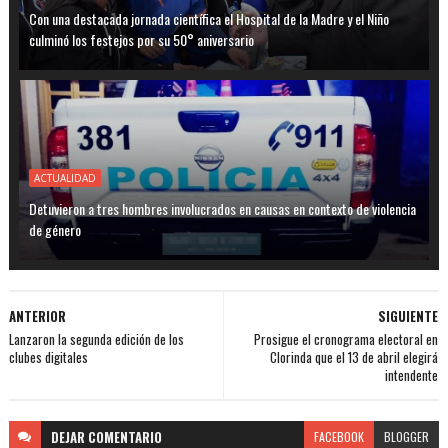
Con una destacada jornada científica el Hospital de la Madre y el Niño
culminó los festejos por su 50° aniversario
ACTUALIDAD
Detuvieron a tres hombres involucrados en causas en contexto de violencia
de género
ANTERIOR
SIGUIENTE
Lanzaron la segunda edición de los
Prosigue el cronograma electoral en
clubes digitales
Clorinda que el 13 de abril elegirá
intendente
DEJAR
COMENTARIO
FACEBOOK
BLOGGER