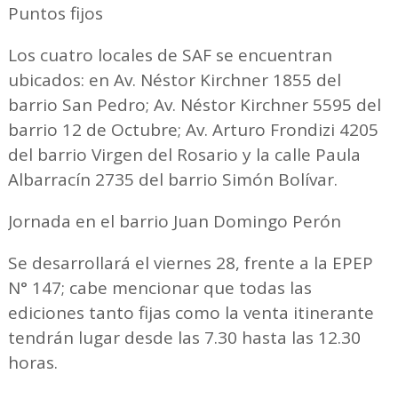
Puntos fijos
Los cuatro locales de SAF se encuentran
ubicados: en Av. Néstor Kirchner 1855 del
barrio San Pedro; Av. Néstor Kirchner 5595 del
barrio 12 de Octubre; Av. Arturo Frondizi 4205
del barrio Virgen del Rosario y la calle Paula
Albarracín 2735 del barrio Simón Bolívar.
Jornada en el barrio Juan Domingo Perón
Se desarrollará el viernes 28, frente a la EPEP
N° 147; cabe mencionar que todas las
ediciones tanto fijas como la venta itinerante
tendrán lugar desde las 7.30 hasta las 12.30
horas.