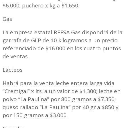
$6.000; puchero x kg a $1.650.
Gas
La empresa estatal REFSA Gas dispondrá de la
garrafa de GLP de 10 kilogramos a un precio
referenciado de $16.000 en los cuatro puntos
de ventas.
Lácteos
Habrá para la venta leche entera larga vida
“Cremigal” x lts. a un valor de $1.300; leche en
polvo “La Paulina” por 800 gramos a $7.350;
queso rallado “La Paulina” por 40 gr a $850 y
por 150 gramos a $3.000.