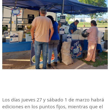
Los días jueves 27 y sábado 1 de marzo habrá
ediciones en los puntos fijos, mientras que el