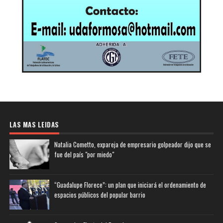
LAS MAS LEIDAS
Natalia Cometto, expareja de empresario golpeador dijo que se
fue del país "por miedo"
“Guadalupe Florece”: un plan que iniciará el ordenamiento de
espacios públicos del popular barrio