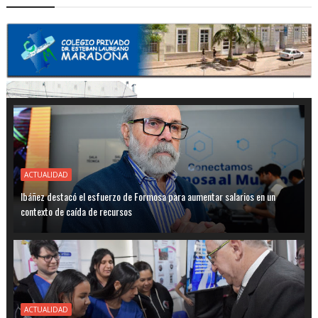
ACTUALIDAD
Ibáñez destacó el esfuerzo de Formosa para aumentar salarios en un
contexto de caída de recursos
ACTUALIDAD