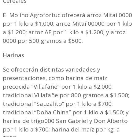
Cereales
El Molino Agrofortuc ofrecerá arroz Mitaí 0000
por 1 kilo a $1.000; arroz Mitaí 00000 por 1 kilo
a $1.200; arroz AF por 1 kilo a $1.200; y arroz
0000 por 500 gramos a $500.
Harinas
Se ofrecerán distintas variedades y
presentaciones, como harina de maíz
precocida “Villafañe” por 1 kilo a $2.000;
tradicional Villafañe por 800 gramos a $1.500;
tradicional “Sauzalito” por 1 kilo a $700;
tradicional “Doña China” por 1 kilo a $1.500; y
harina de trigo000 San Gabriel y Don Alberto
por 1 kilo a $700; harina del maíz por kg a