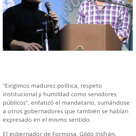
“Exigimos madurez política, respeto
institucional y humildad como servidores
públicos”, enfatizó el mandatario, sumándose
a otros gobernadores que también se habían
expresado en el mismo sentido.
El gobernador de Formosa, Gildo Insfrán,