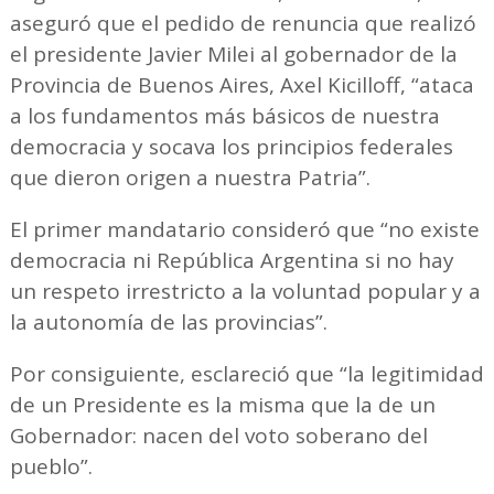
aseguró que el pedido de renuncia que realizó
el presidente Javier Milei al gobernador de la
Provincia de Buenos Aires, Axel Kicilloff, “ataca
a los fundamentos más básicos de nuestra
democracia y socava los principios federales
que dieron origen a nuestra Patria”.
El primer mandatario consideró que “no existe
democracia ni República Argentina si no hay
un respeto irrestricto a la voluntad popular y a
la autonomía de las provincias”.
Por consiguiente, esclareció que “la legitimidad
de un Presidente es la misma que la de un
Gobernador: nacen del voto soberano del
pueblo”.