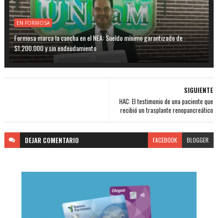
EN FORMOSA
Formosa marca la cancha en el NEA: Sueldo mínimo garantizado de
$1.200.000 y sin endeudamiento
SIGUIENTE
HAC: El testimonio de una paciente que
recibió un trasplante renopancreático
DEJAR
COMENTARIO
FACEBOOK
BLOGGER