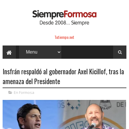
Tutiempo.net
Insfrán respaldó al gobernador Axel Kicillof, tras la
amenaza del Presidente
En Formosa