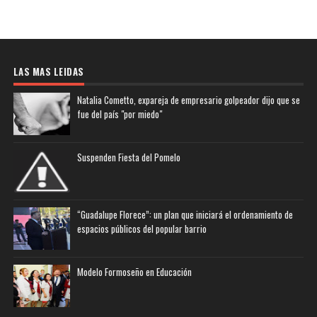
LAS MAS LEIDAS
Natalia Cometto, expareja de empresario golpeador dijo que se
fue del país "por miedo"
Suspenden Fiesta del Pomelo
“Guadalupe Florece”: un plan que iniciará el ordenamiento de
espacios públicos del popular barrio
Modelo Formoseño en Educación