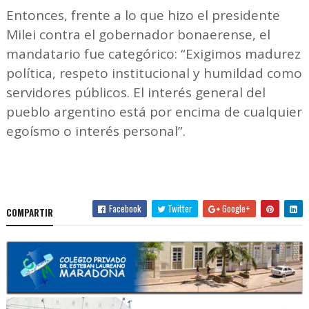
Entonces, frente a lo que hizo el presidente
Milei contra el gobernador bonaerense, el
mandatario fue categórico: “Exigimos madurez
política, respeto institucional y humildad como
servidores públicos. El interés general del
pueblo argentino está por encima de cualquier
egoísmo o interés personal”.
Facebook
Twitter
Google+
COMPARTIR