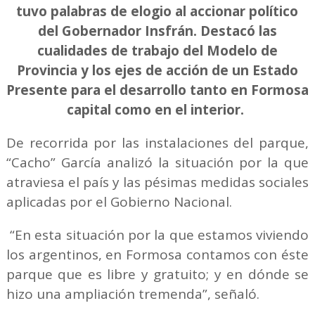
tuvo palabras de elogio al accionar político
del Gobernador Insfrán. Destacó las
cualidades de trabajo del Modelo de
Provincia y los ejes de acción de un Estado
Presente para el desarrollo tanto en Formosa
capital como en el interior.
De recorrida por las instalaciones del parque,
“Cacho” García analizó la situación por la que
atraviesa el país y las pésimas medidas sociales
aplicadas por el Gobierno Nacional.
“En esta situación por la que estamos viviendo
los argentinos, en Formosa contamos con éste
parque que es libre y gratuito; y en dónde se
hizo una ampliación tremenda”, señaló.