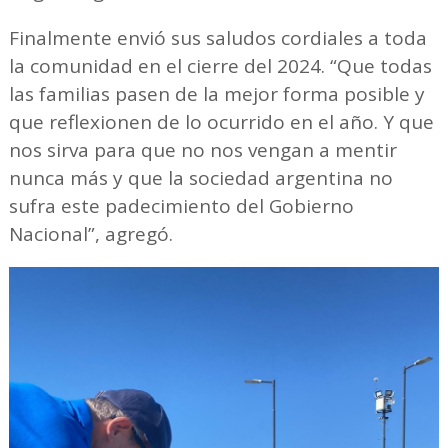
Finalmente envió sus saludos cordiales a toda
la comunidad en el cierre del 2024. “Que todas
las familias pasen de la mejor forma posible y
que reflexionen de lo ocurrido en el año. Y que
nos sirva para que no nos vengan a mentir
nunca más y que la sociedad argentina no
sufra este padecimiento del Gobierno
Nacional”, agregó.