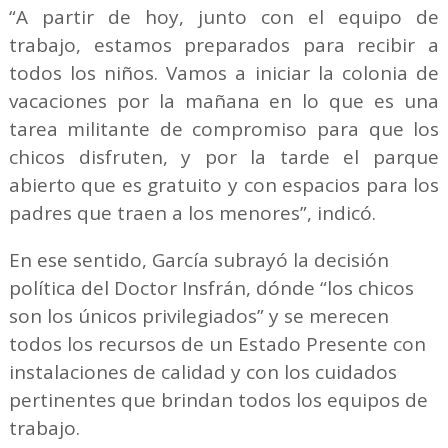
“A partir de hoy, junto con el equipo de
trabajo, estamos preparados para recibir a
todos los niños. Vamos a iniciar la colonia de
vacaciones por la mañana en lo que es una
tarea militante de compromiso para que los
chicos disfruten, y por la tarde el parque
abierto que es gratuito y con espacios para los
padres que traen a los menores”, indicó.
En ese sentido, García subrayó la decisión
política del Doctor Insfrán, dónde “los chicos
son los únicos privilegiados” y se merecen
todos los recursos de un Estado Presente con
instalaciones de calidad y con los cuidados
pertinentes que brindan todos los equipos de
trabajo.