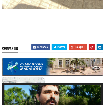
Facebook
Twitter
Google+
COMPARTIR