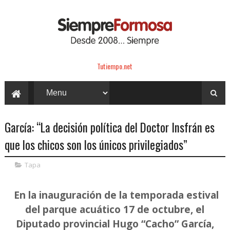
Tutiempo.net
García: “La decisión política del Doctor Insfrán es
que los chicos son los únicos privilegiados”
Tapa
En la inauguración de la temporada estival
del parque acuático 17 de octubre, el
Diputado provincial Hugo “Cacho” García,