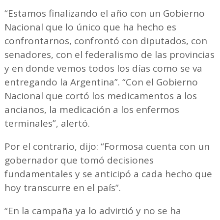
“Estamos finalizando el año con un Gobierno
Nacional que lo único que ha hecho es
confrontarnos, confrontó con diputados, con
senadores, con el federalismo de las provincias
y en donde vemos todos los días como se va
entregando la Argentina”. “Con el Gobierno
Nacional que cortó los medicamentos a los
ancianos, la medicación a los enfermos
terminales”, alertó.
Por el contrario, dijo: “Formosa cuenta con un
gobernador que tomó decisiones
fundamentales y se anticipó a cada hecho que
hoy transcurre en el país”.
“En la campaña ya lo advirtió y no se ha