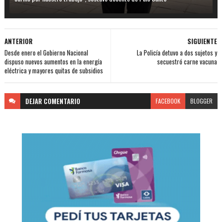
ANTERIOR
SIGUIENTE
Desde enero el Gobierno Nacional
La Policía detuvo a dos sujetos y
dispuso nuevos aumentos en la energía
secuestró carne vacuna
eléctrica y mayores quitas de subsidios
DEJAR
COMENTARIO
FACEBOOK
BLOGGER