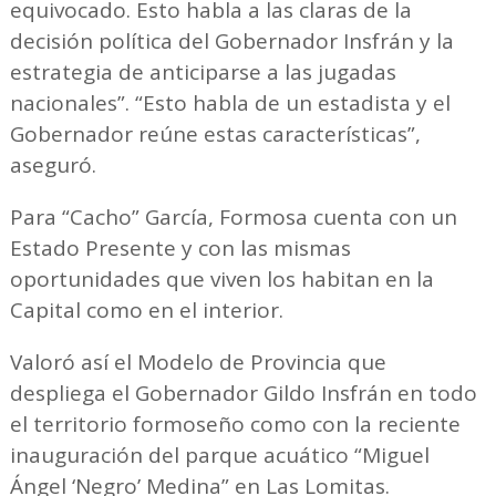
equivocado. Esto habla a las claras de la
decisión política del Gobernador Insfrán y la
estrategia de anticiparse a las jugadas
nacionales”. “Esto habla de un estadista y el
Gobernador reúne estas características”,
aseguró.
Para “Cacho” García, Formosa cuenta con un
Estado Presente y con las mismas
oportunidades que viven los habitan en la
Capital como en el interior.
Valoró así el Modelo de Provincia que
despliega el Gobernador Gildo Insfrán en todo
el territorio formoseño como con la reciente
inauguración del parque acuático “Miguel
Ángel ‘Negro’ Medina” en Las Lomitas.